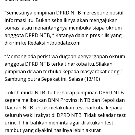
“Semestinya pimpinan DPRD NTB merespone positif
informasi itu. Bukan sebaliknya akan mengajukan
somasi atau menantangnya membuka siapa oknum
anggota DPRD NTB, ” Katanya dalam pres rilis yang
dikirim ke Redaksi ntbupdate.com.
“Memang ada peristiwa dugaan penyergapan oknum
anggota DPRD NTB terkait narkoba itu. Silakan
pimpinan dewan terbuka kepada masyarakat dong,”
Sambung putra Sepakat ini, Selasa (13/10)
Tokoh muda NTB itu berharap pimpinan DPRD NTB
segera melibatkan BNN Provinsi NTB dan Kepolisian
Daerah NTB untuk melakukan test narkoba kepada
seluruh wakil rakyat di DPRD NTB. Tidak sekadar test
urine, Fihir bahkan meminta agar dilakukan test
rambut yang diyakini hasilnya lebih akurat.