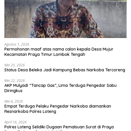
Agustus 1, 2026
Permohonan maaf atas nama calon kepala Desa Mujur
Kecamatan Praya Timur Lombok Tengah
Mei 25, 2026
Status Desa Beleka Jadi ‎Kampung Bebas Narkoba Tercoreng
Mei 22, 2026
AKP Mulyadi “Tancap Gas”, Lima Terduga Pengedar Sabu
Diringkus
Mei 6, 2026
Empat Terduga Pelaku Pengedar Narkoba diamankan
Resnarkoba Polres Loteng
April 16, 2026
Polres Loteng Selidiki Dugaan Pemalsuan Surat di Praya