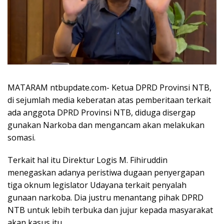
MATARAM ntbupdate.com- Ketua DPRD Provinsi NTB,
di sejumlah media keberatan atas pemberitaan terkait
ada anggota DPRD Provinsi NTB, diduga disergap
gunakan Narkoba dan mengancam akan melakukan
somasi.
Terkait hal itu Direktur Logis M. Fihiruddin
menegaskan adanya peristiwa dugaan penyergapan
tiga oknum legislator Udayana terkait penyalah
gunaan narkoba. Dia justru menantang pihak DPRD
NTB untuk lebih terbuka dan jujur kepada masyarakat
akan kasus itu.