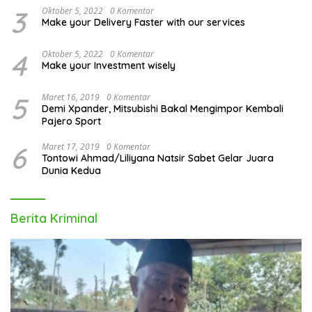
3
Oktober 5, 2022
0 Komentar
Make your Delivery Faster with our services
4
Oktober 5, 2022
0 Komentar
Make your Investment wisely
5
Maret 16, 2019
0 Komentar
Demi Xpander, Mitsubishi Bakal Mengimpor Kembali
Pajero Sport
6
Maret 17, 2019
0 Komentar
Tontowi Ahmad/Liliyana Natsir Sabet Gelar Juara
Dunia Kedua
Berita Kriminal