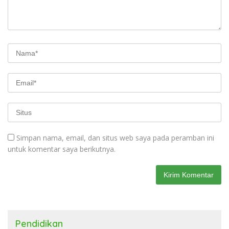
Simpan nama, email, dan situs web saya pada peramban ini
untuk komentar saya berikutnya.
Pendidikan