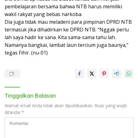
pembelajaran bersama bahwa NTB harus memiliki
wakil rakyat yang bebas narkoba.
Dia juga tidak mau meladeni para pimpinan DPRD NTB
termasuk jika dihadirkan ke DPRD NTB. “Nggak perlu
lah saya hadir ke sana. Kita sama-sama tahu lah.
Namanya bangkai, lambat laun tercium juga baunya,”
tegas Fihir. (nu-01)
Tinggalkan Balasan
Alamat email Anda tidak akan dipublikasikan.
Ruas yang wajib
ditandai
*