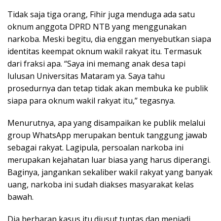
Tidak saja tiga orang, Fihir juga menduga ada satu
oknum anggota DPRD NTB yang menggunakan
narkoba. Meski begitu, dia enggan menyebutkan siapa
identitas keempat oknum wakil rakyat itu. Termasuk
dari fraksi apa. “Saya ini memang anak desa tapi
lulusan Universitas Mataram ya. Saya tahu
prosedurnya dan tetap tidak akan membuka ke publik
siapa para oknum wakil rakyat itu,” tegasnya.
Menurutnya, apa yang disampaikan ke publik melalui
group WhatsApp merupakan bentuk tanggung jawab
sebagai rakyat. Lagipula, persoalan narkoba ini
merupakan kejahatan luar biasa yang harus diperangi.
Baginya, jangankan sekaliber wakil rakyat yang banyak
uang, narkoba ini sudah diakses masyarakat kelas
bawah.
Dia berharap kasus itu diusut tuntas dan menjadi