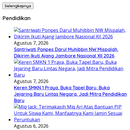
Selengkapnya
Pendidikan
Agustus 7, 2026
Santriwati Ponpes Darul Muhibbin NW Mispalah,
Dikirim Ikuti Ajang Jambore Nasional XII 2026
Agustus 7, 2026
Keren SMKN 1 Praya, Buka Tapel Baru, Buka
Jejaring Baru Lintas Negara, Jadi Mitra Pendidikan
Baru
Agustus 6, 2026