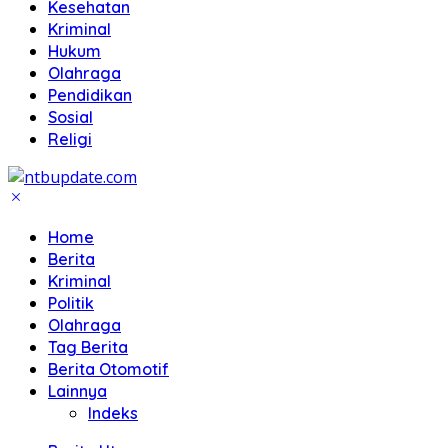
Kesehatan
Kriminal
Hukum
Olahraga
Pendidikan
Sosial
Religi
Home
Berita
Kriminal
Politik
Olahraga
Tag Berita
Berita Otomotif
Lainnya
Indeks