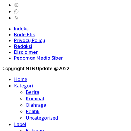
Indeks
Kode Etik
Privacy Policy
Redaksi
Disclaimer
Pedoman Media Siber
Copyright NTB Update @2022
Home
Kategori
Berita
Kriminal
Olahraga
Politik
Uncategorized
Label
Balapan