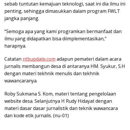
sebab tuntutan kemajuan teknologi, saat ini dia ilmu ini
penting, sehingga dimasukkan dalam program FWLT
jangka panjang.
“Semoga apa yang kami programkan bermanfaat dan
ilmu yang didapatkan bisa diimplementasikan,”
harapnya.
Catatan
ntbupdate.com
adapun pemateri dalam acara
jurnalis membangun desa di antaranya HM. Syukur, S.H
dengan materi tekhnik menulis dan tekhnik
wawancaranya.
Roby Sukmana S. Kom, materi tentang pengelolaan
website desa. Selanjutnya H Rudy Hidayat dengan
materi dasar dasar jurnalistik dan teknik wawancara
dan kode etik jurnalis. (nu-01)