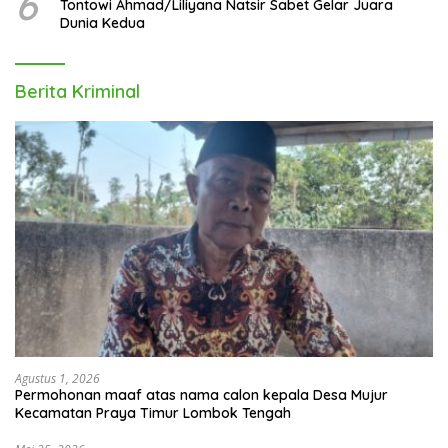
6
Tontowi Ahmad/Liliyana Natsir Sabet Gelar Juara
Dunia Kedua
Berita Kriminal
Agustus 1, 2026
Permohonan maaf atas nama calon kepala Desa Mujur
Kecamatan Praya Timur Lombok Tengah