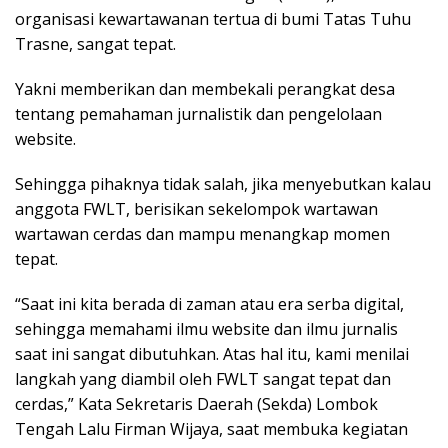
organisasi kewartawanan tertua di bumi Tatas Tuhu
Trasne, sangat tepat.
Yakni memberikan dan membekali perangkat desa
tentang pemahaman jurnalistik dan pengelolaan
website.
Sehingga pihaknya tidak salah, jika menyebutkan kalau
anggota FWLT, berisikan sekelompok wartawan
wartawan cerdas dan mampu menangkap momen
tepat.
“Saat ini kita berada di zaman atau era serba digital,
sehingga memahami ilmu website dan ilmu jurnalis
saat ini sangat dibutuhkan. Atas hal itu, kami menilai
langkah yang diambil oleh FWLT sangat tepat dan
cerdas,” Kata Sekretaris Daerah (Sekda) Lombok
Tengah Lalu Firman Wijaya, saat membuka kegiatan