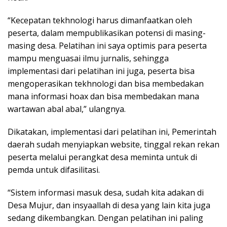
“Kecepatan tekhnologi harus dimanfaatkan oleh
peserta, dalam mempublikasikan potensi di masing-
masing desa. Pelatihan ini saya optimis para peserta
mampu menguasai ilmu jurnalis, sehingga
implementasi dari pelatihan ini juga, peserta bisa
mengoperasikan tekhnologi dan bisa membedakan
mana informasi hoax dan bisa membedakan mana
wartawan abal abal,” ulangnya.
Dikatakan, implementasi dari pelatihan ini, Pemerintah
daerah sudah menyiapkan website, tinggal rekan rekan
peserta melalui perangkat desa meminta untuk di
pemda untuk difasilitasi.
“Sistem informasi masuk desa, sudah kita adakan di
Desa Mujur, dan insyaallah di desa yang lain kita juga
sedang dikembangkan. Dengan pelatihan ini paling