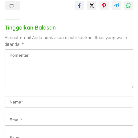
Tinggalkan Balasan
Alamat email Anda tidak akan dipublikasikan.
Ruas yang wajib
ditandai
*