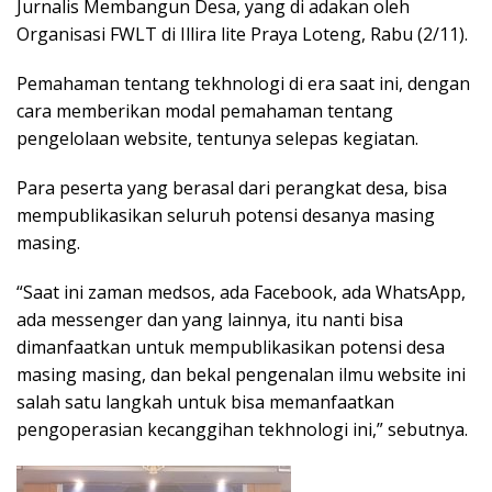
Jurnalis Membangun Desa, yang di adakan oleh
Organisasi FWLT di Illira lite Praya Loteng, Rabu (2/11).
Pemahaman tentang tekhnologi di era saat ini, dengan
cara memberikan modal pemahaman tentang
pengelolaan website, tentunya selepas kegiatan.
Para peserta yang berasal dari perangkat desa, bisa
mempublikasikan seluruh potensi desanya masing
masing.
“Saat ini zaman medsos, ada Facebook, ada WhatsApp,
ada messenger dan yang lainnya, itu nanti bisa
dimanfaatkan untuk mempublikasikan potensi desa
masing masing, dan bekal pengenalan ilmu website ini
salah satu langkah untuk bisa memanfaatkan
pengoperasian kecanggihan tekhnologi ini,” sebutnya.