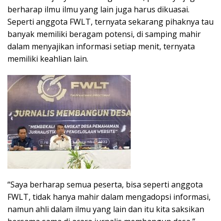
berharap ilmu ilmu yang lain juga harus dikuasai.
Seperti anggota FWLT, ternyata sekarang pihaknya tau
banyak memiliki beragam potensi, di samping mahir
dalam menyajikan informasi setiap menit, ternyata
memiliki keahlian lain.
“Saya berharap semua peserta, bisa seperti anggota
FWLT, tidak hanya mahir dalam mengadopsi informasi,
namun ahli dalam ilmu yang lain dan itu kita saksikan