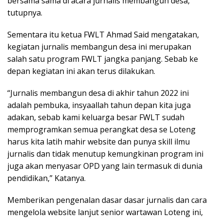
bersama sama di acara jurnalis membangun desa,”
tutupnya.
Sementara itu ketua FWLT Ahmad Said mengatakan,
kegiatan jurnalis membangun desa ini merupakan
salah satu program FWLT jangka panjang. Sebab ke
depan kegiatan ini akan terus dilakukan.
“Jurnalis membangun desa di akhir tahun 2022 ini
adalah pembuka, insyaallah tahun depan kita juga
adakan, sebab kami keluarga besar FWLT sudah
memprogramkan semua perangkat desa se Loteng
harus kita latih mahir website dan punya skill ilmu
jurnalis dan tidak menutup kemungkinan program ini
juga akan menyasar OPD yang lain termasuk di dunia
pendidikan,” Katanya.
Memberikan pengenalan dasar dasar jurnalis dan cara
mengelola website lanjut senior wartawan Loteng ini,