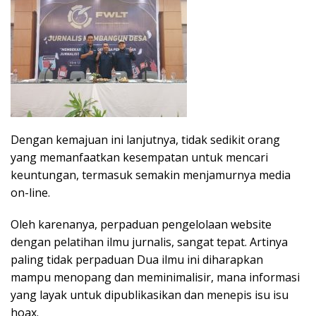
Dengan kemajuan ini lanjutnya, tidak sedikit orang
yang memanfaatkan kesempatan untuk mencari
keuntungan, termasuk semakin menjamurnya media
on-line.
Oleh karenanya, perpaduan pengelolaan website
dengan pelatihan ilmu jurnalis, sangat tepat. Artinya
paling tidak perpaduan Dua ilmu ini diharapkan
mampu menopang dan meminimalisir, mana informasi
yang layak untuk dipublikasikan dan menepis isu isu
hoax.