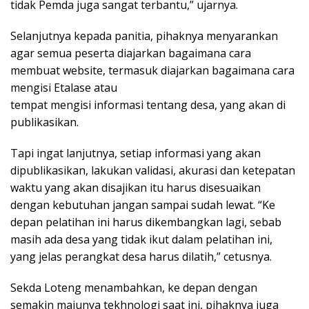
tidak Pemda juga sangat terbantu,” ujarnya.
Selanjutnya kepada panitia, pihaknya menyarankan
agar semua peserta diajarkan bagaimana cara
membuat website, termasuk diajarkan bagaimana cara
mengisi Etalase atau
tempat mengisi informasi tentang desa, yang akan di
publikasikan.
Tapi ingat lanjutnya, setiap informasi yang akan
dipublikasikan, lakukan validasi, akurasi dan ketepatan
waktu yang akan disajikan itu harus disesuaikan
dengan kebutuhan jangan sampai sudah lewat. “Ke
depan pelatihan ini harus dikembangkan lagi, sebab
masih ada desa yang tidak ikut dalam pelatihan ini,
yang jelas perangkat desa harus dilatih,” cetusnya.
Sekda Loteng menambahkan, ke depan dengan
semakin majunya tekhnologi saat ini, pihaknya juga