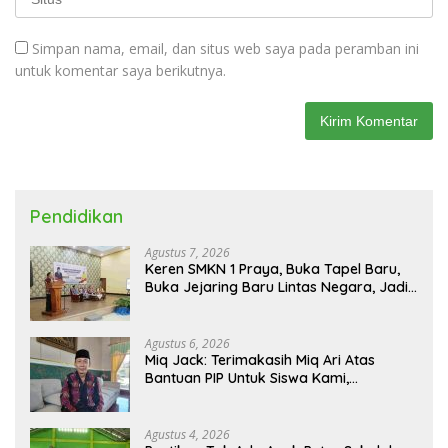
Simpan nama, email, dan situs web saya pada peramban ini
untuk komentar saya berikutnya.
Pendidikan
Agustus 7, 2026
Keren SMKN 1 Praya, Buka Tapel Baru,
Buka Jejaring Baru Lintas Negara, Jadi
Mitra Pendidikan Baru
Agustus 6, 2026
Miq Jack: Terimakasih Miq Ari Atas
Bantuan PIP Untuk Siswa Kami,
Manfaatnya Kami Jamin Sesuai
Peruntukan
Agustus 4, 2026