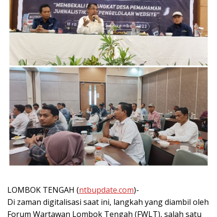
LOMBOK TENGAH (
ntbupdate.com
)-
Di zaman digitalisasi saat ini, langkah yang diambil oleh
Forum Wartawan Lombok Tengah (FWLT), salah satu