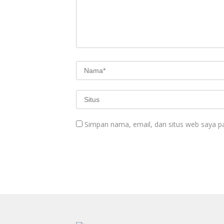
Simpan nama, email, dan situs web saya p