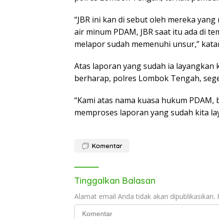
“JBR ini kan di sebut oleh mereka ya
air minum PDAM, JBR saat itu ada di t
melapor sudah memenuhi unsur,” kata
Atas laporan yang sudah ia layangkan k
berharap, polres Lombok Tengah, sege
“Kami atas nama kuasa hukum PDAM, 
memproses laporan yang sudah kita lay
Komentar
Tinggalkan Balasan
Alamat email Anda tidak akan dipublikasikan.