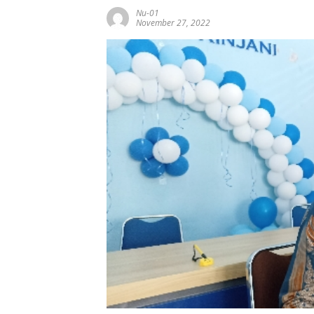
Nu-01
November 27, 2022