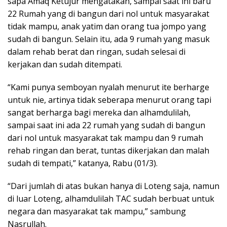
sapa Amaq Ketujur mengatakan, sampai saat ini baru
22 Rumah yang di bangun dari nol untuk masyarakat
tidak mampu, anak yatim dan orang tua jompo yang
sudah di bangun. Selain itu, ada 9 rumah yang masuk
dalam rehab berat dan ringan, sudah selesai di
kerjakan dan sudah ditempati.
“Kami punya semboyan nyalah menurut ite berharge
untuk nie, artinya tidak seberapa menurut orang tapi
sangat berharga bagi mereka dan alhamdulilah,
sampai saat ini ada 22 rumah yang sudah di bangun
dari nol untuk masyarakat tak mampu dan 9 rumah
rehab ringan dan berat, tuntas dikerjakan dan malah
sudah di tempati,” katanya, Rabu (01/3).
“Dari jumlah di atas bukan hanya di Loteng saja, namun
di luar Loteng, alhamdulilah TAC sudah berbuat untuk
negara dan masyarakat tak mampu,” sambung
Nasrullah.