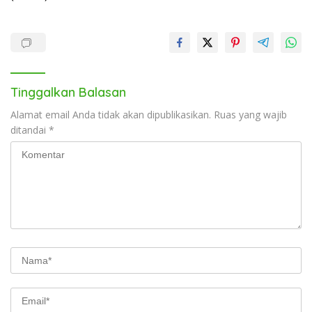
Tinggalkan Balasan
Alamat email Anda tidak akan dipublikasikan.
Ruas yang wajib
ditandai
*