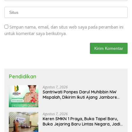
Simpan nama, email, dan situs web saya pada peramban ini
untuk komentar saya berikutnya.
Pendidikan
Agustus 7, 2026
Santriwati Ponpes Darul Muhibbin NW
Mispalah, Dikirim Ikuti Ajang Jambore
Nasional XII 2026
Agustus 7, 2026
Keren SMKN 1 Praya, Buka Tapel Baru,
Buka Jejaring Baru Lintas Negara, Jadi
Mitra Pendidikan Baru