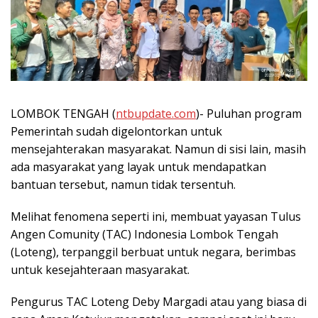
LOMBOK TENGAH (
ntbupdate.com
)- Puluhan program
Pemerintah sudah digelontorkan untuk
mensejahterakan masyarakat. Namun di sisi lain, masih
ada masyarakat yang layak untuk mendapatkan
bantuan tersebut, namun tidak tersentuh.
Melihat fenomena seperti ini, membuat yayasan Tulus
Angen Comunity (TAC) Indonesia Lombok Tengah
(Loteng), terpanggil berbuat untuk negara, berimbas
untuk kesejahteraan masyarakat.
Pengurus TAC Loteng Deby Margadi atau yang biasa di