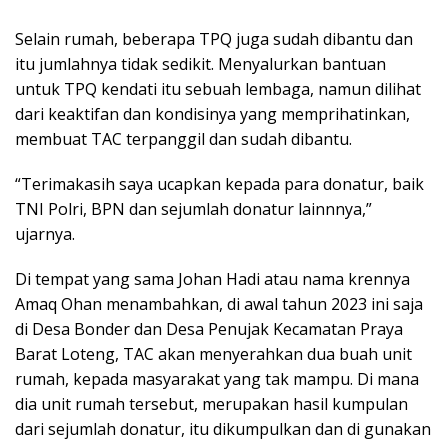
Selain rumah, beberapa TPQ juga sudah dibantu dan
itu jumlahnya tidak sedikit. Menyalurkan bantuan
untuk TPQ kendati itu sebuah lembaga, namun dilihat
dari keaktifan dan kondisinya yang memprihatinkan,
membuat TAC terpanggil dan sudah dibantu.
“Terimakasih saya ucapkan kepada para donatur, baik
TNI Polri, BPN dan sejumlah donatur lainnnya,”
ujarnya.
Di tempat yang sama Johan Hadi atau nama krennya
Amaq Ohan menambahkan, di awal tahun 2023 ini saja
di Desa Bonder dan Desa Penujak Kecamatan Praya
Barat Loteng, TAC akan menyerahkan dua buah unit
rumah, kepada masyarakat yang tak mampu. Di mana
dia unit rumah tersebut, merupakan hasil kumpulan
dari sejumlah donatur, itu dikumpulkan dan di gunakan