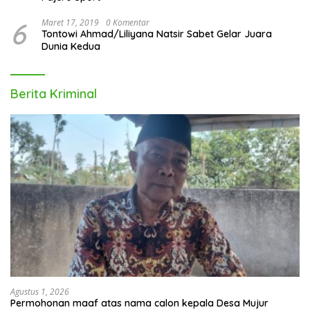
6
Maret 17, 2019
0 Komentar
Tontowi Ahmad/Liliyana Natsir Sabet Gelar Juara
Dunia Kedua
Berita Kriminal
Agustus 1, 2026
Permohonan maaf atas nama calon kepala Desa Mujur