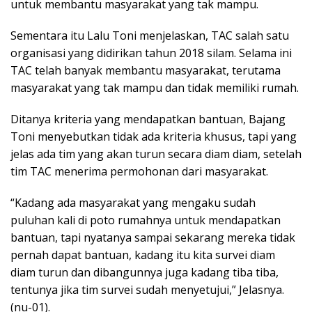
untuk membantu masyarakat yang tak mampu.
Sementara itu Lalu Toni menjelaskan, TAC salah satu
organisasi yang didirikan tahun 2018 silam. Selama ini
TAC telah banyak membantu masyarakat, terutama
masyarakat yang tak mampu dan tidak memiliki rumah.
Ditanya kriteria yang mendapatkan bantuan, Bajang
Toni menyebutkan tidak ada kriteria khusus, tapi yang
jelas ada tim yang akan turun secara diam diam, setelah
tim TAC menerima permohonan dari masyarakat.
“Kadang ada masyarakat yang mengaku sudah
puluhan kali di poto rumahnya untuk mendapatkan
bantuan, tapi nyatanya sampai sekarang mereka tidak
pernah dapat bantuan, kadang itu kita survei diam
diam turun dan dibangunnya juga kadang tiba tiba,
tentunya jika tim survei sudah menyetujui,” Jelasnya.
(nu-01).