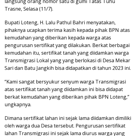
langsung orang nomor satu di gumi Tatas Tuhu
Trasne, Selasa (11/7).
Bupati Loteng, H. Lalu Pathul Bahri menyatakan,
pihaknya ucapkan terima kasih kepada pihak BPN atas
kemudahan yang diberikan kepada warga atas
pengurusan sertifikat yang dilakukan. Berkat berbagai
kemudahan itu, sertifikat tanah yang diidamkan warga
Transmigrasi Lokal yang yang berlokasi di Desa Mekar
Sari dan Batu Jangkih bisa didapatkan di tahun 2023 ini.
“Kami sangat bersyukur senyum warga Transmigrasi
atas sertifikat tanah yang diidamkan ini bisa didapat
berkat kemudahan yang diberikan pihak BPN Loteng,”
ungkapnya.
Dimana sertifikat lahan ini sejak lama diidamkan dimiliki
oleh warga dua Desa tersebut. Pengurusan sertifikat
lahan Transmigrasi ini sejak lama diurus warga yang