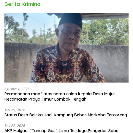
Berita Kriminal
Agustus 1, 2026
Permohonan maaf atas nama calon kepala Desa Mujur
Kecamatan Praya Timur Lombok Tengah
Mei 25, 2026
Status Desa Beleka Jadi ‎Kampung Bebas Narkoba Tercoreng
Mei 22, 2026
AKP Mulyadi “Tancap Gas”, Lima Terduga Pengedar Sabu