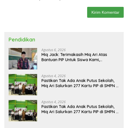
Pendidikan
Agustus 6, 2026
Miq Jack: Terimakasih Miq Ari Atas
Bantuan PIP Untuk Siswa Kami,
Manfaatnya Kami Jamin Sesuai
Peruntukan
Agustus 4, 2026
Pastikan Tak Ada Anak Putus Sekolah,
Miq Ari Salurkan 277 Kartu PIP di SMPN 2
Praya
Agustus 4, 2026
Pastikan Tak Ada Anak Putus Sekolah,
Miq Ari Salurkan 277 Kartu PIP di SMPN 2
Praya