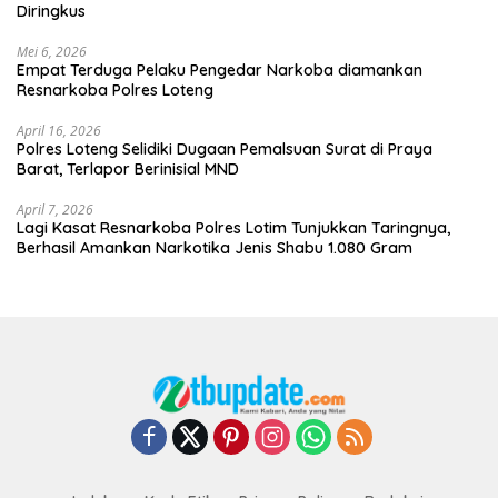
Diringkus
Mei 6, 2026
Empat Terduga Pelaku Pengedar Narkoba diamankan
Resnarkoba Polres Loteng
April 16, 2026
Polres Loteng Selidiki Dugaan Pemalsuan Surat di Praya
Barat, Terlapor Berinisial MND
April 7, 2026
Lagi Kasat Resnarkoba Polres Lotim Tunjukkan Taringnya,
Berhasil Amankan Narkotika Jenis Shabu 1.080 Gram