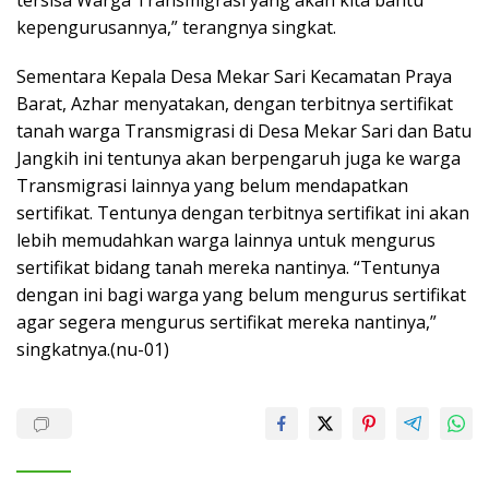
kepengurusannya,” terangnya singkat.
Sementara Kepala Desa Mekar Sari Kecamatan Praya
Barat, Azhar menyatakan, dengan terbitnya sertifikat
tanah warga Transmigrasi di Desa Mekar Sari dan Batu
Jangkih ini tentunya akan berpengaruh juga ke warga
Transmigrasi lainnya yang belum mendapatkan
sertifikat. Tentunya dengan terbitnya sertifikat ini akan
lebih memudahkan warga lainnya untuk mengurus
sertifikat bidang tanah mereka nantinya. “Tentunya
dengan ini bagi warga yang belum mengurus sertifikat
agar segera mengurus sertifikat mereka nantinya,”
singkatnya.(nu-01)