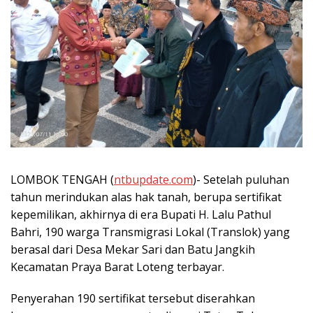
LOMBOK TENGAH (
ntbupdate.com
)- Setelah puluhan
tahun merindukan alas hak tanah, berupa sertifikat
kepemilikan, akhirnya di era Bupati H. Lalu Pathul
Bahri, 190 warga Transmigrasi Lokal (Translok) yang
berasal dari Desa Mekar Sari dan Batu Jangkih
Kecamatan Praya Barat Loteng terbayar.
Penyerahan 190 sertifikat tersebut diserahkan