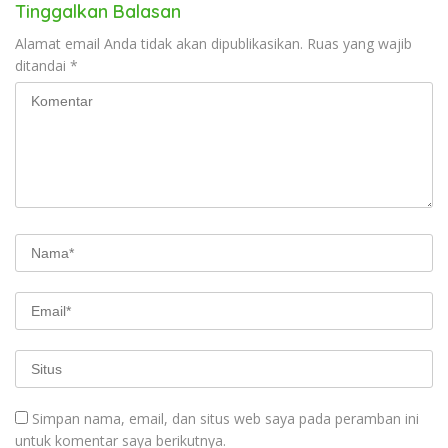
Tinggalkan Balasan
Alamat email Anda tidak akan dipublikasikan.
Ruas yang wajib
ditandai
*
Simpan nama, email, dan situs web saya pada peramban ini
untuk komentar saya berikutnya.