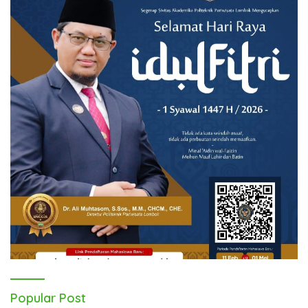
Popular Post