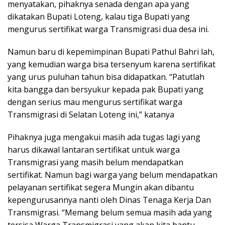
menyatakan, pihaknya senada dengan apa yang
dikatakan Bupati Loteng, kalau tiga Bupati yang
mengurus sertifikat warga Transmigrasi dua desa ini.
Namun baru di kepemimpinan Bupati Pathul Bahri lah,
yang kemudian warga bisa tersenyum karena sertifikat
yang urus puluhan tahun bisa didapatkan. “Patutlah
kita bangga dan bersyukur kepada pak Bupati yang
dengan serius mau mengurus sertifikat warga
Transmigrasi di Selatan Loteng ini,” katanya
Pihaknya juga mengakui masih ada tugas lagi yang
harus dikawal lantaran sertifikat untuk warga
Transmigrasi yang masih belum mendapatkan
sertifikat. Namun bagi warga yang belum mendapatkan
pelayanan sertifikat segera Mungin akan dibantu
kepengurusannya nanti oleh Dinas Tenaga Kerja Dan
Transmigrasi. “Memang belum semua masih ada yang
tersisa Warga Transmigrasi yang akan kita bantu