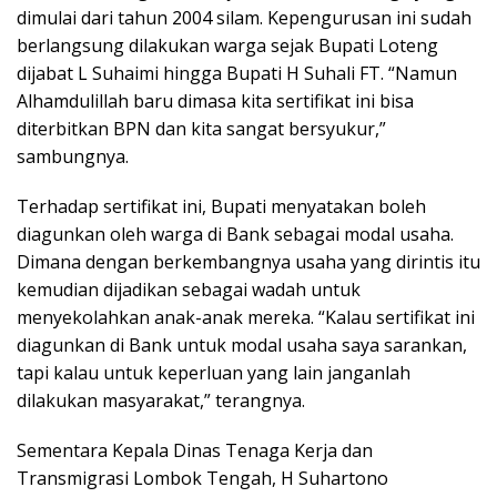
dimulai dari tahun 2004 silam. Kepengurusan ini sudah
berlangsung dilakukan warga sejak Bupati Loteng
dijabat L Suhaimi hingga Bupati H Suhali FT. “Namun
Alhamdulillah baru dimasa kita sertifikat ini bisa
diterbitkan BPN dan kita sangat bersyukur,”
sambungnya.
Terhadap sertifikat ini, Bupati menyatakan boleh
diagunkan oleh warga di Bank sebagai modal usaha.
Dimana dengan berkembangnya usaha yang dirintis itu
kemudian dijadikan sebagai wadah untuk
menyekolahkan anak-anak mereka. “Kalau sertifikat ini
diagunkan di Bank untuk modal usaha saya sarankan,
tapi kalau untuk keperluan yang lain janganlah
dilakukan masyarakat,” terangnya.
Sementara Kepala Dinas Tenaga Kerja dan
Transmigrasi Lombok Tengah, H Suhartono