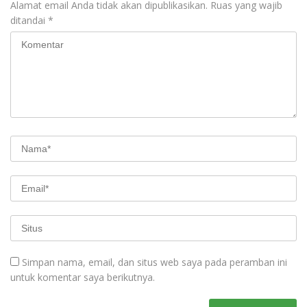
Alamat email Anda tidak akan dipublikasikan.
Ruas yang wajib
ditandai
*
Simpan nama, email, dan situs web saya pada peramban ini
untuk komentar saya berikutnya.