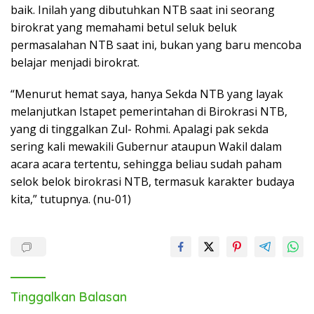
baik. Inilah yang dibutuhkan NTB saat ini seorang
birokrat yang memahami betul seluk beluk
permasalahan NTB saat ini, bukan yang baru mencoba
belajar menjadi birokrat.
“Menurut hemat saya, hanya Sekda NTB yang layak
melanjutkan Istapet pemerintahan di Birokrasi NTB,
yang di tinggalkan Zul- Rohmi. Apalagi pak sekda
sering kali mewakili Gubernur ataupun Wakil dalam
acara acara tertentu, sehingga beliau sudah paham
selok belok birokrasi NTB, termasuk karakter budaya
kita,” tutupnya. (nu-01)
Tinggalkan Balasan