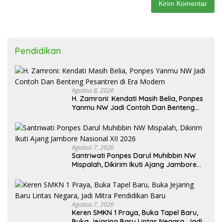
Pendidikan
Agustus 8, 2026
H. Zamroni: Kendati Masih Belia, Ponpes
Yanmu NW Jadi Contoh Dan Benteng
Pesantren di Era Modern
Agustus 7, 2026
Santriwati Ponpes Darul Muhibbin NW
Mispalah, Dikirim Ikuti Ajang Jambore
Nasional XII 2026
Agustus 7, 2026
Keren SMKN 1 Praya, Buka Tapel Baru,
Buka Jejaring Baru Lintas Negara, Jadi