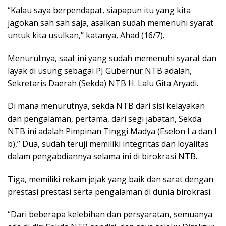
“Kalau saya berpendapat, siapapun itu yang kita
jagokan sah sah saja, asalkan sudah memenuhi syarat
untuk kita usulkan,” katanya, Ahad (16/7).
Menurutnya, saat ini yang sudah memenuhi syarat dan
layak di usung sebagai PJ Gubernur NTB adalah,
Sekretaris Daerah (Sekda) NTB H. Lalu Gita Aryadi.
Di mana menurutnya, sekda NTB dari sisi kelayakan
dan pengalaman, pertama, dari segi jabatan, Sekda
NTB ini adalah Pimpinan Tinggi Madya (Eselon I a dan I
b),” Dua, sudah teruji memiliki integritas dan loyalitas
dalam pengabdiannya selama ini di birokrasi NTB.
Tiga, memiliki rekam jejak yang baik dan sarat dengan
prestasi prestasi serta pengalaman di dunia birokrasi.
“Dari beberapa kelebihan dan persyaratan, semuanya