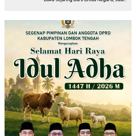
Mitra Pendidikan Baru