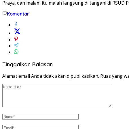
Praya, dan malam itu malah langsung di tangani di RSUD Pr
Komentar
Tinggalkan Balasan
Alamat email Anda tidak akan dipublikasikan.
Ruas yang wa