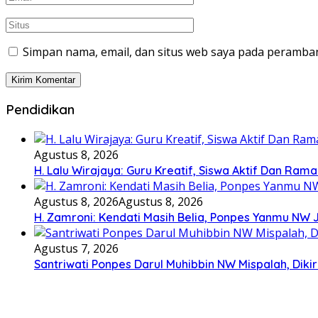
Simpan nama, email, dan situs web saya pada peramban
Pendidikan
Agustus 8, 2026
H. Lalu Wirajaya: Guru Kreatif, Siswa Aktif Dan Ram
Agustus 8, 2026
Agustus 8, 2026
H. Zamroni: Kendati Masih Belia, Ponpes Yanmu NW 
Agustus 7, 2026
Santriwati Ponpes Darul Muhibbin NW Mispalah, Dikir