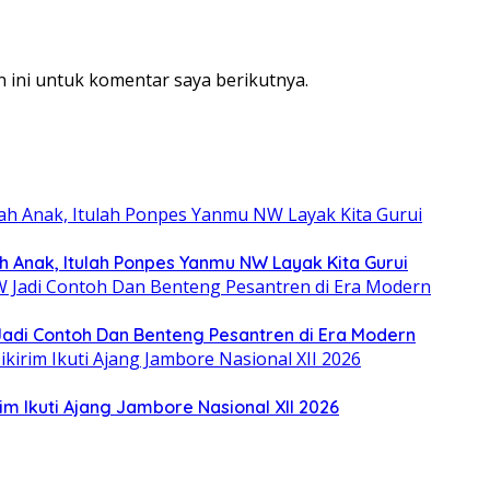
 ini untuk komentar saya berikutnya.
ah Anak, Itulah Ponpes Yanmu NW Layak Kita Gurui
Jadi Contoh Dan Benteng Pesantren di Era Modern
im Ikuti Ajang Jambore Nasional XII 2026