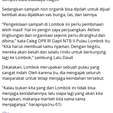
Sedangkan sampah non organik bisa dipilah untuk dijual
kembali atau dijadikan vas bunga, tas, dan lainnya.
“Pengelolaan sampah di Lombok ini perlu pembinaan
lebih masif. Hal ini pengin saya perjuangkan. Aktivis
lingkungan dan organisasi sejenis perlu dirangkul dan
dibina,” kata Caleg DPR RI Dapil NTB II Pulau Lombok itu.
“Kita harus membuat tamu nyaman. Dengan begitu,
mereka akan betah dan selalu rindu untuk berkunjung
lagi ke Lombok,” sambung Lalu Daud.
Dikatakan, Lombok merupakan sebuah pulau yang
sangat indah. Oleh karena itu, dia mengajak seluruh
masyarakat untuk tetap menjaga keindahan tersebut.
“Kalau bukan kita yang dari Lombok ini tidak bisa
menjaga keindahannya, lalu siapa lagi yang akan kita
harapkan, makanya marilah kita sama sama
menjaganya,” harapnya.(nu-01)