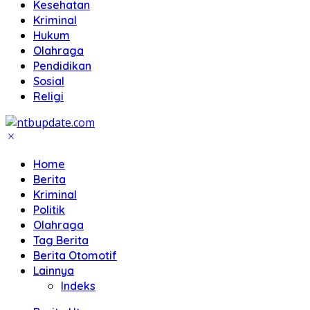
Kesehatan
Kriminal
Hukum
Olahraga
Pendidikan
Sosial
Religi
Home
Berita
Kriminal
Politik
Olahraga
Tag Berita
Berita Otomotif
Lainnya
Indeks