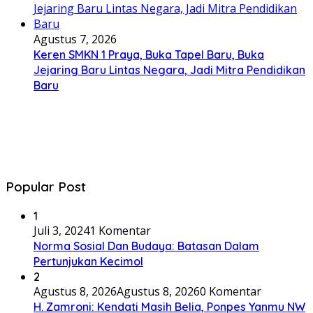
Agustus 7, 2026
Keren SMKN 1 Praya, Buka Tapel Baru, Buka
Jejaring Baru Lintas Negara, Jadi Mitra Pendidikan
Baru
Popular Post
1
Juli 3, 2024
1 Komentar
Norma Sosial Dan Budaya: Batasan Dalam
Pertunjukan Kecimol
2
Agustus 8, 2026
Agustus 8, 2026
0 Komentar
H. Zamroni: Kendati Masih Belia, Ponpes Yanmu NW