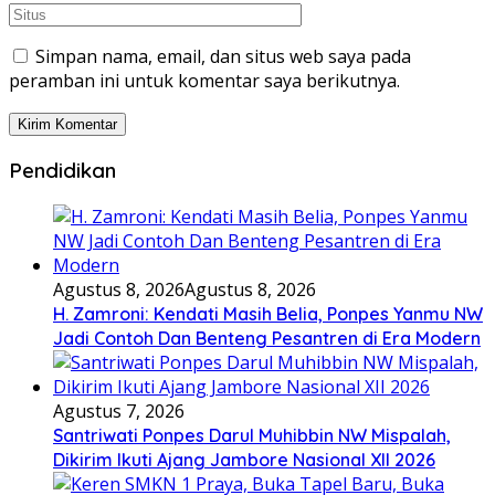
Simpan nama, email, dan situs web saya pada
peramban ini untuk komentar saya berikutnya.
Pendidikan
Agustus 8, 2026
Agustus 8, 2026
H. Zamroni: Kendati Masih Belia, Ponpes Yanmu NW
Jadi Contoh Dan Benteng Pesantren di Era Modern
Agustus 7, 2026
Santriwati Ponpes Darul Muhibbin NW Mispalah,
Dikirim Ikuti Ajang Jambore Nasional XII 2026