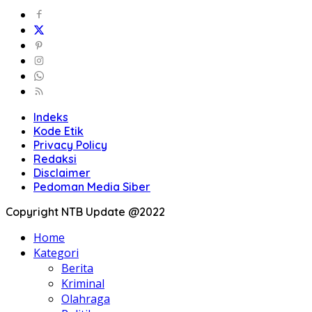
Indeks
Kode Etik
Privacy Policy
Redaksi
Disclaimer
Pedoman Media Siber
Copyright NTB Update @2022
Home
Kategori
Berita
Kriminal
Olahraga