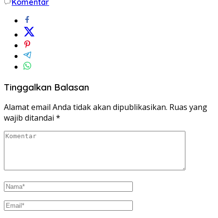
Komentar
Tinggalkan Balasan
Alamat email Anda tidak akan dipublikasikan.
Ruas yang
wajib ditandai
*