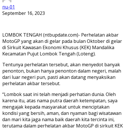
nu-01
September 16, 2023
LOMBOK TENGAH (ntbupdate.com)- Perhelatan akbar
MotoGP yang akan di gelar pada bulan Oktober di gelar
di Sirkuit Kawasan Ekonomi Khusus (KEK) Mandalika
Kecamatan Pujut Lombok Tengah (Loteng).
Tentunya perhelatan tersebut, akan menyedot banyak
penonton, bukan hanya penonton dalam negeri, malah
dari luar negeri pun, pasti akan datang menyaksikan
perhelatan akbar tersebut.
“Lombok saat ini telah menjadi perhatian dunia. Oleh
karena itu, atas nama putra daerah ketempatan, saya
mengajak kepada masyarakat untuk menciptakan
kondisi yang bersih, aman, dan nyaman bagi wisatawan
dan mari kita jaga nama baik daerah kita tercinta ini,
terutama dalam perhelatan akbar MotoGP di sirkuit KEK