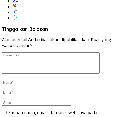
Tinggalkan Balasan
Alamat email Anda tidak akan dipublikasikan.
Ruas yang
wajib ditandai
*
Simpan nama, email, dan situs web saya pada