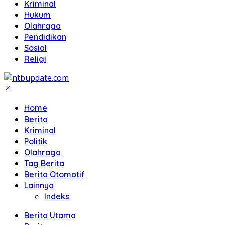
Kriminal
Hukum
Olahraga
Pendidikan
Sosial
Religi
Home
Berita
Kriminal
Politik
Olahraga
Tag Berita
Berita Otomotif
Lainnya
Indeks
Berita Utama