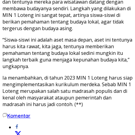
dan tentunya mereka para wisatawan datang dengan
membawa budayanya sendiri. Langkah yang dilakukan di
MIN 1 Loteng ini sangat tepat, artinya siswa-siswi di
berikan pemahaman tentang budaya lokal, agar tidak
tergerus dengan budaya asing.
“Siswa-siswi ini adalah aset masa depan, aset ini tentunya
harus kita rawat, kita jaga, tentunya memberikan
pemahaman tentang budaya lokal sedini mungkin itu
langkah terbaik guna menjaga kepunahan budaya kita,”
ungkapnya.
Ia menambahkan, di tahun 2023 MIN 1 Loteng harus siap
mengimplementasikan kurikulum merdeka. Sebab MIN 1
Loteng merupakan salah satu madrasah populis dan di
kenal oleh masyarakat ataupun pemerintah dan
madrasah ini harus jadi contoh. (**)
Komentar