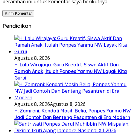
peramban ini untuk komentar saya berikutnya.
Pendidikan
Agustus 8, 2026
H. Lalu Wirajaya: Guru Kreatif, Siswa Aktif Dan
Ramah Anak, Itulah Ponpes Yanmu NW Layak Kita
Gurui
Agustus 8, 2026
Agustus 8, 2026
H. Zamroni: Kendati Masih Belia, Ponpes Yanmu NW
Jadi Contoh Dan Benteng Pesantren di Era Modern