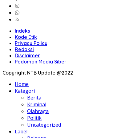
Indeks
Kode Etik
Privacy Policy
Redaksi
Disclaimer
Pedoman Media Siber
Copyright NTB Update @2022
Home
Kategori
Berita
Kriminal
Olahraga
Politik
Uncategorized
Label