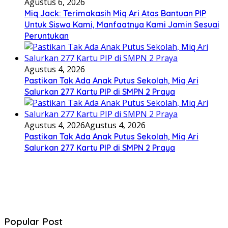
Agustus 6, 2026
Miq Jack: Terimakasih Miq Ari Atas Bantuan PIP
Untuk Siswa Kami, Manfaatnya Kami Jamin Sesuai
Peruntukan
Agustus 4, 2026
Pastikan Tak Ada Anak Putus Sekolah, Miq Ari
Salurkan 277 Kartu PIP di SMPN 2 Praya
Agustus 4, 2026
Agustus 4, 2026
Pastikan Tak Ada Anak Putus Sekolah, Miq Ari
Salurkan 277 Kartu PIP di SMPN 2 Praya
Popular Post