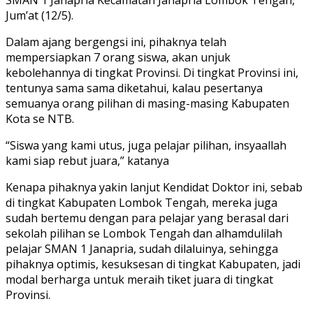
Jum’at (12/5).
Dalam ajang bergengsi ini, pihaknya telah
mempersiapkan 7 orang siswa, akan unjuk
kebolehannya di tingkat Provinsi. Di tingkat Provinsi ini,
tentunya sama sama diketahui, kalau pesertanya
semuanya orang pilihan di masing-masing Kabupaten
Kota se NTB.
“Siswa yang kami utus, juga pelajar pilihan, insyaallah
kami siap rebut juara,” katanya
Kenapa pihaknya yakin lanjut Kendidat Doktor ini, sebab
di tingkat Kabupaten Lombok Tengah, mereka juga
sudah bertemu dengan para pelajar yang berasal dari
sekolah pilihan se Lombok Tengah dan alhamdulilah
pelajar SMAN 1 Janapria, sudah dilaluinya, sehingga
pihaknya optimis, kesuksesan di tingkat Kabupaten, jadi
modal berharga untuk meraih tiket juara di tingkat
Provinsi.