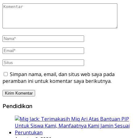
Simpan nama, email, dan situs web saya pada
peramban ini untuk komentar saya berikutnya.
Pendidikan