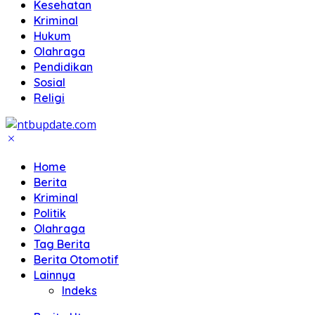
Kesehatan
Kriminal
Hukum
Olahraga
Pendidikan
Sosial
Religi
Home
Berita
Kriminal
Politik
Olahraga
Tag Berita
Berita Otomotif
Lainnya
Indeks