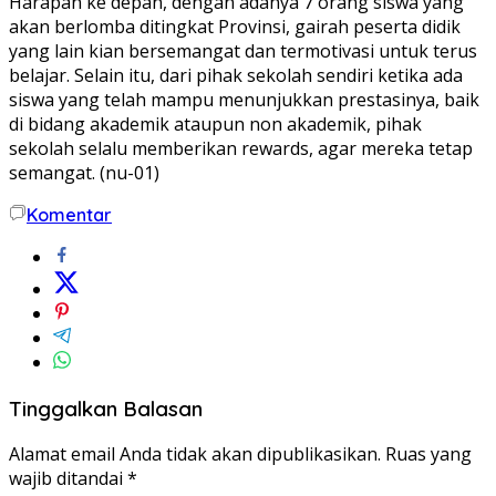
Harapan ke depan, dengan adanya 7 orang siswa yang
akan berlomba ditingkat Provinsi, gairah peserta didik
yang lain kian bersemangat dan termotivasi untuk terus
belajar. Selain itu, dari pihak sekolah sendiri ketika ada
siswa yang telah mampu menunjukkan prestasinya, baik
di bidang akademik ataupun non akademik, pihak
sekolah selalu memberikan rewards, agar mereka tetap
semangat. (nu-01)
Komentar
Tinggalkan Balasan
Alamat email Anda tidak akan dipublikasikan.
Ruas yang
wajib ditandai
*