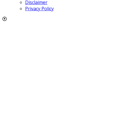
Disclaimer
Privacy Policy