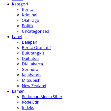
Kategori
Berita
Kriminal
Olahraga
Politik
Uncategorized
Label
Balapan
Berita Otomotif
Bulutangkis
Daihatsu
DKI Jakarta
Gerindra
Kejahatan
Mitsubishi
New Zealand
Laman
Pedoman Media Siber
Kode Etik
Indeks