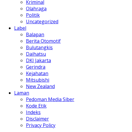
Kriminal
Olahraga
Politik
Uncategorized
Label
Balapan
Berita Otomotif
Bulutangkis
Daihatsu
DKI Jakarta
Gerindra
Kejahatan
Mitsubishi
New Zealand
Laman
Pedoman Media Siber
Kode Etik
Indeks
Disclaimer
Privacy Policy