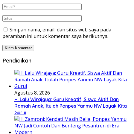
Simpan nama, email, dan situs web saya pada
peramban ini untuk komentar saya berikutnya.
Pendidikan
Agustus 8, 2026
H. Lalu Wirajaya: Guru Kreatif, Siswa Aktif Dan
Ramah Anak, Itulah Ponpes Yanmu NW Layak Kita
Gurui