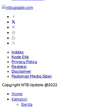
Indeks
Kode Etik
Privacy Policy
Redaksi
Disclaimer
Pedoman Media Siber
Copyright NTB Update @2022
Home
Kategori
Berita