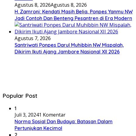
Agustus 8, 2026
Agustus 8, 2026
H. Zamroni: Kendati Masih Belia, Ponpes Yanmu NW
Jadi Contoh Dan Benteng Pesantren di Era Modern
Agustus 7, 2026
Santriwati Ponpes Darul Muhibbin NW Mispalah,
Dikirim Ikuti Ajang Jambore Nasional XII 2026
Popular Post
1
Juli 3, 2024
1 Komentar
Norma Sosial Dan Budaya: Batasan Dalam
Pertunjukan Kecimol
2