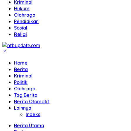
Kriminal
Hukum
Olahraga
Pendidikan
Sosial
Religi
Home
Berita
Kriminal
Politik
Olahraga
Tag Berita
Berita Otomotif
Lainnya
Indeks
Berita Utama