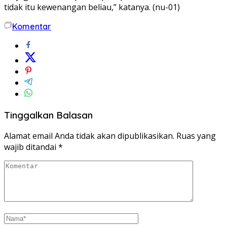
tidak itu kewenangan beliau,” katanya. (nu-01)
Komentar
Tinggalkan Balasan
Alamat email Anda tidak akan dipublikasikan.
Ruas yang
wajib ditandai
*