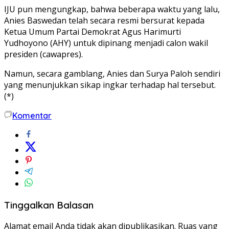
IJU pun mengungkap, bahwa beberapa waktu yang lalu,
Anies Baswedan telah secara resmi bersurat kepada
Ketua Umum Partai Demokrat Agus Harimurti
Yudhoyono (AHY) untuk dipinang menjadi calon wakil
presiden (cawapres).
Namun, secara gamblang, Anies dan Surya Paloh sendiri
yang menunjukkan sikap ingkar terhadap hal tersebut.
(*)
Komentar
Tinggalkan Balasan
Alamat email Anda tidak akan dipublikasikan.
Ruas yang