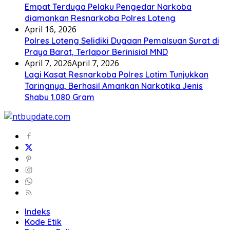
Empat Terduga Pelaku Pengedar Narkoba
diamankan Resnarkoba Polres Loteng
April 16, 2026
Polres Loteng Selidiki Dugaan Pemalsuan Surat di
Praya Barat, Terlapor Berinisial MND
April 7, 2026
April 7, 2026
Lagi Kasat Resnarkoba Polres Lotim Tunjukkan
Taringnya, Berhasil Amankan Narkotika Jenis
Shabu 1.080 Gram
Indeks
Kode Etik