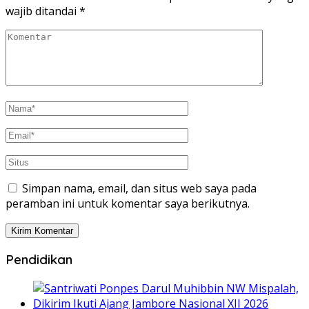
wajib ditandai
*
Simpan nama, email, dan situs web saya pada
peramban ini untuk komentar saya berikutnya.
Pendidikan