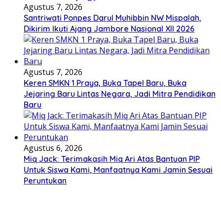
Agustus 7, 2026
Santriwati Ponpes Darul Muhibbin NW Mispalah,
Dikirim Ikuti Ajang Jambore Nasional XII 2026
Agustus 7, 2026
Keren SMKN 1 Praya, Buka Tapel Baru, Buka
Jejaring Baru Lintas Negara, Jadi Mitra Pendidikan
Baru
Agustus 6, 2026
Miq Jack: Terimakasih Miq Ari Atas Bantuan PIP
Untuk Siswa Kami, Manfaatnya Kami Jamin Sesuai
Peruntukan