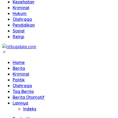
Kesehatan
Kriminal
Hukum
Olahraga
Pendidikan
Sosial
Religi
Home
Berita
Kriminal
Politik
Olahraga
Tag Berita
Berita Otomotif
Lainnya
Indeks