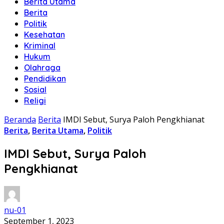
Berita Utama
Berita
Politik
Kesehatan
Kriminal
Hukum
Olahraga
Pendidikan
Sosial
Religi
Beranda
Berita
IMDI Sebut, Surya Paloh Pengkhianat
Berita
,
Berita Utama
,
Politik
IMDI Sebut, Surya Paloh
Pengkhianat
nu-01
September 1, 2023