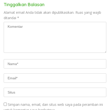
Tinggalkan Balasan
Alamat email Anda tidak akan dipublikasikan.
Ruas yang wajib
ditandai
*
Simpan nama, email, dan situs web saya pada peramban ini
untuk komentar saya berikutnya.