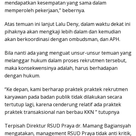
mendapatkan kesempatan yang sama dalam
memperoleh pekerjaan,” bebernya.
Atas temuan ini lanjut Lalu Deny, dalam waktu dekat ini
pihaknya akan mengkaji lebih dalam dan kemudian
akan berkoordinasi dengan ombudsman, dan APH.
Bila nanti ada yang menguat unsur-unsur temuan yang
melanggar hukum dalam proses rekrutmen tersebut,
maka konsekwensinya adalah, harus berhadapan
dengan hukum.
“Ke depan, kami berharap praktek praktek rekrutmen
karyawan pada badan publik tidak dilakukan secara
tertutup lagi, karena cenderung relatif ada praktek
praktek transaksional nan berbau KKN ” tutupnya
Terpisah Direktur RSUD Praya dr. Mamang Bagiansyah
mengatakan, management RSUD Praya tidak anti kritik,