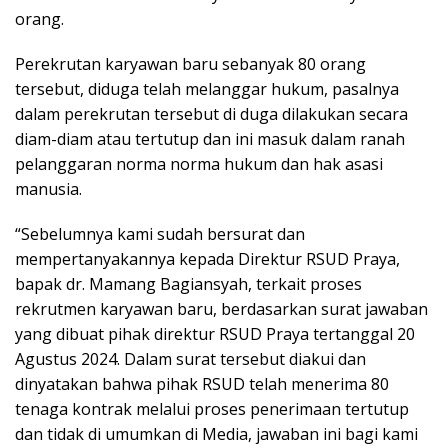
orang.
Perekrutan karyawan baru sebanyak 80 orang
tersebut, diduga telah melanggar hukum, pasalnya
dalam perekrutan tersebut di duga dilakukan secara
diam-diam atau tertutup dan ini masuk dalam ranah
pelanggaran norma norma hukum dan hak asasi
manusia.
“Sebelumnya kami sudah bersurat dan
mempertanyakannya kepada Direktur RSUD Praya,
bapak dr. Mamang Bagiansyah, terkait proses
rekrutmen karyawan baru, berdasarkan surat jawaban
yang dibuat pihak direktur RSUD Praya tertanggal 20
Agustus 2024. Dalam surat tersebut diakui dan
dinyatakan bahwa pihak RSUD telah menerima 80
tenaga kontrak melalui proses penerimaan tertutup
dan tidak di umumkan di Media, jawaban ini bagi kami