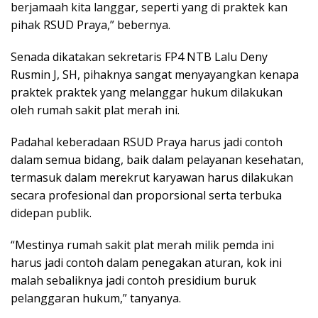
berjamaah kita langgar, seperti yang di praktek kan
pihak RSUD Praya,” bebernya.
Senada dikatakan sekretaris FP4 NTB Lalu Deny
Rusmin J, SH, pihaknya sangat menyayangkan kenapa
praktek praktek yang melanggar hukum dilakukan
oleh rumah sakit plat merah ini.
Padahal keberadaan RSUD Praya harus jadi contoh
dalam semua bidang, baik dalam pelayanan kesehatan,
termasuk dalam merekrut karyawan harus dilakukan
secara profesional dan proporsional serta terbuka
didepan publik.
“Mestinya rumah sakit plat merah milik pemda ini
harus jadi contoh dalam penegakan aturan, kok ini
malah sebaliknya jadi contoh presidium buruk
pelanggaran hukum,” tanyanya.