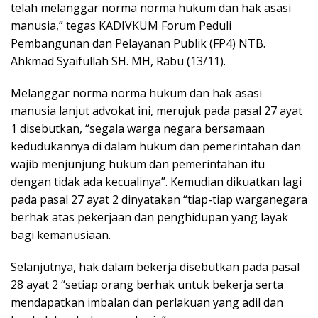
telah melanggar norma norma hukum dan hak asasi
manusia,” tegas KADIVKUM Forum Peduli
Pembangunan dan Pelayanan Publik (FP4) NTB.
Ahkmad Syaifullah SH. MH, Rabu (13/11).
Melanggar norma norma hukum dan hak asasi
manusia lanjut advokat ini, merujuk pada pasal 27 ayat
1 disebutkan, “segala warga negara bersamaan
kedudukannya di dalam hukum dan pemerintahan dan
wajib menjunjung hukum dan pemerintahan itu
dengan tidak ada kecualinya”. Kemudian dikuatkan lagi
pada pasal 27 ayat 2 dinyatakan “tiap-tiap warganegara
berhak atas pekerjaan dan penghidupan yang layak
bagi kemanusiaan.
Selanjutnya, hak dalam bekerja disebutkan pada pasal
28 ayat 2 “setiap orang berhak untuk bekerja serta
mendapatkan imbalan dan perlakuan yang adil dan