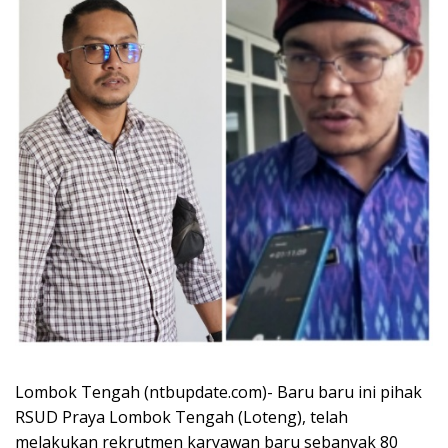
Lombok Tengah (ntbupdate.com)- Baru baru ini pihak
RSUD Praya Lombok Tengah (Loteng), telah
melakukan rekrutmen karyawan baru sebanyak 80