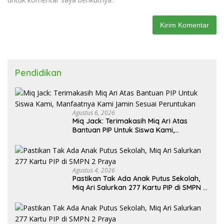
Pendidikan
Agustus 6, 2026
Miq Jack: Terimakasih Miq Ari Atas
Bantuan PIP Untuk Siswa Kami,
Manfaatnya Kami Jamin Sesuai
Peruntukan
Agustus 4, 2026
Pastikan Tak Ada Anak Putus Sekolah,
Miq Ari Salurkan 277 Kartu PIP di SMPN 2
Praya