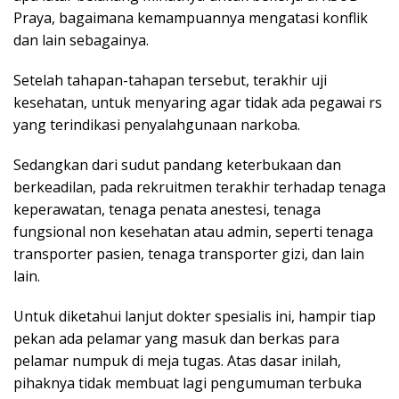
Praya, bagaimana kemampuannya mengatasi konflik
dan lain sebagainya.
Setelah tahapan-tahapan tersebut, terakhir uji
kesehatan, untuk menyaring agar tidak ada pegawai rs
yang terindikasi penyalahgunaan narkoba.
Sedangkan dari sudut pandang keterbukaan dan
berkeadilan, pada rekruitmen terakhir terhadap tenaga
keperawatan, tenaga penata anestesi, tenaga
fungsional non kesehatan atau admin, seperti tenaga
transporter pasien, tenaga transporter gizi, dan lain
lain.
Untuk diketahui lanjut dokter spesialis ini, hampir tiap
pekan ada pelamar yang masuk dan berkas para
pelamar numpuk di meja tugas. Atas dasar inilah,
pihaknya tidak membuat lagi pengumuman terbuka