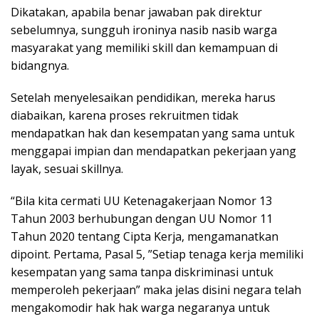
Dikatakan, apabila benar jawaban pak direktur
sebelumnya, sungguh ironinya nasib nasib warga
masyarakat yang memiliki skill dan kemampuan di
bidangnya.
Setelah menyelesaikan pendidikan, mereka harus
diabaikan, karena proses rekruitmen tidak
mendapatkan hak dan kesempatan yang sama untuk
menggapai impian dan mendapatkan pekerjaan yang
layak, sesuai skillnya.
“Bila kita cermati UU Ketenagakerjaan Nomor 13
Tahun 2003 berhubungan dengan UU Nomor 11
Tahun 2020 tentang Cipta Kerja, mengamanatkan
dipoint. Pertama, Pasal 5, ”Setiap tenaga kerja memiliki
kesempatan yang sama tanpa diskriminasi untuk
memperoleh pekerjaan” maka jelas disini negara telah
mengakomodir hak hak warga negaranya untuk