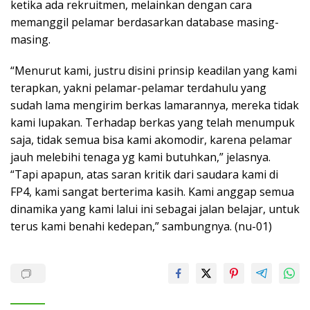
ketika ada rekruitmen, melainkan dengan cara
memanggil pelamar berdasarkan database masing-
masing.
“Menurut kami, justru disini prinsip keadilan yang kami
terapkan, yakni pelamar-pelamar terdahulu yang
sudah lama mengirim berkas lamarannya, mereka tidak
kami lupakan. Terhadap berkas yang telah menumpuk
saja, tidak semua bisa kami akomodir, karena pelamar
jauh melebihi tenaga yg kami butuhkan,” jelasnya.
“Tapi apapun, atas saran kritik dari saudara kami di
FP4, kami sangat berterima kasih. Kami anggap semua
dinamika yang kami lalui ini sebagai jalan belajar, untuk
terus kami benahi kedepan,” sambungnya. (nu-01)