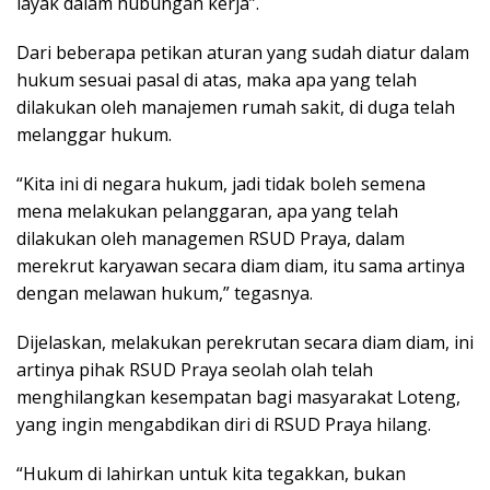
layak dalam hubungan kerja”.
Dari beberapa petikan aturan yang sudah diatur dalam
hukum sesuai pasal di atas, maka apa yang telah
dilakukan oleh manajemen rumah sakit, di duga telah
melanggar hukum.
“Kita ini di negara hukum, jadi tidak boleh semena
mena melakukan pelanggaran, apa yang telah
dilakukan oleh managemen RSUD Praya, dalam
merekrut karyawan secara diam diam, itu sama artinya
dengan melawan hukum,” tegasnya.
Dijelaskan, melakukan perekrutan secara diam diam, ini
artinya pihak RSUD Praya seolah olah telah
menghilangkan kesempatan bagi masyarakat Loteng,
yang ingin mengabdikan diri di RSUD Praya hilang.
“Hukum di lahirkan untuk kita tegakkan, bukan