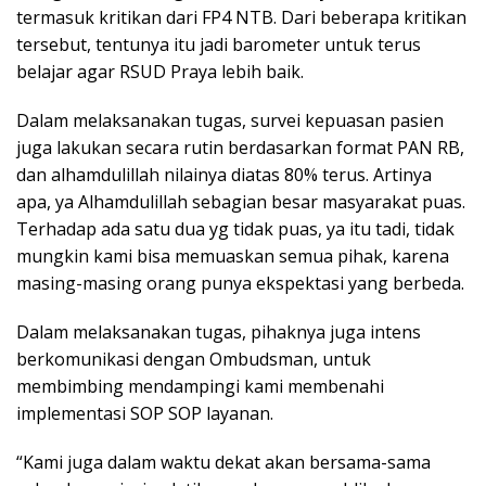
termasuk kritikan dari FP4 NTB. Dari beberapa kritikan
tersebut, tentunya itu jadi barometer untuk terus
belajar agar RSUD Praya lebih baik.
Dalam melaksanakan tugas, survei kepuasan pasien
juga lakukan secara rutin berdasarkan format PAN RB,
dan alhamdulillah nilainya diatas 80% terus. Artinya
apa, ya Alhamdulillah sebagian besar masyarakat puas.
Terhadap ada satu dua yg tidak puas, ya itu tadi, tidak
mungkin kami bisa memuaskan semua pihak, karena
masing-masing orang punya ekspektasi yang berbeda.
Dalam melaksanakan tugas, pihaknya juga intens
berkomunikasi dengan Ombudsman, untuk
membimbing mendampingi kami membenahi
implementasi SOP SOP layanan.
“Kami juga dalam waktu dekat akan bersama-sama