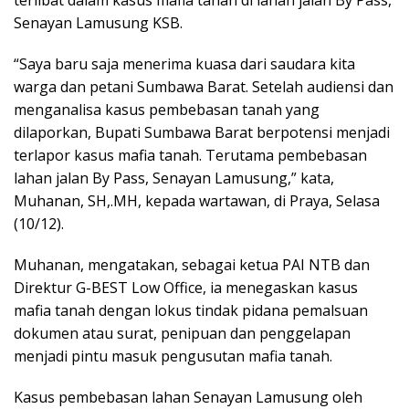
Senayan Lamusung KSB.
“Saya baru saja menerima kuasa dari saudara kita
warga dan petani Sumbawa Barat. Setelah audiensi dan
menganalisa kasus pembebasan tanah yang
dilaporkan, Bupati Sumbawa Barat berpotensi menjadi
terlapor kasus mafia tanah. Terutama pembebasan
lahan jalan By Pass, Senayan Lamusung,” kata,
Muhanan, SH,.MH, kepada wartawan, di Praya, Selasa
(10/12).
Muhanan, mengatakan, sebagai ketua PAI NTB dan
Direktur G-BEST Low Office, ia menegaskan kasus
mafia tanah dengan lokus tindak pidana pemalsuan
dokumen atau surat, penipuan dan penggelapan
menjadi pintu masuk pengusutan mafia tanah.
Kasus pembebasan lahan Senayan Lamusung oleh