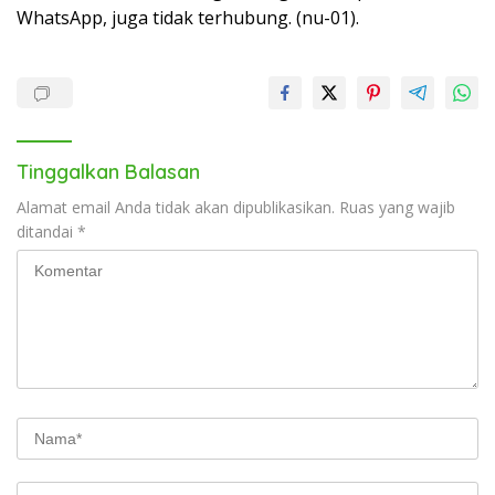
WhatsApp, juga tidak terhubung. (nu-01).
Tinggalkan Balasan
Alamat email Anda tidak akan dipublikasikan.
Ruas yang wajib
ditandai
*