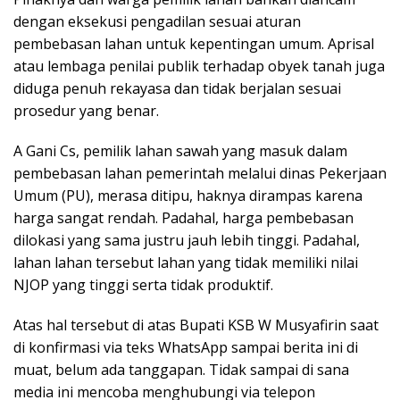
dengan eksekusi pengadilan sesuai aturan
pembebasan lahan untuk kepentingan umum. Aprisal
atau lembaga penilai publik terhadap obyek tanah juga
diduga penuh rekayasa dan tidak berjalan sesuai
prosedur yang benar.
A Gani Cs, pemilik lahan sawah yang masuk dalam
pembebasan lahan pemerintah melalui dinas Pekerjaan
Umum (PU), merasa ditipu, haknya dirampas karena
harga sangat rendah. Padahal, harga pembebasan
dilokasi yang sama justru jauh lebih tinggi. Padahal,
lahan lahan tersebut lahan yang tidak memiliki nilai
NJOP yang tinggi serta tidak produktif.
Atas hal tersebut di atas Bupati KSB W Musyafirin saat
di konfirmasi via teks WhatsApp sampai berita ini di
muat, belum ada tanggapan. Tidak sampai di sana
media ini mencoba menghubungi via telepon