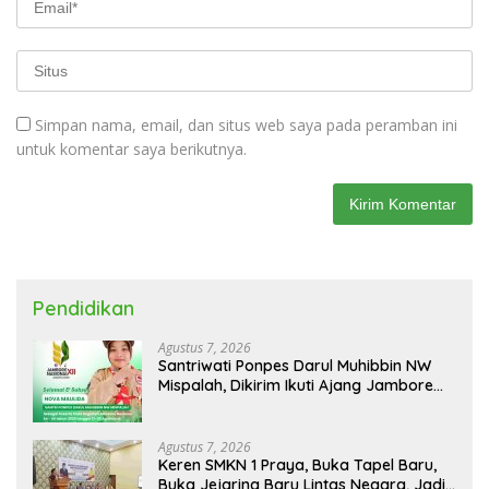
Simpan nama, email, dan situs web saya pada peramban ini
untuk komentar saya berikutnya.
Pendidikan
Agustus 7, 2026
Santriwati Ponpes Darul Muhibbin NW
Mispalah, Dikirim Ikuti Ajang Jambore
Nasional XII 2026
Agustus 7, 2026
Keren SMKN 1 Praya, Buka Tapel Baru,
Buka Jejaring Baru Lintas Negara, Jadi