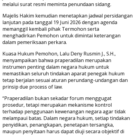
melalui surat resmi meminta penundaan sidang.
Majelis Hakim kemudian menetapkan jadwal persidangan
lanjutan pada tanggal 19 Juni 2026 dengan agenda
memanggil kembali pihak Termohon serta
menghadirkan Pemohon untuk dimintai keterangan
dalam pemeriksaan perkara.
Kuasa Hukum Pemohon, Lalu Deny Rusmin J., S.H.,
menyampaikan bahwa praperadilan merupakan
instrumen penting dalam negara hukum untuk
memastikan seluruh tindakan aparat penegak hukum
tetap berjalan sesuai aturan perundang-undangan dan
prinsip due process of law.
“Praperadilan bukan sekadar forum menggugat
prosedur, tetapi merupakan mekanisme kontrol
terhadap penggunaan kewenangan negara agar tidak
melampaui batas. Dalam negara hukum, setiap tindakan
penyidikan, penangkapan, penetapan tersangka,
maupun penyitaan harus dapat diuji secara objektif di