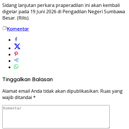
Sidang lanjutan perkara praperadilan ini akan kembali
digelar pada 19 Juni 2026 di Pengadilan Negeri Sumbawa
Besar. (Rilis).
Komentar
Tinggalkan Balasan
Alamat email Anda tidak akan dipublikasikan.
Ruas yang
wajib ditandai
*