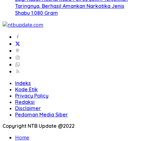
Taringnya, Berhasil Amankan Narkotika Jenis
Shabu 1.080 Gram
Indeks
Kode Etik
Privacy Policy
Redaksi
Disclaimer
Pedoman Media Siber
Copyright NTB Update @2022
Home