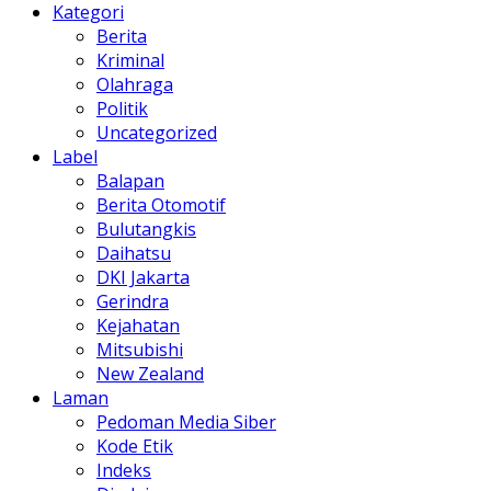
Kategori
Berita
Kriminal
Olahraga
Politik
Uncategorized
Label
Balapan
Berita Otomotif
Bulutangkis
Daihatsu
DKI Jakarta
Gerindra
Kejahatan
Mitsubishi
New Zealand
Laman
Pedoman Media Siber
Kode Etik
Indeks