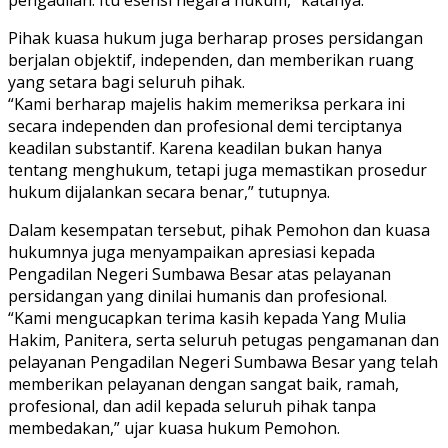
Pihak kuasa hukum juga berharap proses persidangan
berjalan objektif, independen, dan memberikan ruang
yang setara bagi seluruh pihak.
“Kami berharap majelis hakim memeriksa perkara ini
secara independen dan profesional demi terciptanya
keadilan substantif. Karena keadilan bukan hanya
tentang menghukum, tetapi juga memastikan prosedur
hukum dijalankan secara benar,” tutupnya.
Dalam kesempatan tersebut, pihak Pemohon dan kuasa
hukumnya juga menyampaikan apresiasi kepada
Pengadilan Negeri Sumbawa Besar atas pelayanan
persidangan yang dinilai humanis dan profesional.
“Kami mengucapkan terima kasih kepada Yang Mulia
Hakim, Panitera, serta seluruh petugas pengamanan dan
pelayanan Pengadilan Negeri Sumbawa Besar yang telah
memberikan pelayanan dengan sangat baik, ramah,
profesional, dan adil kepada seluruh pihak tanpa
membedakan,” ujar kuasa hukum Pemohon.