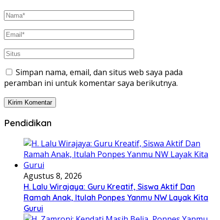
Simpan nama, email, dan situs web saya pada
peramban ini untuk komentar saya berikutnya.
Pendidikan
Agustus 8, 2026
H. Lalu Wirajaya: Guru Kreatif, Siswa Aktif Dan
Ramah Anak, Itulah Ponpes Yanmu NW Layak Kita
Gurui