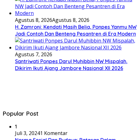
Agustus 8, 2026
Agustus 8, 2026
H. Zamroni: Kendati Masih Belia, Ponpes Yanmu NW
Jadi Contoh Dan Benteng Pesantren di Era Modern
Agustus 7, 2026
Santriwati Ponpes Darul Muhibbin NW Mispalah,
Dikirim Ikuti Ajang Jambore Nasional XII 2026
Popular Post
1
Juli 3, 2024
1 Komentar