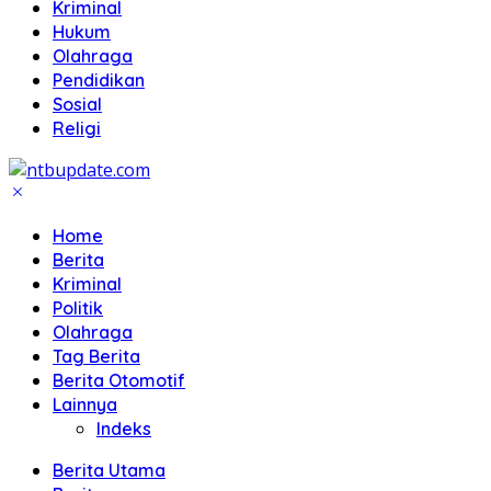
Kriminal
Hukum
Olahraga
Pendidikan
Sosial
Religi
Home
Berita
Kriminal
Politik
Olahraga
Tag Berita
Berita Otomotif
Lainnya
Indeks
Berita Utama