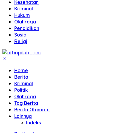
Kesehatan
Kriminal
Hukum
Olahraga
Pendidikan
Sosial
Religi
Home
Berita
Kriminal
Politik
Olahraga
Tag Berita
Berita Otomotif
Lainnya
Indeks