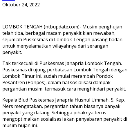
Oktober 24, 2022
LOMBOK TENGAH (ntbupdate.com)- Musim penghujan
telah tiba, berbagai macam penyakit kian mewabah,
sejumlah Puskesmas di Lombok Tengah pasang badan
untuk menyelamatkan wilayahnya dari serangan
penyakit.
Tak terkecuali di Puskesmas Janapria Lombok Tengah.
Puskesmas di ujung perbatasan Lombok Tengah dengan
Lombok Timur ini, sudah mulai merambah Pondok
Pesantren (Ponpes), dalam hal sosialisasi dampak
pergantian musim, termasuk cara menghindari penyakit.
Kepala Blud Puskesmas Janapria Husnul Ummah, S. Kep.
Ners mengatakan, pergantian tahun biasanya banyak
penyakit yang datang. Sehingga pihaknya terus
mengoptimalkan sosialisasi akan penyebaran penyakit di
musim hujan ini.