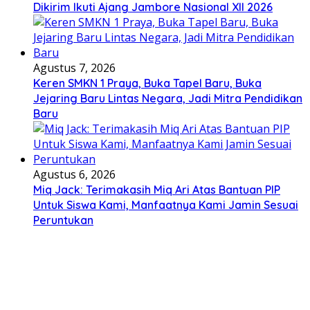
Dikirim Ikuti Ajang Jambore Nasional XII 2026
Agustus 7, 2026
Keren SMKN 1 Praya, Buka Tapel Baru, Buka
Jejaring Baru Lintas Negara, Jadi Mitra Pendidikan
Baru
Agustus 6, 2026
Miq Jack: Terimakasih Miq Ari Atas Bantuan PIP
Untuk Siswa Kami, Manfaatnya Kami Jamin Sesuai
Peruntukan