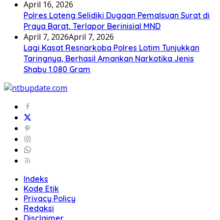
April 16, 2026
Polres Loteng Selidiki Dugaan Pemalsuan Surat di
Praya Barat, Terlapor Berinisial MND
April 7, 2026
April 7, 2026
Lagi Kasat Resnarkoba Polres Lotim Tunjukkan
Taringnya, Berhasil Amankan Narkotika Jenis
Shabu 1.080 Gram
Indeks
Kode Etik
Privacy Policy
Redaksi
Disclaimer