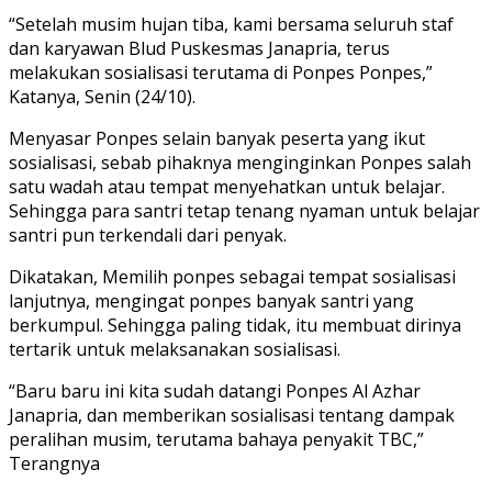
“Setelah musim hujan tiba, kami bersama seluruh staf
dan karyawan Blud Puskesmas Janapria, terus
melakukan sosialisasi terutama di Ponpes Ponpes,”
Katanya, Senin (24/10).
Menyasar Ponpes selain banyak peserta yang ikut
sosialisasi, sebab pihaknya menginginkan Ponpes salah
satu wadah atau tempat menyehatkan untuk belajar.
Sehingga para santri tetap tenang nyaman untuk belajar
santri pun terkendali dari penyak.
Dikatakan, Memilih ponpes sebagai tempat sosialisasi
lanjutnya, mengingat ponpes banyak santri yang
berkumpul. Sehingga paling tidak, itu membuat dirinya
tertarik untuk melaksanakan sosialisasi.
“Baru baru ini kita sudah datangi Ponpes Al Azhar
Janapria, dan memberikan sosialisasi tentang dampak
peralihan musim, terutama bahaya penyakit TBC,”
Terangnya