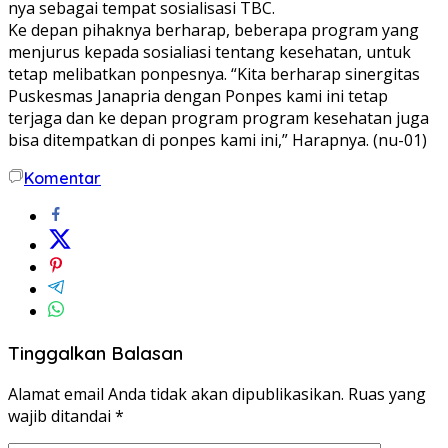
nya sebagai tempat sosialisasi TBC.
Ke depan pihaknya berharap, beberapa program yang
menjurus kepada sosialiasi tentang kesehatan, untuk
tetap melibatkan ponpesnya. “Kita berharap sinergitas
Puskesmas Janapria dengan Ponpes kami ini tetap
terjaga dan ke depan program program kesehatan juga
bisa ditempatkan di ponpes kami ini,” Harapnya. (nu-01)
Komentar
Tinggalkan Balasan
Alamat email Anda tidak akan dipublikasikan.
Ruas yang
wajib ditandai
*