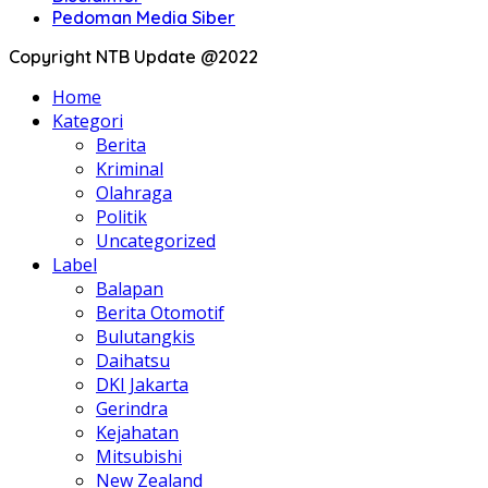
Pedoman Media Siber
Copyright NTB Update @2022
Home
Kategori
Berita
Kriminal
Olahraga
Politik
Uncategorized
Label
Balapan
Berita Otomotif
Bulutangkis
Daihatsu
DKI Jakarta
Gerindra
Kejahatan
Mitsubishi
New Zealand