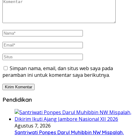
Simpan nama, email, dan situs web saya pada
peramban ini untuk komentar saya berikutnya.
Pendidikan
Agustus 7, 2026
Santriwati Ponpes Darul Muhibbin NW Mispalah,