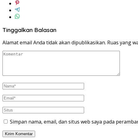
Tinggalkan Balasan
Alamat email Anda tidak akan dipublikasikan.
Ruas yang wa
Simpan nama, email, dan situs web saya pada peramban