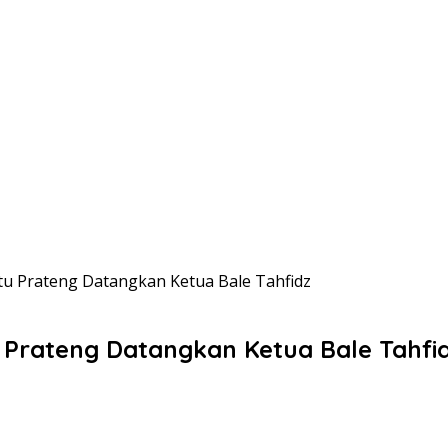
tu Prateng Datangkan Ketua Bale Tahfidz
 Prateng Datangkan Ketua Bale Tahfi