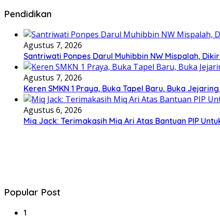
Pendidikan
Agustus 7, 2026
Santriwati Ponpes Darul Muhibbin NW Mispalah, Dikir
Agustus 7, 2026
Keren SMKN 1 Praya, Buka Tapel Baru, Buka Jejaring
Agustus 6, 2026
Miq Jack: Terimakasih Miq Ari Atas Bantuan PIP Un
Popular Post
1