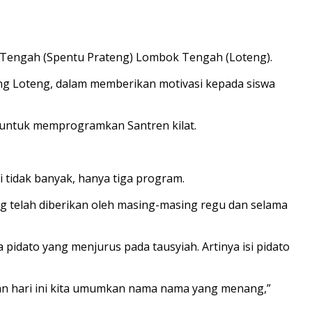
 Tengah (Spentu Prateng) Lombok Tengah (Loteng).
eng Loteng, dalam memberikan motivasi kepada siswa
 untuk memprogramkan Santren kilat.
i tidak banyak, hanya tiga program.
g telah diberikan oleh masing-masing regu dan selama
pidato yang menjurus pada tausyiah. Artinya isi pidato
dan hari ini kita umumkan nama nama yang menang,”