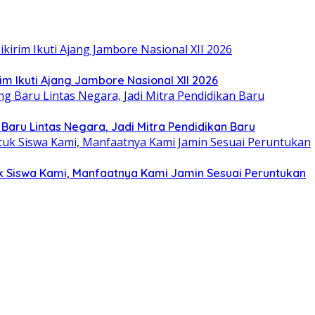
im Ikuti Ajang Jambore Nasional XII 2026
 Baru Lintas Negara, Jadi Mitra Pendidikan Baru
tuk Siswa Kami, Manfaatnya Kami Jamin Sesuai Peruntukan