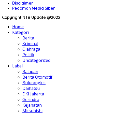
Disclaimer
Pedoman Media Siber
Copyright NTB Update @2022
Home
Kategori
Berita
Kriminal
Olahraga
Politik
Uncategorized
Label
Balapan
Berita Otomotif
Bulutangkis
Daihatsu
DKI Jakarta
Gerindra
Kejahatan
Mitsubishi