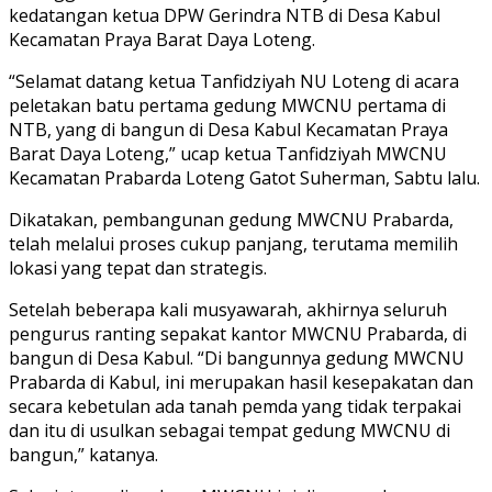
kedatangan ketua DPW Gerindra NTB di Desa Kabul
Kecamatan Praya Barat Daya Loteng.
“Selamat datang ketua Tanfidziyah NU Loteng di acara
peletakan batu pertama gedung MWCNU pertama di
NTB, yang di bangun di Desa Kabul Kecamatan Praya
Barat Daya Loteng,” ucap ketua Tanfidziyah MWCNU
Kecamatan Prabarda Loteng Gatot Suherman, Sabtu lalu.
Dikatakan, pembangunan gedung MWCNU Prabarda,
telah melalui proses cukup panjang, terutama memilih
lokasi yang tepat dan strategis.
Setelah beberapa kali musyawarah, akhirnya seluruh
pengurus ranting sepakat kantor MWCNU Prabarda, di
bangun di Desa Kabul. “Di bangunnya gedung MWCNU
Prabarda di Kabul, ini merupakan hasil kesepakatan dan
secara kebetulan ada tanah pemda yang tidak terpakai
dan itu di usulkan sebagai tempat gedung MWCNU di
bangun,” katanya.