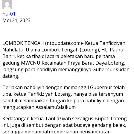
nu-01
Mei 21, 2023
LOMBOK TENGAH (ntbupdate.com)- Ketua Tanfidziyah
Nahdlatul Ulama Lombok Tengah (Loteng), HL. Pathul
Bahri, ketika tiba di acara peletakan batu pertama
gedung MWCNU Kecamatan Praya Barat Daya Loteng,
langsung para nahdliyin memanggilnya Gubernur sudah
datang.
Teriakan nahdliyin dengan memanggil Gubernur telah
tiba, ketua Tanfidziyah Loteng, hanya bisa tersenyum
sambil melambaikan tangan ke para nahdliyin dengan
mengucapkan Assalamu’alaikum.
Kedatangan ketua Tanfidziyah sekaligus Bupati Loteng
ini, juga di sambut dengan adat budaya gendang belek,
sehingga menambah kemeriahan penyambutan