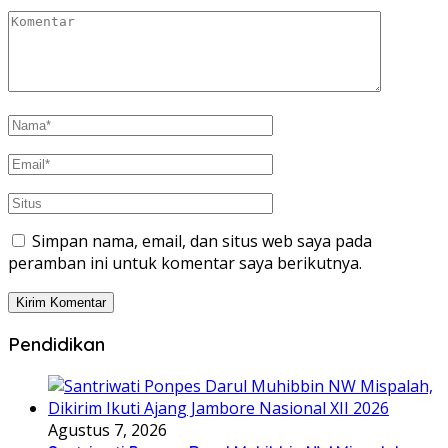
Simpan nama, email, dan situs web saya pada
peramban ini untuk komentar saya berikutnya.
Pendidikan
Agustus 7, 2026