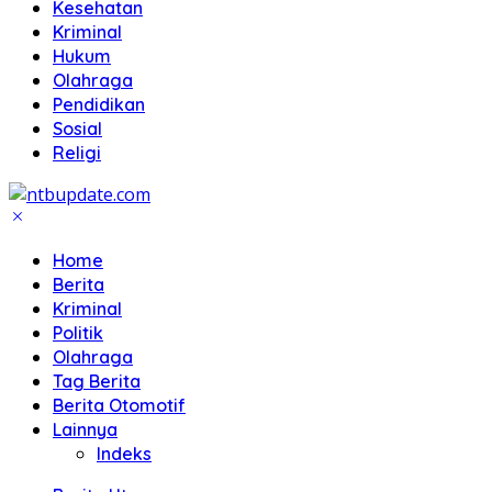
Kesehatan
Kriminal
Hukum
Olahraga
Pendidikan
Sosial
Religi
Home
Berita
Kriminal
Politik
Olahraga
Tag Berita
Berita Otomotif
Lainnya
Indeks