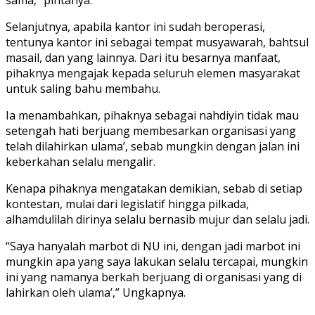
Selanjutnya, apabila kantor ini sudah beroperasi,
tentunya kantor ini sebagai tempat musyawarah, bahtsul
masail, dan yang lainnya. Dari itu besarnya manfaat,
pihaknya mengajak kepada seluruh elemen masyarakat
untuk saling bahu membahu.
Ia menambahkan, pihaknya sebagai nahdiyin tidak mau
setengah hati berjuang membesarkan organisasi yang
telah dilahirkan ulama’, sebab mungkin dengan jalan ini
keberkahan selalu mengalir.
Kenapa pihaknya mengatakan demikian, sebab di setiap
kontestan, mulai dari legislatif hingga pilkada,
alhamdulilah dirinya selalu bernasib mujur dan selalu jadi.
“Saya hanyalah marbot di NU ini, dengan jadi marbot ini
mungkin apa yang saya lakukan selalu tercapai, mungkin
ini yang namanya berkah berjuang di organisasi yang di
lahirkan oleh ulama’,” Ungkapnya.