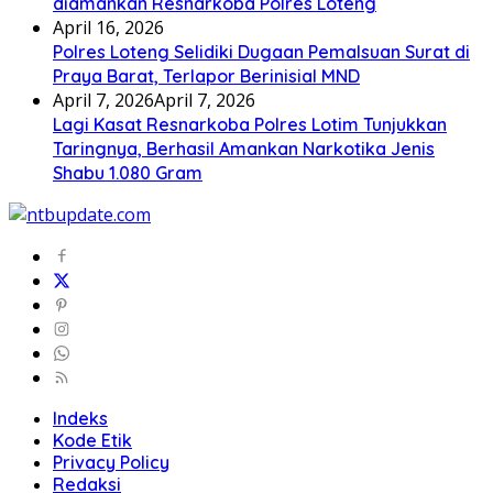
diamankan Resnarkoba Polres Loteng
April 16, 2026
Polres Loteng Selidiki Dugaan Pemalsuan Surat di
Praya Barat, Terlapor Berinisial MND
April 7, 2026
April 7, 2026
Lagi Kasat Resnarkoba Polres Lotim Tunjukkan
Taringnya, Berhasil Amankan Narkotika Jenis
Shabu 1.080 Gram
Indeks
Kode Etik
Privacy Policy
Redaksi