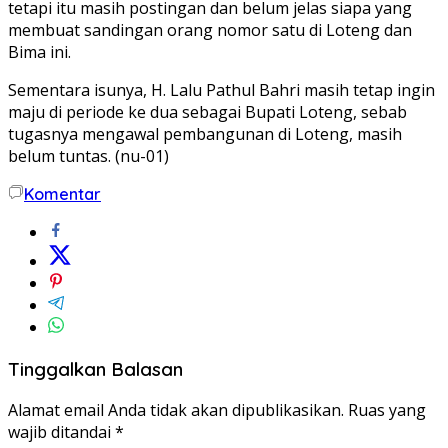
tetapi itu masih postingan dan belum jelas siapa yang
membuat sandingan orang nomor satu di Loteng dan
Bima ini.
Sementara isunya, H. Lalu Pathul Bahri masih tetap ingin
maju di periode ke dua sebagai Bupati Loteng, sebab
tugasnya mengawal pembangunan di Loteng, masih
belum tuntas. (nu-01)
Komentar
Tinggalkan Balasan
Alamat email Anda tidak akan dipublikasikan.
Ruas yang
wajib ditandai
*