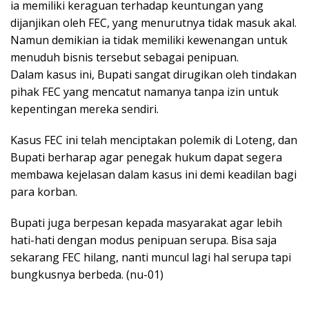
ia memiliki keraguan terhadap keuntungan yang
dijanjikan oleh FEC, yang menurutnya tidak masuk akal.
Namun demikian ia tidak memiliki kewenangan untuk
menuduh bisnis tersebut sebagai penipuan.
Dalam kasus ini, Bupati sangat dirugikan oleh tindakan
pihak FEC yang mencatut namanya tanpa izin untuk
kepentingan mereka sendiri.
Kasus FEC ini telah menciptakan polemik di Loteng, dan
Bupati berharap agar penegak hukum dapat segera
membawa kejelasan dalam kasus ini demi keadilan bagi
para korban.
Bupati juga berpesan kepada masyarakat agar lebih
hati-hati dengan modus penipuan serupa. Bisa saja
sekarang FEC hilang, nanti muncul lagi hal serupa tapi
bungkusnya berbeda. (nu-01)