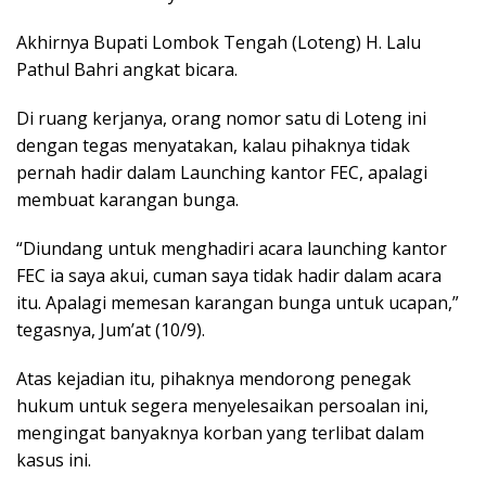
Akhirnya Bupati Lombok Tengah (Loteng) H. Lalu
Pathul Bahri angkat bicara.
Di ruang kerjanya, orang nomor satu di Loteng ini
dengan tegas menyatakan, kalau pihaknya tidak
pernah hadir dalam Launching kantor FEC, apalagi
membuat karangan bunga.
“Diundang untuk menghadiri acara launching kantor
FEC ia saya akui, cuman saya tidak hadir dalam acara
itu. Apalagi memesan karangan bunga untuk ucapan,”
tegasnya, Jum’at (10/9).
Atas kejadian itu, pihaknya mendorong penegak
hukum untuk segera menyelesaikan persoalan ini,
mengingat banyaknya korban yang terlibat dalam
kasus ini.