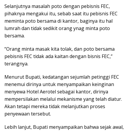
Selanjutnya masalah poto dengan pebisnis FEC,
pihaknya mengakui itu, sebab saat itu pebisnis FEC
meminta poto bersama di kantor, baginya itu hal
lumrah dan tidak sedikit orang ynag minta poto
bersama.
“Orang minta masak kita tolak, dan poto bersama
pebisnis FEC tidak ada kaitan dengan bisnis FEC,”
terangnya.
Menurut Bupati, kedatangan sejumlah petinggi FEC
menemui dirinya untuk menyampaikan keinginan
menyewa Hotel Aerotel sebagai kantor, dirinya
mempersilakan melalui mekanisme yang telah diatur.
Akan tetapi mereka tidak melanjutkan proses
penyewaan tersebut.
Lebih lanjut, Bupati menyampaikan bahwa sejak awal,