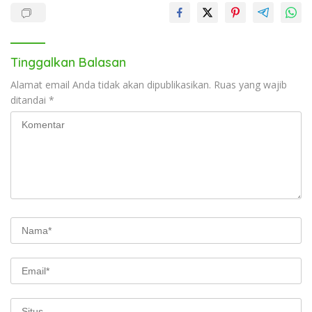
Tinggalkan Balasan
Alamat email Anda tidak akan dipublikasikan.
Ruas yang wajib
ditandai
*