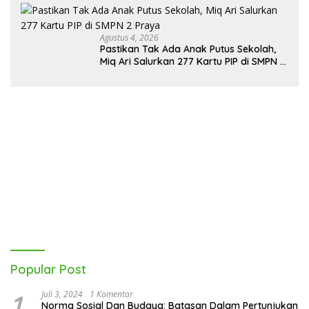
Agustus 4, 2026
Pastikan Tak Ada Anak Putus Sekolah,
Miq Ari Salurkan 277 Kartu PIP di SMPN 2
Praya
Popular Post
1
Juli 3, 2024
1 Komentar
Norma Sosial Dan Budaya: Batasan Dalam Pertunjukan