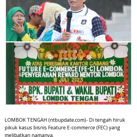
LOMBOK TENGAH (ntbupdate.com)- Di tengah hiruk
pikuk kasus bisnis Feature E-commerce (FEC) yang
melibatkan namanya.