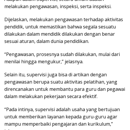
melakukan pengawasan, inspeksi, serta inspeksi.
Dijelaskan, melakukan pengawasan terhadap aktivitas
pendidik, untuk memastikan bahwa segala sesuatu
dilakukan dalam mendidik dilakukan dengan benar
sesuai aturan, dalam dunia pendidikan.
“Pengawasan, prosesnya sudah dilakukan, mulai dari
menilai hingga mengukur,” jelasnya.
Selain itu, supervisi juga bisa di artikan dengan
pengawasan berupa suatu aktivitas pelatihan, yang
direncanakan untuk membantu para guru dan pegawai
dalam melakukan pekerjaan secara efektif.
“Pada intinya, supervisi adalah usaha yang bertujuan
untuk memberikan layanan kepada guru-guru agar
mampu memperbaiki pengajaran dan kurikulum,”