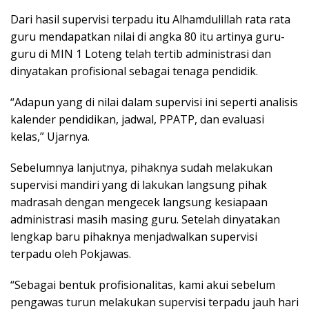
Dari hasil supervisi terpadu itu Alhamdulillah rata rata
guru mendapatkan nilai di angka 80 itu artinya guru-
guru di MIN 1 Loteng telah tertib administrasi dan
dinyatakan profisional sebagai tenaga pendidik.
“Adapun yang di nilai dalam supervisi ini seperti analisis
kalender pendidikan, jadwal, PPATP, dan evaluasi
kelas,” Ujarnya.
Sebelumnya lanjutnya, pihaknya sudah melakukan
supervisi mandiri yang di lakukan langsung pihak
madrasah dengan mengecek langsung kesiapaan
administrasi masih masing guru. Setelah dinyatakan
lengkap baru pihaknya menjadwalkan supervisi
terpadu oleh Pokjawas.
“Sebagai bentuk profisionalitas, kami akui sebelum
pengawas turun melakukan supervisi terpadu jauh hari