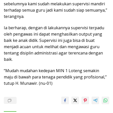
sebelumnya kami sudah melakukan supervisi mandiri
terhadap semua guru jadi kami sudah siap semuanya,”
terangnya.
Ia berharap, dengan di lakukannya supervisi terpadu
oleh pengawas ini dapat menghasilkan output yang
baik ke anak didik. Supervisi ini juga bisa di buat
menjadi acuan untuk melihat dan mengawasi guru
tentang disiplin administrasi agar terencana dengan
baik.
“Mudah mudahan kedepan MIN 1 Loteng semakin
maju di bawah para tenaga pendidik yang profisional,”
tutup H. Munawir. (nu-01)