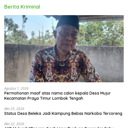
Berita Kriminal
Agustus 1, 2026
Permohonan maaf atas nama calon kepala Desa Mujur
Kecamatan Praya Timur Lombok Tengah
Mei 25, 2026
Status Desa Beleka Jadi ‎Kampung Bebas Narkoba Tercoreng
Mei 22, 2026