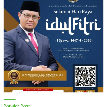
Popular Post