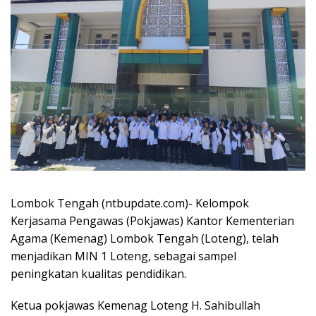
Lombok Tengah (ntbupdate.com)- Kelompok
Kerjasama Pengawas (Pokjawas) Kantor Kementerian
Agama (Kemenag) Lombok Tengah (Loteng), telah
menjadikan MIN 1 Loteng, sebagai sampel
peningkatan kualitas pendidikan.
Ketua pokjawas Kemenag Loteng H. Sahibullah