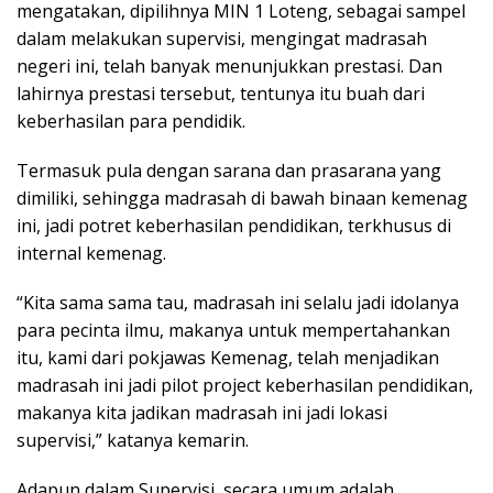
mengatakan, dipilihnya MIN 1 Loteng, sebagai sampel
dalam melakukan supervisi, mengingat madrasah
negeri ini, telah banyak menunjukkan prestasi. Dan
lahirnya prestasi tersebut, tentunya itu buah dari
keberhasilan para pendidik.
Termasuk pula dengan sarana dan prasarana yang
dimiliki, sehingga madrasah di bawah binaan kemenag
ini, jadi potret keberhasilan pendidikan, terkhusus di
internal kemenag.
“Kita sama sama tau, madrasah ini selalu jadi idolanya
para pecinta ilmu, makanya untuk mempertahankan
itu, kami dari pokjawas Kemenag, telah menjadikan
madrasah ini jadi pilot project keberhasilan pendidikan,
makanya kita jadikan madrasah ini jadi lokasi
supervisi,” katanya kemarin.
Adapun dalam Supervisi, secara umum adalah