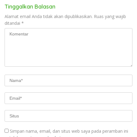
Tinggalkan Balasan
Alamat email Anda tidak akan dipublikasikan.
Ruas yang wajib
ditandai
*
Simpan nama, email, dan situs web saya pada peramban ini