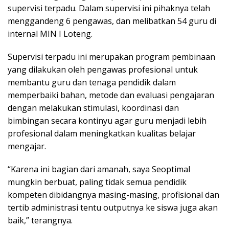
supervisi terpadu. Dalam supervisi ini pihaknya telah
menggandeng 6 pengawas, dan melibatkan 54 guru di
internal MIN I Loteng.
Supervisi terpadu ini merupakan program pembinaan
yang dilakukan oleh pengawas profesional untuk
membantu guru dan tenaga pendidik dalam
memperbaiki bahan, metode dan evaluasi pengajaran
dengan melakukan stimulasi, koordinasi dan
bimbingan secara kontinyu agar guru menjadi lebih
profesional dalam meningkatkan kualitas belajar
mengajar.
“Karena ini bagian dari amanah, saya Seoptimal
mungkin berbuat, paling tidak semua pendidik
kompeten dibidangnya masing-masing, profisional dan
tertib administrasi tentu outputnya ke siswa juga akan
baik,” terangnya.