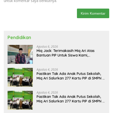
untuk komentar saya berikutnya.
Pendidikan
Agustus 6, 2026
Miq Jack: Terimakasih Miq Ari Atas
Bantuan PIP Untuk Siswa Kami,
Manfaatnya Kami Jamin Sesuai
Peruntukan
Agustus 4, 2026
Pastikan Tak Ada Anak Putus Sekolah,
Miq Ari Salurkan 277 Kartu PIP di SMPN 2
Praya
Agustus 4, 2026
Pastikan Tak Ada Anak Putus Sekolah,
Miq Ari Salurkan 277 Kartu PIP di SMPN 2
Praya