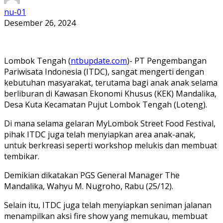
nu-01
Desember 26, 2024
Lombok Tengah (
ntbupdate.com
)- PT Pengembangan
Pariwisata Indonesia (ITDC), sangat mengerti dengan
kebutuhan masyarakat, terutama bagi anak anak selama
berliburan di Kawasan Ekonomi Khusus (KEK) Mandalika,
Desa Kuta Kecamatan Pujut Lombok Tengah (Loteng).
Di mana selama gelaran MyLombok Street Food Festival,
pihak ITDC juga telah menyiapkan area anak-anak,
untuk berkreasi seperti workshop melukis dan membuat
tembikar.
Demikian dikatakan PGS General Manager The
Mandalika, Wahyu M. Nugroho, Rabu (25/12).
Selain itu, ITDC juga telah menyiapkan seniman jalanan
menampilkan aksi fire show yang memukau, membuat