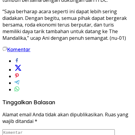
“Saya berharap acara seperti ini dapat lebih sering
diadakan. Dengan begitu, semua pihak dapat bergerak
bersama, roda ekonomi terus berputar, dan turis
memiliki daya tarik tambahan untuk datang ke The
Mandalika,” ucap Ani dengan penuh semangat. (nu-01)
Komentar
Tinggalkan Balasan
Alamat email Anda tidak akan dipublikasikan.
Ruas yang
wajib ditandai
*