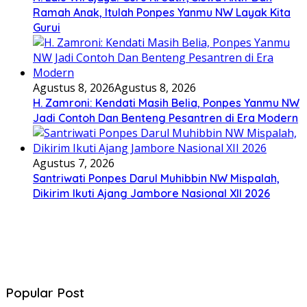
Ramah Anak, Itulah Ponpes Yanmu NW Layak Kita
Gurui
Agustus 8, 2026
Agustus 8, 2026
H. Zamroni: Kendati Masih Belia, Ponpes Yanmu NW
Jadi Contoh Dan Benteng Pesantren di Era Modern
Agustus 7, 2026
Santriwati Ponpes Darul Muhibbin NW Mispalah,
Dikirim Ikuti Ajang Jambore Nasional XII 2026
Popular Post