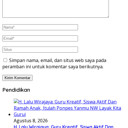
Simpan nama, email, dan situs web saya pada
peramban ini untuk komentar saya berikutnya.
Pendidikan
Agustus 8, 2026
H. Lalu Wirajaya: Guru Kreatif, Siswa Aktif Dan