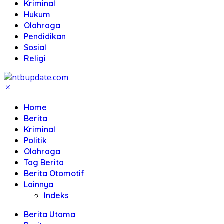
Kriminal
Hukum
Olahraga
Pendidikan
Sosial
Religi
Home
Berita
Kriminal
Politik
Olahraga
Tag Berita
Berita Otomotif
Lainnya
Indeks
Berita Utama