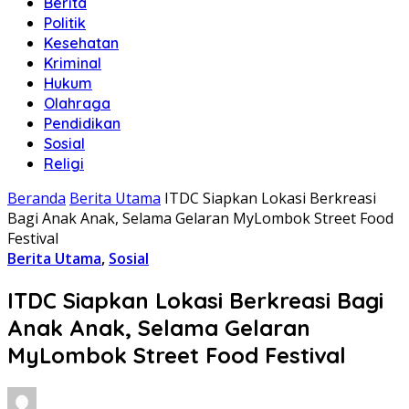
Berita
Politik
Kesehatan
Kriminal
Hukum
Olahraga
Pendidikan
Sosial
Religi
Beranda
Berita Utama
ITDC Siapkan Lokasi Berkreasi
Bagi Anak Anak, Selama Gelaran MyLombok Street Food
Festival
Berita Utama
,
Sosial
ITDC Siapkan Lokasi Berkreasi Bagi
Anak Anak, Selama Gelaran
MyLombok Street Food Festival