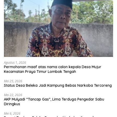
Agustus 1, 2026
Permohonan maaf atas nama calon kepala Desa Mujur
Kecamatan Praya Timur Lombok Tengah
Mei 25, 2026
Status Desa Beleka Jadi ‎Kampung Bebas Narkoba Tercoreng
Mei 22, 2026
AKP Mulyadi “Tancap Gas”, Lima Terduga Pengedar Sabu
Diringkus
Mei 6, 2026