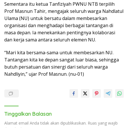
Sementara itu ketua Tanfiziyah PWNU NTB terpilih
Prof Masnun Tahir, mengajak seluruh warga Nahdlatul
Ulama (NU) untuk bersatu dalam membesarkan
organisasi dan menghadapi berbagai tantangan di
masa depan. Ia menekankan pentingnya kolaborasi
dan kerja sama antara seluruh elemen NU.
“Mari kita bersama-sama untuk membesarkan NU.
Tantangan kita ke depan sangat luar biasa, sehingga
butuh persatuan dan sinergi dari seluruh warga
Nahdliyin,” ujar Prof Masnun. (nu-01)
Tinggalkan Balasan
Alamat email Anda tidak akan dipublikasikan.
Ruas yang wajib