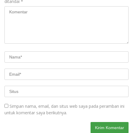
ditandai
*
Simpan nama, email, dan situs web saya pada peramban ini
untuk komentar saya berikutnya.