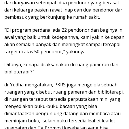
dari karyawan setempat, dua pendonor yang berasal
dari keluarga pasien rawat inap dan dua pendonor dari
pembesuk yang berkunjung ke rumah sakit.
“Di program perdana, ada 22 pendonor dan baginya ini
awal yang baik untuk kedepannya, kami yakin ke depan
akan semakin banyak dan meningkat sampai tercapai
target di atas 50 pendonor,” yakinnya.
Ditanya, kenapa dilaksanakan di ruang pameran dan
biblioterapi ?”
dr Yudha mengatakan, PKRS juga mengelola sebuah
ruangan yang disebut ruang pameran dan biblioterapi,
di ruangan tersebut tersedia perpustakaan mini yang
menyediakan buku-buku bacaan yang bisa
dimanfaatkan pengunjung datang dan membaca atau
meminjam buku, selain buku tersedia leaflet leaflet
kesehatan dan TV Promosi kesehatan yang bisa