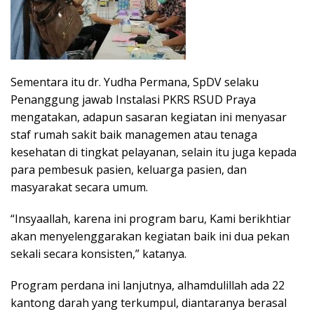
Sementara itu dr. Yudha Permana, SpDV selaku
Penanggung jawab Instalasi PKRS RSUD Praya
mengatakan, adapun sasaran kegiatan ini menyasar
staf rumah sakit baik managemen atau tenaga
kesehatan di tingkat pelayanan, selain itu juga kepada
para pembesuk pasien, keluarga pasien, dan
masyarakat secara umum.
“Insyaallah, karena ini program baru, Kami berikhtiar
akan menyelenggarakan kegiatan baik ini dua pekan
sekali secara konsisten,” katanya.
Program perdana ini lanjutnya, alhamdulillah ada 22
kantong darah yang terkumpul, diantaranya berasal