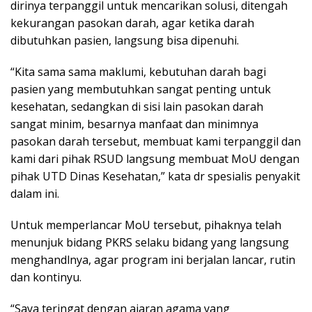
dirinya terpanggil untuk mencarikan solusi, ditengah
kekurangan pasokan darah, agar ketika darah
dibutuhkan pasien, langsung bisa dipenuhi.
“Kita sama sama maklumi, kebutuhan darah bagi
pasien yang membutuhkan sangat penting untuk
kesehatan, sedangkan di sisi lain pasokan darah
sangat minim, besarnya manfaat dan minimnya
pasokan darah tersebut, membuat kami terpanggil dan
kami dari pihak RSUD langsung membuat MoU dengan
pihak UTD Dinas Kesehatan,” kata dr spesialis penyakit
dalam ini.
Untuk memperlancar MoU tersebut, pihaknya telah
menunjuk bidang PKRS selaku bidang yang langsung
menghandlnya, agar program ini berjalan lancar, rutin
dan kontinyu.
“Saya teringat dengan ajaran agama yang