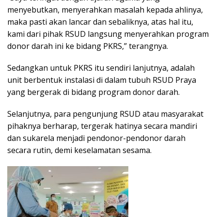
menyebutkan, menyerahkan masalah kepada ahlinya,
maka pasti akan lancar dan sebaliknya, atas hal itu,
kami dari pihak RSUD langsung menyerahkan program
donor darah ini ke bidang PKRS,” terangnya.
Sedangkan untuk PKRS itu sendiri lanjutnya, adalah
unit berbentuk instalasi di dalam tubuh RSUD Praya
yang bergerak di bidang program donor darah.
Selanjutnya, para pengunjung RSUD atau masyarakat
pihaknya berharap, tergerak hatinya secara mandiri
dan sukarela menjadi pendonor-pendonor darah
secara rutin, demi keselamatan sesama.