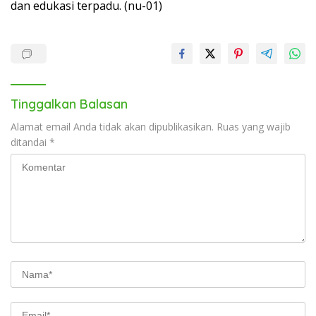
dan edukasi terpadu. (nu-01)
Tinggalkan Balasan
Alamat email Anda tidak akan dipublikasikan.
Ruas yang wajib
ditandai
*