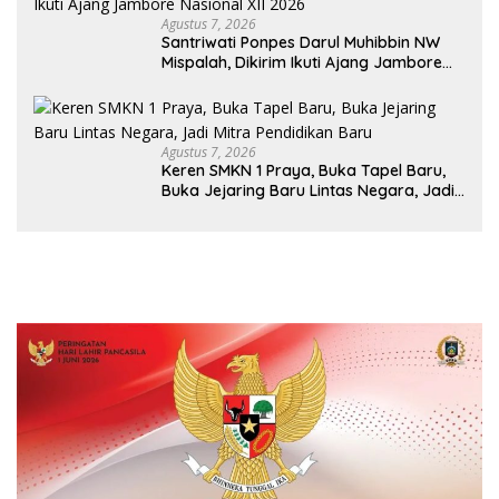
Agustus 7, 2026
Santriwati Ponpes Darul Muhibbin NW
Mispalah, Dikirim Ikuti Ajang Jambore
Nasional XII 2026
Agustus 7, 2026
Keren SMKN 1 Praya, Buka Tapel Baru,
Buka Jejaring Baru Lintas Negara, Jadi
Mitra Pendidikan Baru