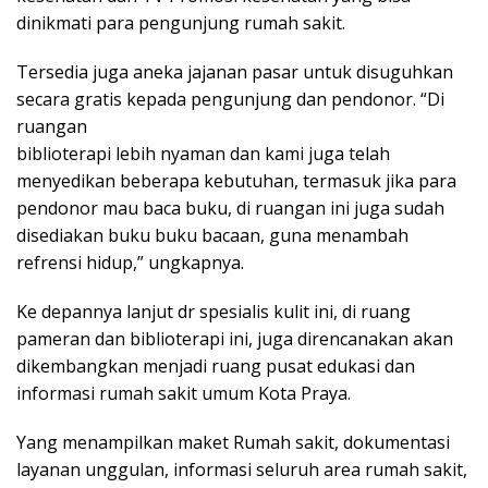
dinikmati para pengunjung rumah sakit.
Tersedia juga aneka jajanan pasar untuk disuguhkan
secara gratis kepada pengunjung dan pendonor. “Di
ruangan
biblioterapi lebih nyaman dan kami juga telah
menyedikan beberapa kebutuhan, termasuk jika para
pendonor mau baca buku, di ruangan ini juga sudah
disediakan buku buku bacaan, guna menambah
refrensi hidup,” ungkapnya.
Ke depannya lanjut dr spesialis kulit ini, di ruang
pameran dan biblioterapi ini, juga direncanakan akan
dikembangkan menjadi ruang pusat edukasi dan
informasi rumah sakit umum Kota Praya.
Yang menampilkan maket Rumah sakit, dokumentasi
layanan unggulan, informasi seluruh area rumah sakit,