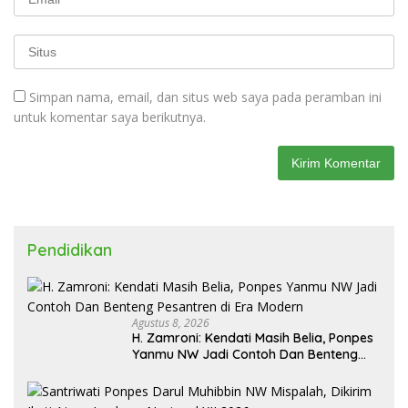
Simpan nama, email, dan situs web saya pada peramban ini
untuk komentar saya berikutnya.
Pendidikan
Agustus 8, 2026
H. Zamroni: Kendati Masih Belia, Ponpes
Yanmu NW Jadi Contoh Dan Benteng
Pesantren di Era Modern