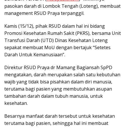
pasokan darah di Lombok Tengah (Loteng), membuat
management RSUD Praya terpanggil.
Kamis (15/12), pihak RSUD dalam hal ini bidang
Promosi Kesehatan Rumah Sakit (PKRS), bersama Unit
Transfusi Darah (UTD) Dinas Kesehatan Loteng
sepakat membuat MoU dengan bertajuk “Setetes
Darah Untuk Kemanusiaan”.
Direktur RSUD Praya dr Mamang Bagiansah SpPD
mengatakan, darah merupakan salah satu kebutuhan
wajib yang tidak bisa pisahkan dalam diri manusia,
terutama bagi pasien yang membutuhkan asupan
tambahan darah dalam tubuh manusia, untuk
kesehatan.
Besarnya manfaat darah tersebut untuk kesehatan
terutama bagi pasien, sehingga hal ini membuat