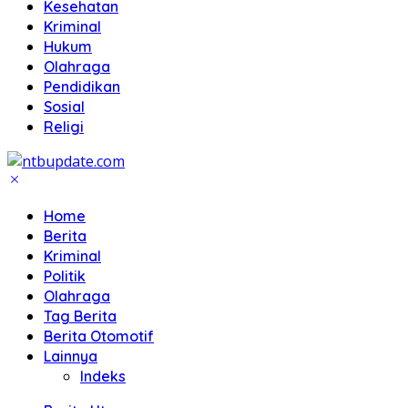
Kesehatan
Kriminal
Hukum
Olahraga
Pendidikan
Sosial
Religi
Home
Berita
Kriminal
Politik
Olahraga
Tag Berita
Berita Otomotif
Lainnya
Indeks