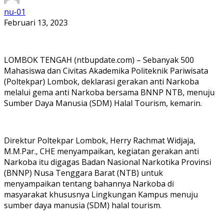
nu-01
Februari 13, 2023
LOMBOK TENGAH (ntbupdate.com) – Sebanyak 500
Mahasiswa dan Civitas Akademika Politeknik Pariwisata
(Poltekpar) Lombok, deklarasi gerakan anti Narkoba
melalui gema anti Narkoba bersama BNNP NTB, menuju
Sumber Daya Manusia (SDM) Halal Tourism, kemarin.
Direktur Poltekpar Lombok, Herry Rachmat Widjaja,
M.M.Par., CHE menyampaikan, kegiatan gerakan anti
Narkoba itu digagas Badan Nasional Narkotika Provinsi
(BNNP) Nusa Tenggara Barat (NTB) untuk
menyampaikan tentang bahannya Narkoba di
masyarakat khususnya Lingkungan Kampus menuju
sumber daya manusia (SDM) halal tourism.