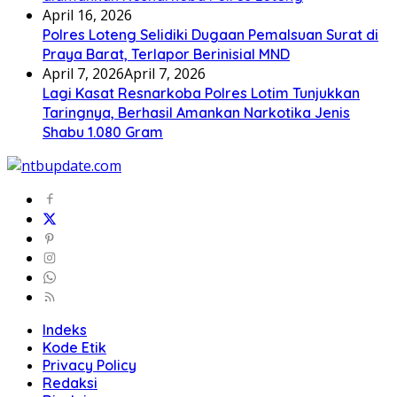
April 16, 2026
Polres Loteng Selidiki Dugaan Pemalsuan Surat di
Praya Barat, Terlapor Berinisial MND
April 7, 2026
April 7, 2026
Lagi Kasat Resnarkoba Polres Lotim Tunjukkan
Taringnya, Berhasil Amankan Narkotika Jenis
Shabu 1.080 Gram
Indeks
Kode Etik
Privacy Policy
Redaksi