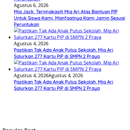
Agustus 6, 2026
Miq Jack: Terimakasih Miq Ari Atas Bantuan PIP
Untuk Siswa Kami, Manfaatnya Kami Jamin Sesuai
Peruntukan
Agustus 4, 2026
Pastikan Tak Ada Anak Putus Sekolah, Miq Ari
Salurkan 277 Kartu PIP di SMPN 2 Praya
Agustus 4, 2026
Agustus 4, 2026
Pastikan Tak Ada Anak Putus Sekolah, Miq Ari
Salurkan 277 Kartu PIP di SMPN 2 Praya