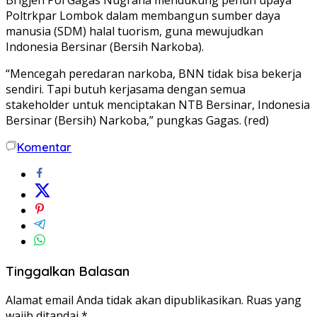
Poltrkpar Lombok dalam membangun sumber daya
manusia (SDM) halal tuorism, guna mewujudkan
Indonesia Bersinar (Bersih Narkoba).
“Mencegah peredaran narkoba, BNN tidak bisa bekerja
sendiri. Tapi butuh kerjasama dengan semua
stakeholder untuk menciptakan NTB Bersinar, Indonesia
Bersinar (Bersih) Narkoba,” pungkas Gagas. (red)
Komentar
Tinggalkan Balasan
Alamat email Anda tidak akan dipublikasikan.
Ruas yang
wajib ditandai
*