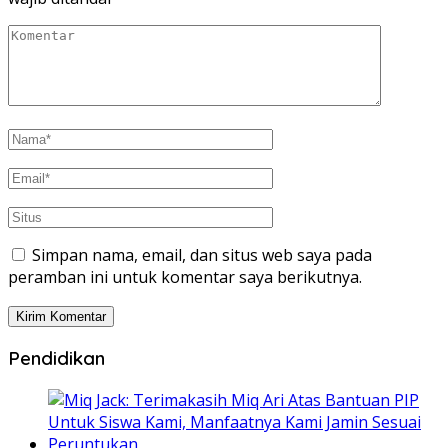
Simpan nama, email, dan situs web saya pada
peramban ini untuk komentar saya berikutnya.
Pendidikan