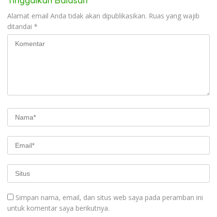
Tinggalkan Balasan
Alamat email Anda tidak akan dipublikasikan.
Ruas yang wajib
ditandai
*
Simpan nama, email, dan situs web saya pada peramban ini
untuk komentar saya berikutnya.