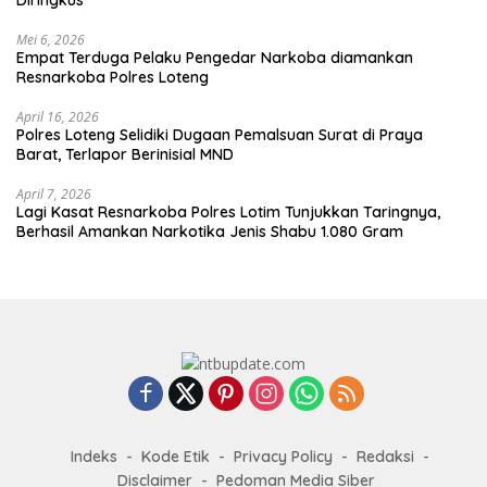
Mei 6, 2026
Empat Terduga Pelaku Pengedar Narkoba diamankan
Resnarkoba Polres Loteng
April 16, 2026
Polres Loteng Selidiki Dugaan Pemalsuan Surat di Praya
Barat, Terlapor Berinisial MND
April 7, 2026
Lagi Kasat Resnarkoba Polres Lotim Tunjukkan Taringnya,
Berhasil Amankan Narkotika Jenis Shabu 1.080 Gram
Indeks
Kode Etik
Privacy Policy
Redaksi
Disclaimer
Pedoman Media Siber