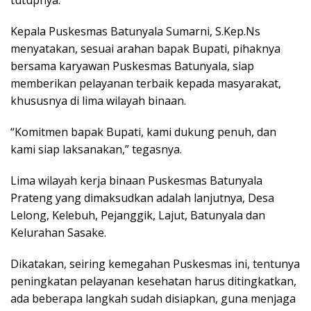
tutupnya.
Kepala Puskesmas Batunyala Sumarni, S.Kep.Ns
menyatakan, sesuai arahan bapak Bupati, pihaknya
bersama karyawan Puskesmas Batunyala, siap
memberikan pelayanan terbaik kepada masyarakat,
khususnya di lima wilayah binaan.
“Komitmen bapak Bupati, kami dukung penuh, dan
kami siap laksanakan,” tegasnya.
Lima wilayah kerja binaan Puskesmas Batunyala
Prateng yang dimaksudkan adalah lanjutnya, Desa
Lelong, Kelebuh, Pejanggik, Lajut, Batunyala dan
Kelurahan Sasake.
Dikatakan, seiring kemegahan Puskesmas ini, tentunya
peningkatan pelayanan kesehatan harus ditingkatkan,
ada beberapa langkah sudah disiapkan, guna menjaga