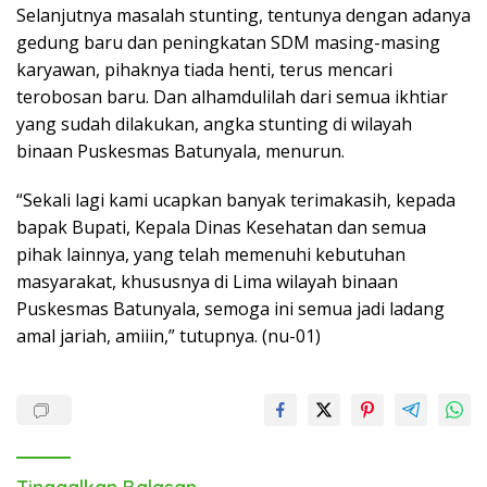
Selanjutnya masalah stunting, tentunya dengan adanya
gedung baru dan peningkatan SDM masing-masing
karyawan, pihaknya tiada henti, terus mencari
terobosan baru. Dan alhamdulilah dari semua ikhtiar
yang sudah dilakukan, angka stunting di wilayah
binaan Puskesmas Batunyala, menurun.
“Sekali lagi kami ucapkan banyak terimakasih, kepada
bapak Bupati, Kepala Dinas Kesehatan dan semua
pihak lainnya, yang telah memenuhi kebutuhan
masyarakat, khususnya di Lima wilayah binaan
Puskesmas Batunyala, semoga ini semua jadi ladang
amal jariah, amiiin,” tutupnya. (nu-01)