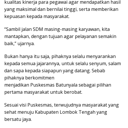
kualitas kinerja para pegawai agar mendapatkan hasil
yang maksimal dan bernilai tinggi, serta memberikan
kepuasan kepada masyarakat.
“Sambil jalan SDM masing-masing karyawan, kita
mantapkan, dengan tujuan agar pelayanan semakin
baik,” ujarnya.
Bukan hanya itu saja, pihaknya selalu menyarankan
kepada semua jajarannya, untuk selalu senyum, salam
dan sapa kepada siapapun yang datang. Sebab
pihaknya berkomitmen
menjadikan Puskesmas Batunyala sebagai pilihan
pertama masyarakat untuk berobat.
Sesuai visi Puskesmas, terwujudnya masyarakat yang
sehat menuju Kabupaten Lombok Tengah yang
bersatu jaya.