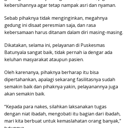
kebersihannya agar tetap nampak asri dan nyaman.
Sebab pihaknya tidak menginginkan, megahnya
gedung ini disaat peresmian saja, dan rasa
kebersamaan harus ditanam dalam diri masing-masing.
Dikatakan, selama ini, pelayanan di Puskesmas
Batunyala sangat baik, tidak pernah ia dengar ada
keluhan masyarakat ataupun pasien.
Oleh karenanya, pihaknya berharap itu bisa
dipertahankan, apalagi sekarang fasilitasnya sudah
semakin baik dan pihaknya yakin, pelayanannya juga
akan semakin baik.
“Kepada para nakes, silahkan laksanakan tugas
dengan niat ibadah, mengobati itu bagian dari ibadah,
mari kita berbuat untuk kemaslahatan orang banyak,”