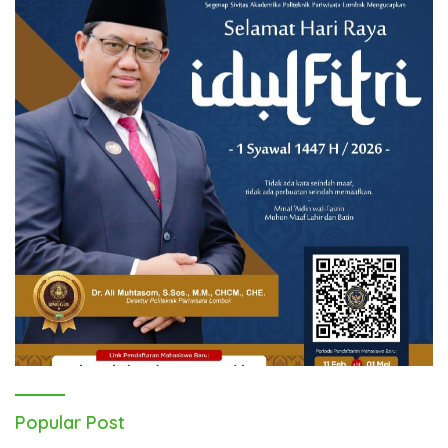
Popular Post