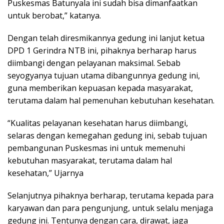
Puskesmas Batunyala ini sudah bisa dimanfaatkan
untuk berobat,” katanya.
Dengan telah diresmikannya gedung ini lanjut ketua
DPD 1 Gerindra NTB ini, pihaknya berharap harus
diimbangi dengan pelayanan maksimal. Sebab
seyogyanya tujuan utama dibangunnya gedung ini,
guna memberikan kepuasan kepada masyarakat,
terutama dalam hal pemenuhan kebutuhan kesehatan.
“Kualitas pelayanan kesehatan harus diimbangi,
selaras dengan kemegahan gedung ini, sebab tujuan
pembangunan Puskesmas ini untuk memenuhi
kebutuhan masyarakat, terutama dalam hal
kesehatan,” Ujarnya
Selanjutnya pihaknya berharap, terutama kepada para
karyawan dan para pengunjung, untuk selalu menjaga
gedung ini. Tentunya dengan cara, dirawat, jaga