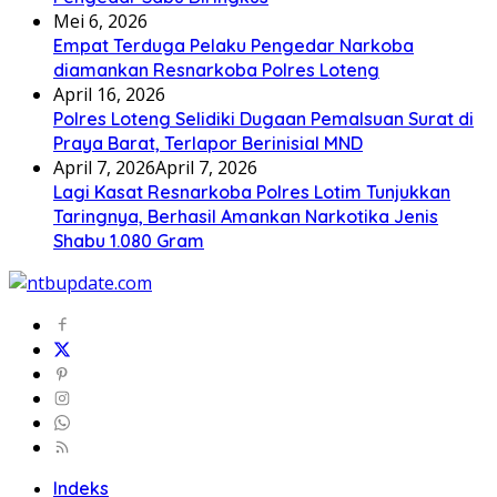
Mei 6, 2026
Empat Terduga Pelaku Pengedar Narkoba
diamankan Resnarkoba Polres Loteng
April 16, 2026
Polres Loteng Selidiki Dugaan Pemalsuan Surat di
Praya Barat, Terlapor Berinisial MND
April 7, 2026
April 7, 2026
Lagi Kasat Resnarkoba Polres Lotim Tunjukkan
Taringnya, Berhasil Amankan Narkotika Jenis
Shabu 1.080 Gram
Indeks