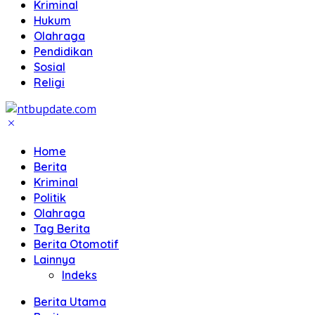
Kriminal
Hukum
Olahraga
Pendidikan
Sosial
Religi
Home
Berita
Kriminal
Politik
Olahraga
Tag Berita
Berita Otomotif
Lainnya
Indeks
Berita Utama