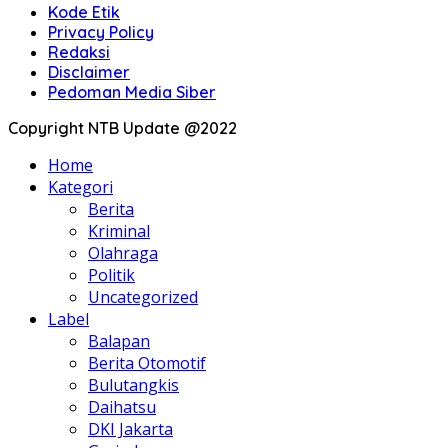
Kode Etik
Privacy Policy
Redaksi
Disclaimer
Pedoman Media Siber
Copyright NTB Update @2022
Home
Kategori
Berita
Kriminal
Olahraga
Politik
Uncategorized
Label
Balapan
Berita Otomotif
Bulutangkis
Daihatsu
DKI Jakarta