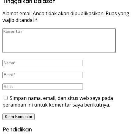
Tinggalkan Balasan
Alamat email Anda tidak akan dipublikasikan.
Ruas yang
wajib ditandai
*
Simpan nama, email, dan situs web saya pada
peramban ini untuk komentar saya berikutnya.
Pendidikan