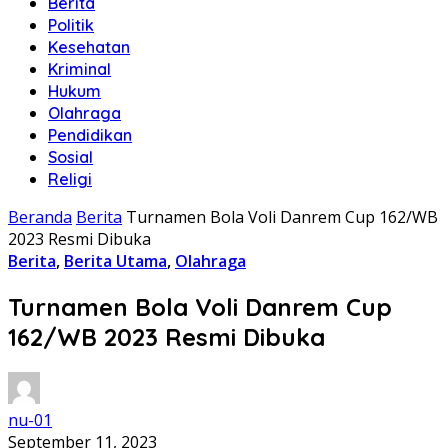
Berita
Politik
Kesehatan
Kriminal
Hukum
Olahraga
Pendidikan
Sosial
Religi
Beranda
Berita
Turnamen Bola Voli Danrem Cup 162/WB
2023 Resmi Dibuka
Berita
,
Berita Utama
,
Olahraga
Turnamen Bola Voli Danrem Cup
162/WB 2023 Resmi Dibuka
nu-01
September 11, 2023