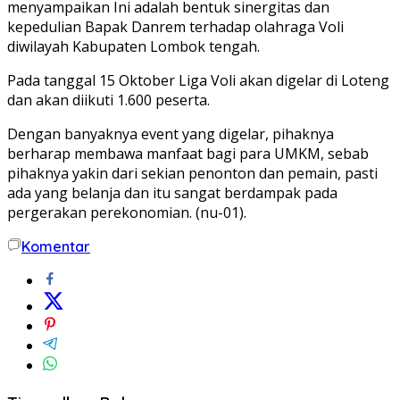
menyampaikan Ini adalah bentuk sinergitas dan
kepedulian Bapak Danrem terhadap olahraga Voli
diwilayah Kabupaten Lombok tengah.
Pada tanggal 15 Oktober Liga Voli akan digelar di Loteng
dan akan diikuti 1.600 peserta.
Dengan banyaknya event yang digelar, pihaknya
berharap membawa manfaat bagi para UMKM, sebab
pihaknya yakin dari sekian penonton dan pemain, pasti
ada yang belanja dan itu sangat berdampak pada
pergerakan perekonomian. (nu-01).
Komentar