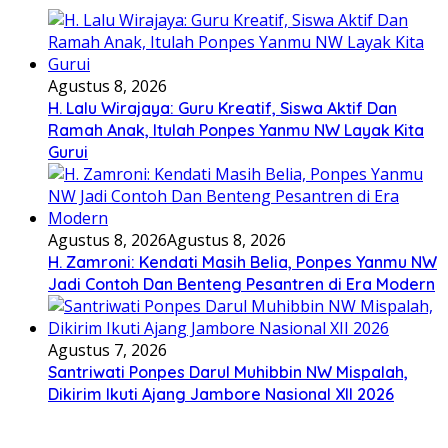
Agustus 8, 2026
H. Lalu Wirajaya: Guru Kreatif, Siswa Aktif Dan
Ramah Anak, Itulah Ponpes Yanmu NW Layak Kita
Gurui
Agustus 8, 2026
Agustus 8, 2026
H. Zamroni: Kendati Masih Belia, Ponpes Yanmu NW
Jadi Contoh Dan Benteng Pesantren di Era Modern
Agustus 7, 2026
Santriwati Ponpes Darul Muhibbin NW Mispalah,
Dikirim Ikuti Ajang Jambore Nasional XII 2026