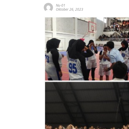
Nu-01
Oktober 26, 2023