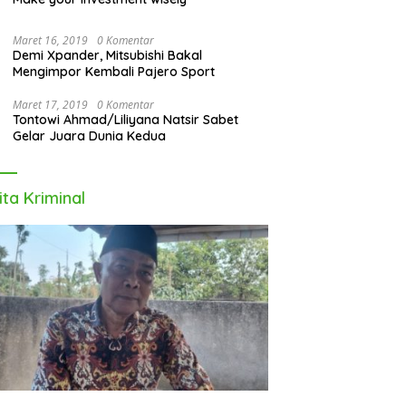
Maret 16, 2019
0 Komentar
Demi Xpander, Mitsubishi Bakal
Mengimpor Kembali Pajero Sport
Maret 17, 2019
0 Komentar
Tontowi Ahmad/Liliyana Natsir Sabet
Gelar Juara Dunia Kedua
ita Kriminal