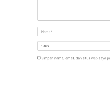
Simpan nama, email, dan situs web saya p