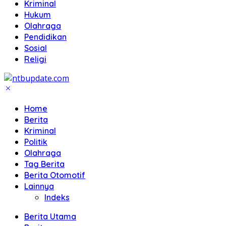
Kriminal
Hukum
Olahraga
Pendidikan
Sosial
Religi
Home
Berita
Kriminal
Politik
Olahraga
Tag Berita
Berita Otomotif
Lainnya
Indeks
Berita Utama