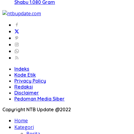
Shabu 1.080 Gram
Indeks
Kode Etik
Privacy Policy
Redaksi
Disclaimer
Pedoman Media Siber
Copyright NTB Update @2022
Home
Kategori
Berita