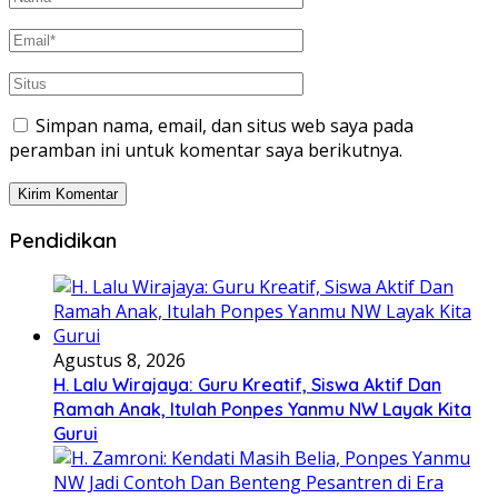
Simpan nama, email, dan situs web saya pada
peramban ini untuk komentar saya berikutnya.
Pendidikan
Agustus 8, 2026
H. Lalu Wirajaya: Guru Kreatif, Siswa Aktif Dan
Ramah Anak, Itulah Ponpes Yanmu NW Layak Kita
Gurui