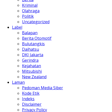
Kriminal
Olahraga
Politik
Uncategorized
Label
Balapan
Berita Otomotif
Bulutangkis
Daihatsu
DKI Jakarta
Gerindra
Kejahatan
Mitsubishi
New Zealand
Laman
Pedoman Media Siber
Kode Etik
Indeks
Disclaimer
Privacy Policy