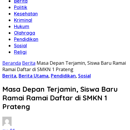
Berita
Politik
Kesehatan
Kriminal
Hukum
Olahraga
Pendidikan
Sosial
Religi
Beranda
Berita
Masa Depan Terjamin, Siswa Baru Ramai
Ramai Daftar di SMKN 1 Prateng
Berita
,
Berita Utama
,
Pendidikan
,
Sosial
Masa Depan Terjamin, Siswa Baru
Ramai Ramai Daftar di SMKN 1
Prateng