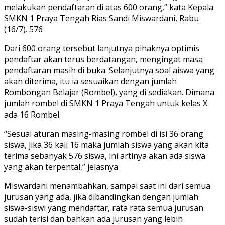
melakukan pendaftaran di atas 600 orang,” kata Kepala
SMKN 1 Praya Tengah Rias Sandi Miswardani, Rabu
(16/7). 576
Dari 600 orang tersebut lanjutnya pihaknya optimis
pendaftar akan terus berdatangan, mengingat masa
pendaftaran masih di buka. Selanjutnya soal aiswa yang
akan diterima, itu ia sesuaikan dengan jumlah
Rombongan Belajar (Rombel), yang di sediakan. Dimana
jumlah rombel di SMKN 1 Praya Tengah untuk kelas X
ada 16 Rombel.
“Sesuai aturan masing-masing rombel di isi 36 orang
siswa, jika 36 kali 16 maka jumlah siswa yang akan kita
terima sebanyak 576 siswa, ini artinya akan ada siswa
yang akan terpental,” jelasnya.
Miswardani menambahkan, sampai saat ini dari semua
jurusan yang ada, jika dibandingkan dengan jumlah
siswa-siswi yang mendaftar, rata rata semua jurusan
sudah terisi dan bahkan ada jurusan yang lebih