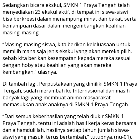
Sedangkan bicara ekskul, SMKN 1 Praya Tengah telah
menyediakan 23 ekskul aktif, di tempat ini siswa-siswi
bisa berkreasi dalam menampung minat dan bakat, serta
kemampuan dasar dalam mengembangkan keahlian
masing-masing.
“Masing-masing siswa, kita berikan keleluasaan untuk
memilih mana saja jenis ekskul yang akan mereka pilih,
sebab kita berikan kesempatan kepada mereka sesuai
dengan hoby atau keahlian yang akan mereka
kembangkan,” ulasnya.
Di tambah lagi, Perpustakaan yang dimiliki SMKN 1 Praya
Tengah, sudah merambah ke Internasional dan masih
banyak lagi yang membuat animo masyarakat
memasukkan anak anaknya di SMKN 1 Praya Tengah.
“Dari semua keberhasilan yang telah diukir SMKN 1
Praya Tengah, tentu ini adalah hasil kerja keras bersama
dan alhamdulillah, hasilnya setiap tahun jumlah siswa-
siswi yang masuk, terus bertambah,” tutupnya. (nu-01).