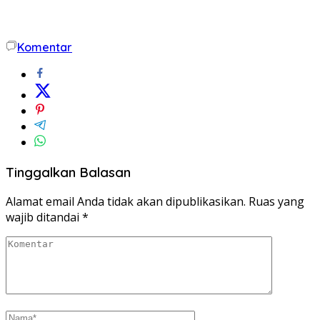
Komentar
Tinggalkan Balasan
Alamat email Anda tidak akan dipublikasikan.
Ruas yang
wajib ditandai
*