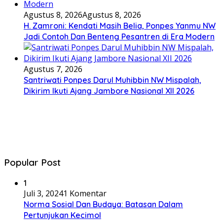
Agustus 8, 2026
Agustus 8, 2026
H. Zamroni: Kendati Masih Belia, Ponpes Yanmu NW
Jadi Contoh Dan Benteng Pesantren di Era Modern
Agustus 7, 2026
Santriwati Ponpes Darul Muhibbin NW Mispalah,
Dikirim Ikuti Ajang Jambore Nasional XII 2026
Popular Post
1
Juli 3, 2024
1 Komentar
Norma Sosial Dan Budaya: Batasan Dalam
Pertunjukan Kecimol