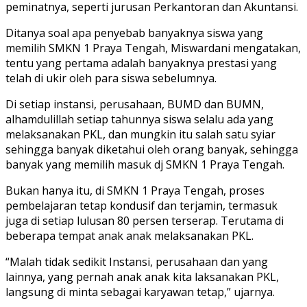
peminatnya, seperti jurusan Perkantoran dan Akuntansi.
Ditanya soal apa penyebab banyaknya siswa yang
memilih SMKN 1 Praya Tengah, Miswardani mengatakan,
tentu yang pertama adalah banyaknya prestasi yang
telah di ukir oleh para siswa sebelumnya.
Di setiap instansi, perusahaan, BUMD dan BUMN,
alhamdulillah setiap tahunnya siswa selalu ada yang
melaksanakan PKL, dan mungkin itu salah satu syiar
sehingga banyak diketahui oleh orang banyak, sehingga
banyak yang memilih masuk dj SMKN 1 Praya Tengah.
Bukan hanya itu, di SMKN 1 Praya Tengah, proses
pembelajaran tetap kondusif dan terjamin, termasuk
juga di setiap lulusan 80 persen terserap. Terutama di
beberapa tempat anak anak melaksanakan PKL.
“Malah tidak sedikit Instansi, perusahaan dan yang
lainnya, yang pernah anak anak kita laksanakan PKL,
langsung di minta sebagai karyawan tetap,” ujarnya.