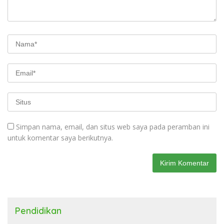
Simpan nama, email, dan situs web saya pada peramban ini
untuk komentar saya berikutnya.
Pendidikan