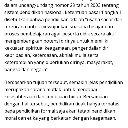
dalam undang-undang nomor 29 tahun 2003 tentang
sistem pendidikan nasional, ketentuan pasal 1 angka 1
disebutkan bahwa pendidikan adalah “usaha sadar dan
terencana untuk mewujudkan suasana belajar dan
proses pembelajaran agar peserta didik secara aktif
mengembangkan potensi dirinya untuk memiliki
kekuatan spiritual keagamaan, pengendalian diri,
kepribadian, kecerdasan, akhlak mulia serta
keterampilan yang diperlukan dirinya, masyarakat,
bangsa dan negara”.
Berdasarkan tujuan tersebut, semakin jelas pendidikan
merupakan sarana mutlak untuk mencapai
kesejahteraan dan kemuliaan hidup. Bersamaan
dengan hal tersebut, pendidikan tidak hanya terbatas
pada pendidikan formal saja akan tetapi pendidikan
moral dan etika yang berkaitan dengan keagamaan.