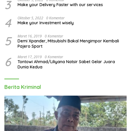
3
Make your Delivery Faster with our services
4
Oktober 5, 2022
0 Komentar
Make your Investment wisely
5
Maret 16, 2019
0 Komentar
Demi Xpander, Mitsubishi Bakal Mengimpor Kembali
Pajero Sport
6
Maret 17, 2019
0 Komentar
Tontowi Ahmad/Liliyana Natsir Sabet Gelar Juara
Dunia Kedua
Berita Kriminal