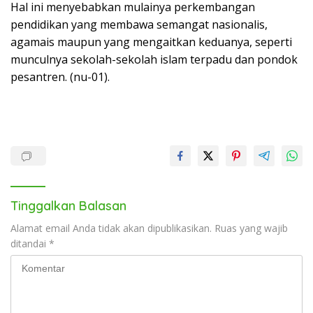
Hal ini menyebabkan mulainya perkembangan
pendidikan yang membawa semangat nasionalis,
agamais maupun yang mengaitkan keduanya, seperti
munculnya sekolah-sekolah islam terpadu dan pondok
pesantren. (nu-01).
Tinggalkan Balasan
Alamat email Anda tidak akan dipublikasikan.
Ruas yang wajib
ditandai
*