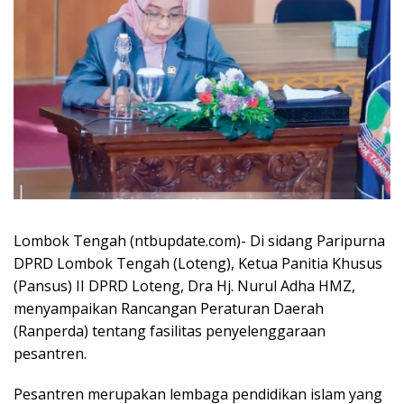
Lombok Tengah (ntbupdate.com)- Di sidang Paripurna
DPRD Lombok Tengah (Loteng), Ketua Panitia Khusus
(Pansus) II DPRD Loteng, Dra Hj. Nurul Adha HMZ,
menyampaikan Rancangan Peraturan Daerah
(Ranperda) tentang fasilitas penyelenggaraan
pesantren.
Pesantren merupakan lembaga pendidikan islam yang