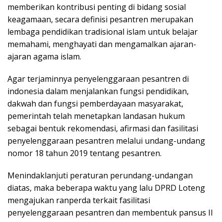
memberikan kontribusi penting di bidang sosial
keagamaan, secara definisi pesantren merupakan
lembaga pendidikan tradisional islam untuk belajar
memahami, menghayati dan mengamalkan ajaran-
ajaran agama islam.
Agar terjaminnya penyelenggaraan pesantren di
indonesia dalam menjalankan fungsi pendidikan,
dakwah dan fungsi pemberdayaan masyarakat,
pemerintah telah menetapkan landasan hukum
sebagai bentuk rekomendasi, afirmasi dan fasilitasi
penyelenggaraan pesantren melalui undang-undang
nomor 18 tahun 2019 tentang pesantren.
Menindaklanjuti peraturan perundang-undangan
diatas, maka beberapa waktu yang lalu DPRD Loteng
mengajukan ranperda terkait fasilitasi
penyelenggaraan pesantren dan membentuk pansus II