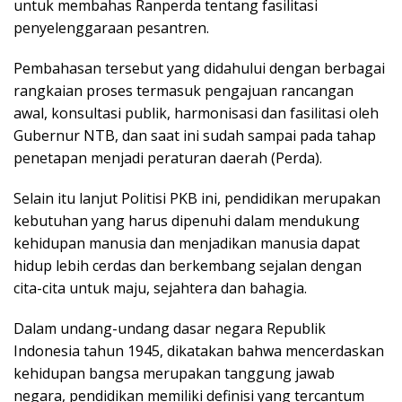
untuk membahas Ranperda tentang fasilitasi
penyelenggaraan pesantren.
Pembahasan tersebut yang didahului dengan berbagai
rangkaian proses termasuk pengajuan rancangan
awal, konsultasi publik, harmonisasi dan fasilitasi oleh
Gubernur NTB, dan saat ini sudah sampai pada tahap
penetapan menjadi peraturan daerah (Perda).
Selain itu lanjut Politisi PKB ini, pendidikan merupakan
kebutuhan yang harus dipenuhi dalam mendukung
kehidupan manusia dan menjadikan manusia dapat
hidup lebih cerdas dan berkembang sejalan dengan
cita-cita untuk maju, sejahtera dan bahagia.
Dalam undang-undang dasar negara Republik
Indonesia tahun 1945, dikatakan bahwa mencerdaskan
kehidupan bangsa merupakan tanggung jawab
negara, pendidikan memiliki definisi yang tercantum