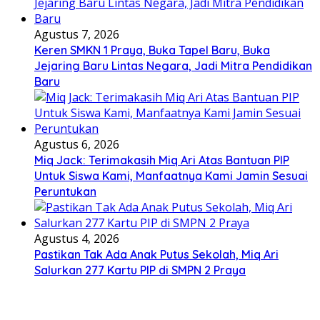
Agustus 7, 2026
Keren SMKN 1 Praya, Buka Tapel Baru, Buka
Jejaring Baru Lintas Negara, Jadi Mitra Pendidikan
Baru
Agustus 6, 2026
Miq Jack: Terimakasih Miq Ari Atas Bantuan PIP
Untuk Siswa Kami, Manfaatnya Kami Jamin Sesuai
Peruntukan
Agustus 4, 2026
Pastikan Tak Ada Anak Putus Sekolah, Miq Ari
Salurkan 277 Kartu PIP di SMPN 2 Praya