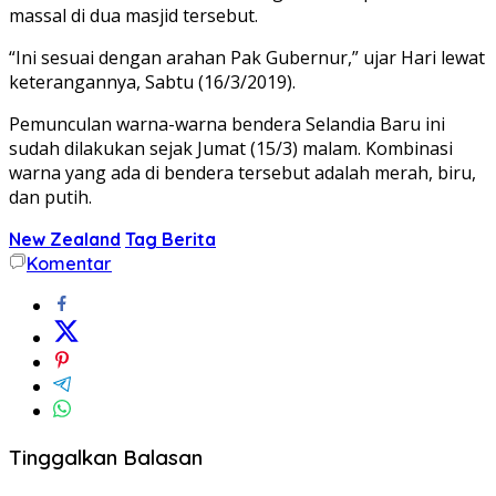
massal di dua masjid tersebut.
“Ini sesuai dengan arahan Pak Gubernur,” ujar Hari lewat
keterangannya, Sabtu (16/3/2019).
Pemunculan warna-warna bendera Selandia Baru ini
sudah dilakukan sejak Jumat (15/3) malam. Kombinasi
warna yang ada di bendera tersebut adalah merah, biru,
dan putih.
New Zealand
Tag Berita
Komentar
Tinggalkan Balasan