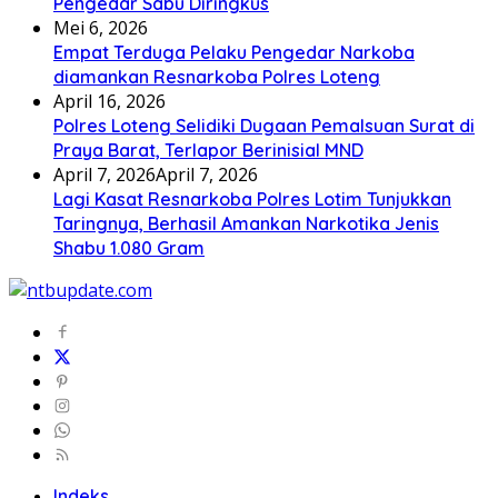
Pengedar Sabu Diringkus
Mei 6, 2026
Empat Terduga Pelaku Pengedar Narkoba
diamankan Resnarkoba Polres Loteng
April 16, 2026
Polres Loteng Selidiki Dugaan Pemalsuan Surat di
Praya Barat, Terlapor Berinisial MND
April 7, 2026
April 7, 2026
Lagi Kasat Resnarkoba Polres Lotim Tunjukkan
Taringnya, Berhasil Amankan Narkotika Jenis
Shabu 1.080 Gram
Indeks