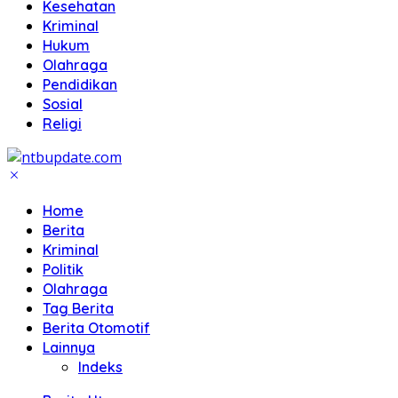
Kesehatan
Kriminal
Hukum
Olahraga
Pendidikan
Sosial
Religi
Home
Berita
Kriminal
Politik
Olahraga
Tag Berita
Berita Otomotif
Lainnya
Indeks