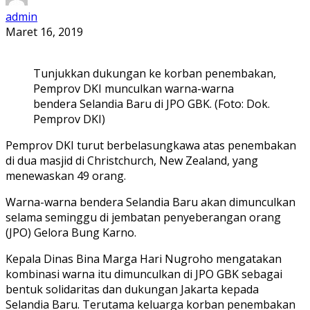
admin
Maret 16, 2019
Tunjukkan dukungan ke korban penembakan,
Pemprov DKI munculkan warna-warna
bendera Selandia Baru di JPO GBK. (Foto: Dok.
Pemprov DKI)
Pemprov DKI turut berbelasungkawa atas penembakan
di dua masjid di Christchurch, New Zealand, yang
menewaskan 49 orang.
Warna-warna bendera Selandia Baru akan dimunculkan
selama seminggu di jembatan penyeberangan orang
(JPO) Gelora Bung Karno.
Kepala Dinas Bina Marga Hari Nugroho mengatakan
kombinasi warna itu dimunculkan di JPO GBK sebagai
bentuk solidaritas dan dukungan Jakarta kepada
Selandia Baru. Terutama keluarga korban penembakan