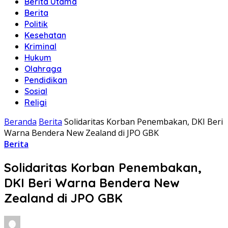
Berita Utama
Berita
Politik
Kesehatan
Kriminal
Hukum
Olahraga
Pendidikan
Sosial
Religi
Beranda
Berita
Solidaritas Korban Penembakan, DKI Beri
Warna Bendera New Zealand di JPO GBK
Berita
Solidaritas Korban Penembakan,
DKI Beri Warna Bendera New
Zealand di JPO GBK