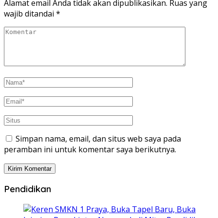
Alamat email Anda tidak akan dipublikasikan.
Ruas yang
wajib ditandai
*
Simpan nama, email, dan situs web saya pada
peramban ini untuk komentar saya berikutnya.
Pendidikan