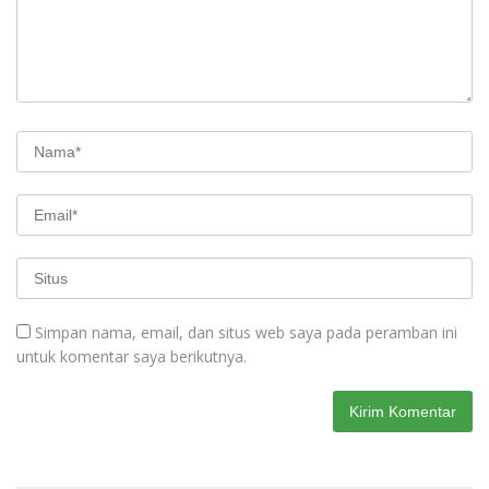
Simpan nama, email, dan situs web saya pada peramban ini
untuk komentar saya berikutnya.