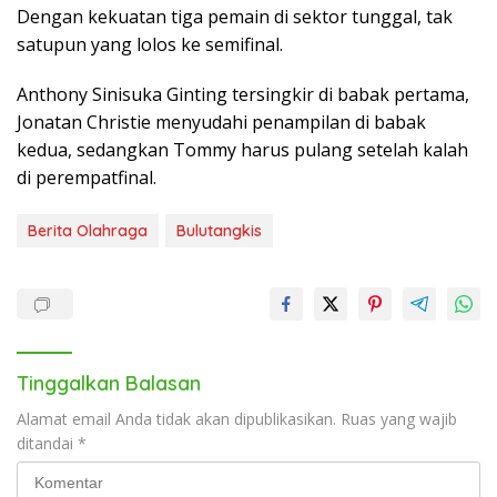
Dengan kekuatan tiga pemain di sektor tunggal, tak
satupun yang lolos ke semifinal.
Anthony Sinisuka Ginting tersingkir di babak pertama,
Jonatan Christie menyudahi penampilan di babak
kedua, sedangkan Tommy harus pulang setelah kalah
di perempatfinal.
Berita Olahraga
Bulutangkis
Tinggalkan Balasan
Alamat email Anda tidak akan dipublikasikan.
Ruas yang wajib
ditandai
*