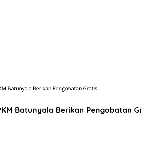
PKM Batunyala Berikan Pengobatan Gratis
 PKM Batunyala Berikan Pengobatan Gr