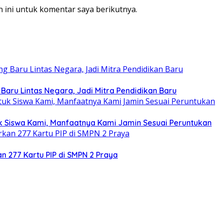
 ini untuk komentar saya berikutnya.
 Baru Lintas Negara, Jadi Mitra Pendidikan Baru
tuk Siswa Kami, Manfaatnya Kami Jamin Sesuai Peruntukan
an 277 Kartu PIP di SMPN 2 Praya