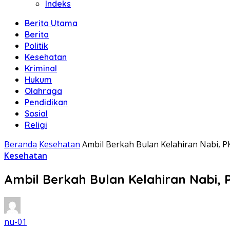
Indeks
Berita Utama
Berita
Politik
Kesehatan
Kriminal
Hukum
Olahraga
Pendidikan
Sosial
Religi
Beranda
Kesehatan
Ambil Berkah Bulan Kelahiran Nabi, 
Kesehatan
Ambil Berkah Bulan Kelahiran Nabi,
nu-01