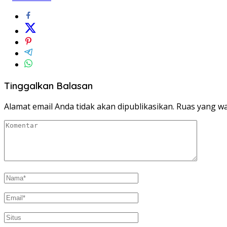
Tinggalkan Balasan
Alamat email Anda tidak akan dipublikasikan.
Ruas yang wa