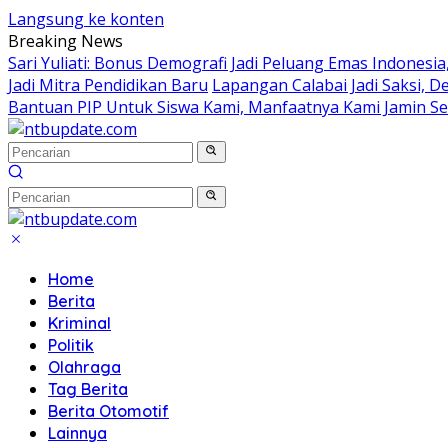
Langsung ke konten
Breaking News
Sari Yuliati: Bonus Demografi Jadi Peluang Emas Indonesi
Jadi Mitra Pendidikan Baru
Lapangan Calabai Jadi Saksi, 
Bantuan PIP Untuk Siswa Kami, Manfaatnya Kami Jamin S
Home
Berita
Kriminal
Politik
Olahraga
Tag Berita
Berita Otomotif
Lainnya