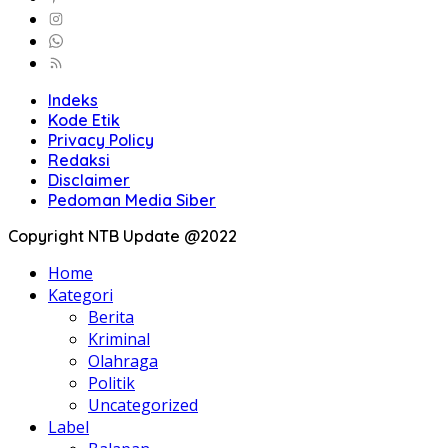
Indeks
Kode Etik
Privacy Policy
Redaksi
Disclaimer
Pedoman Media Siber
Copyright NTB Update @2022
Home
Kategori
Berita
Kriminal
Olahraga
Politik
Uncategorized
Label