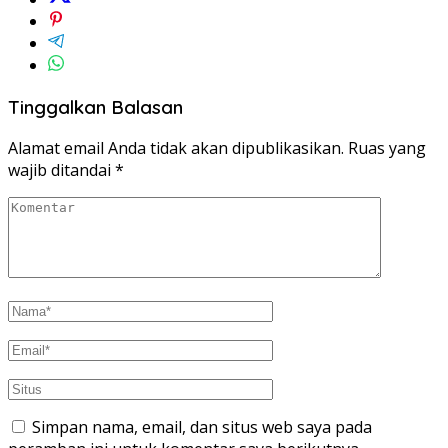
Tinggalkan Balasan
Alamat email Anda tidak akan dipublikasikan.
Ruas yang
wajib ditandai
*
Simpan nama, email, dan situs web saya pada