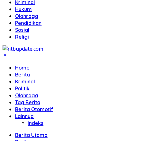
Kriminal
Hukum
Olahraga
Pendidikan
Sosial
Religi
Home
Berita
Kriminal
Politik
Olahraga
Tag Berita
Berita Otomotif
Lainnya
Indeks
Berita Utama