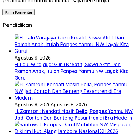
peramban ini untuk komentar saya berikutnya.
Pendidikan
Agustus 8, 2026
H. Lalu Wirajaya: Guru Kreatif, Siswa Aktif Dan
Ramah Anak, Itulah Ponpes Yanmu NW Layak Kita
Gurui
Agustus 8, 2026
Agustus 8, 2026
H. Zamroni: Kendati Masih Belia, Ponpes Yanmu NW
Jadi Contoh Dan Benteng Pesantren di Era Modern