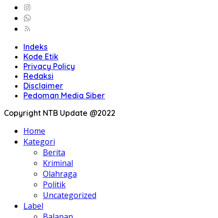
Indeks
Kode Etik
Privacy Policy
Redaksi
Disclaimer
Pedoman Media Siber
Copyright NTB Update @2022
Home
Kategori
Berita
Kriminal
Olahraga
Politik
Uncategorized
Label
Balapan