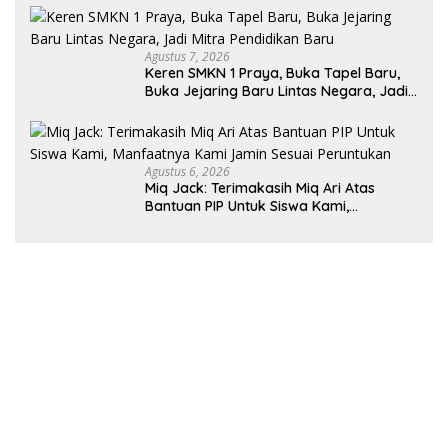
Agustus 7, 2026
Keren SMKN 1 Praya, Buka Tapel Baru,
Buka Jejaring Baru Lintas Negara, Jadi
Mitra Pendidikan Baru
Agustus 6, 2026
Miq Jack: Terimakasih Miq Ari Atas
Bantuan PIP Untuk Siswa Kami,
Manfaatnya Kami Jamin Sesuai
Peruntukan