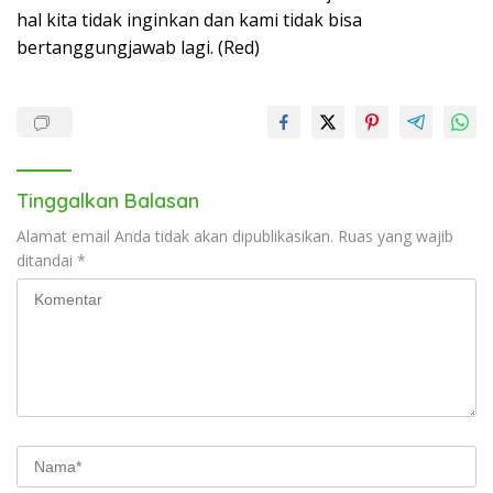
hal kita tidak inginkan dan kami tidak bisa
bertanggungjawab lagi. (Red)
Tinggalkan Balasan
Alamat email Anda tidak akan dipublikasikan.
Ruas yang wajib
ditandai
*