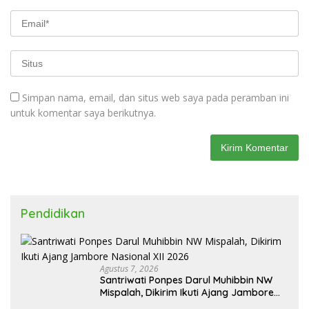
Simpan nama, email, dan situs web saya pada peramban ini
untuk komentar saya berikutnya.
Pendidikan
Agustus 7, 2026
Santriwati Ponpes Darul Muhibbin NW
Mispalah, Dikirim Ikuti Ajang Jambore
Nasional XII 2026