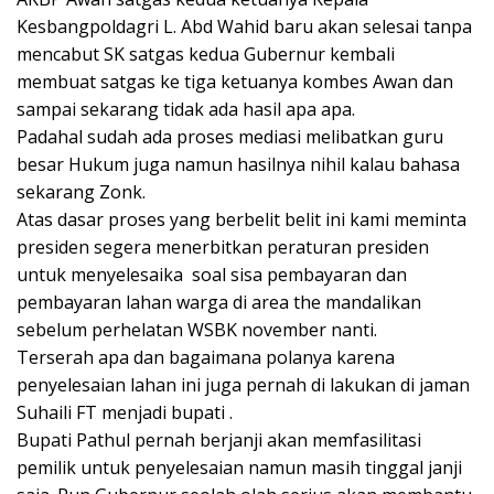
Kesbangpoldagri L. Abd Wahid baru akan selesai tanpa
mencabut SK satgas kedua Gubernur kembali
membuat satgas ke tiga ketuanya kombes Awan dan
sampai sekarang tidak ada hasil apa apa.
Padahal sudah ada proses mediasi melibatkan guru
besar Hukum juga namun hasilnya nihil kalau bahasa
sekarang Zonk.
Atas dasar proses yang berbelit belit ini kami meminta
presiden segera menerbitkan peraturan presiden
untuk menyelesaika soal sisa pembayaran dan
pembayaran lahan warga di area the mandalikan
sebelum perhelatan WSBK november nanti.
Terserah apa dan bagaimana polanya karena
penyelesaian lahan ini juga pernah di lakukan di jaman
Suhaili FT menjadi bupati .
Bupati Pathul pernah berjanji akan memfasilitasi
pemilik untuk penyelesaian namun masih tinggal janji