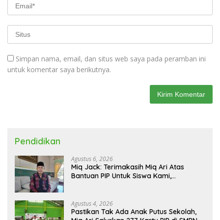
Simpan nama, email, dan situs web saya pada peramban ini
untuk komentar saya berikutnya.
Pendidikan
Agustus 6, 2026
Miq Jack: Terimakasih Miq Ari Atas
Bantuan PIP Untuk Siswa Kami,
Manfaatnya Kami Jamin Sesuai
Peruntukan
Agustus 4, 2026
Pastikan Tak Ada Anak Putus Sekolah,