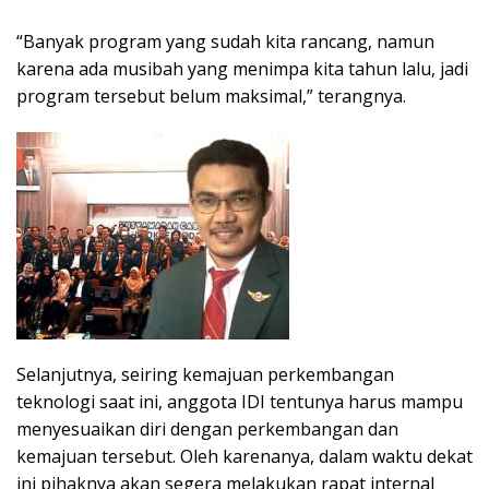
“Banyak program yang sudah kita rancang, namun
karena ada musibah yang menimpa kita tahun lalu, jadi
program tersebut belum maksimal,” terangnya.
Selanjutnya, seiring kemajuan perkembangan
teknologi saat ini, anggota IDI tentunya harus mampu
menyesuaikan diri dengan perkembangan dan
kemajuan tersebut. Oleh karenanya, dalam waktu dekat
ini pihaknya akan segera melakukan rapat internal