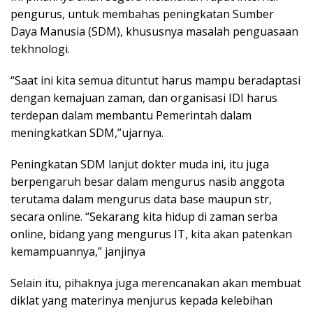
pengurus, untuk membahas peningkatan Sumber
Daya Manusia (SDM), khususnya masalah penguasaan
tekhnologi.
“Saat ini kita semua dituntut harus mampu beradaptasi
dengan kemajuan zaman, dan organisasi IDI harus
terdepan dalam membantu Pemerintah dalam
meningkatkan SDM,”ujarnya.
Peningkatan SDM lanjut dokter muda ini, itu juga
berpengaruh besar dalam mengurus nasib anggota
terutama dalam mengurus data base maupun str,
secara online. “Sekarang kita hidup di zaman serba
online, bidang yang mengurus IT, kita akan patenkan
kemampuannya,” janjinya
Selain itu, pihaknya juga merencanakan akan membuat
diklat yang materinya menjurus kepada kelebihan