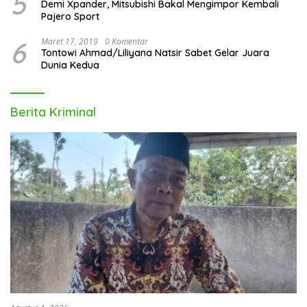
5
Demi Xpander, Mitsubishi Bakal Mengimpor Kembali
Pajero Sport
6
Maret 17, 2019
0 Komentar
Tontowi Ahmad/Liliyana Natsir Sabet Gelar Juara
Dunia Kedua
Berita Kriminal