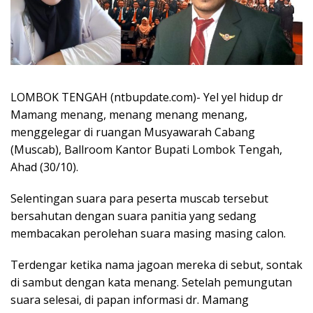
LOMBOK TENGAH (ntbupdate.com)- Yel yel hidup dr
Mamang menang, menang menang menang,
menggelegar di ruangan Musyawarah Cabang
(Muscab), Ballroom Kantor Bupati Lombok Tengah,
Ahad (30/10).
Selentingan suara para peserta muscab tersebut
bersahutan dengan suara panitia yang sedang
membacakan perolehan suara masing masing calon.
Terdengar ketika nama jagoan mereka di sebut, sontak
di sambut dengan kata menang. Setelah pemungutan
suara selesai, di papan informasi dr. Mamang