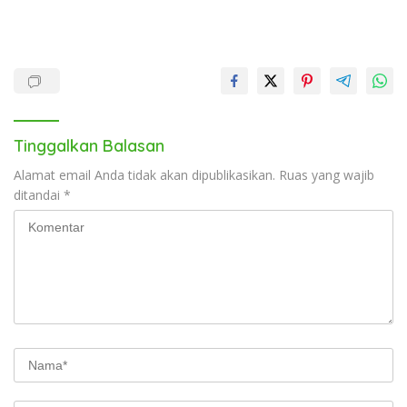
Tinggalkan Balasan
Alamat email Anda tidak akan dipublikasikan.
Ruas yang wajib
ditandai
*