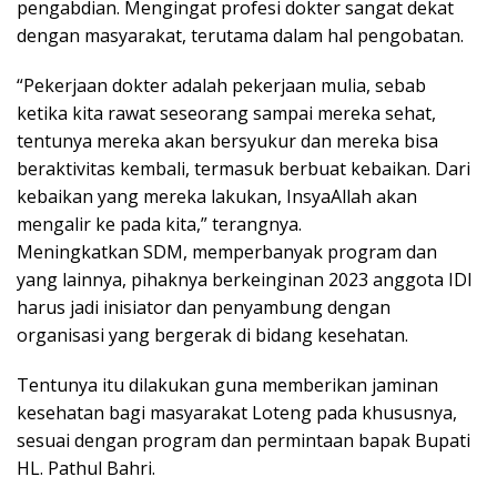
pengabdian. Mengingat profesi dokter sangat dekat
dengan masyarakat, terutama dalam hal pengobatan.
“Pekerjaan dokter adalah pekerjaan mulia, sebab
ketika kita rawat seseorang sampai mereka sehat,
tentunya mereka akan bersyukur dan mereka bisa
beraktivitas kembali, termasuk berbuat kebaikan. Dari
kebaikan yang mereka lakukan, InsyaAllah akan
mengalir ke pada kita,” terangnya.
Meningkatkan SDM, memperbanyak program dan
yang lainnya, pihaknya berkeinginan 2023 anggota IDI
harus jadi inisiator dan penyambung dengan
organisasi yang bergerak di bidang kesehatan.
Tentunya itu dilakukan guna memberikan jaminan
kesehatan bagi masyarakat Loteng pada khususnya,
sesuai dengan program dan permintaan bapak Bupati
HL. Pathul Bahri.