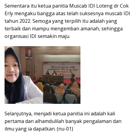
Sementara itu ketua panitia Muscab IDI Loteng dr Cok
Erly mengaku bangga atas telah suksesnya muscab IDI
tahun 2022. Semoga yang terpilih itu adalah yang
terbaik dan mampu mengemban amanah, sehingga
organisasi IDI semakin maju.
Selanjutnya, menjadi ketua panitia ini adalah kali
pertama dan alhamdulilah banyak pengalaman dan
ilmu yang ia dapatkan. (nu-01)