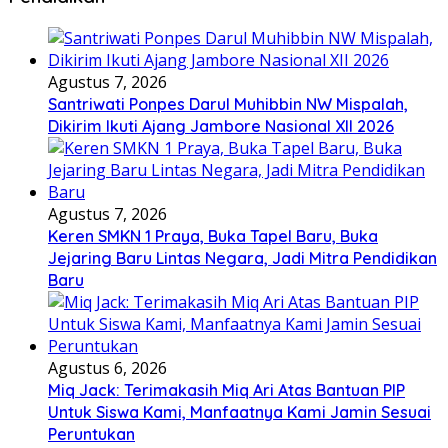
Agustus 7, 2026
Santriwati Ponpes Darul Muhibbin NW Mispalah,
Dikirim Ikuti Ajang Jambore Nasional XII 2026
Agustus 7, 2026
Keren SMKN 1 Praya, Buka Tapel Baru, Buka
Jejaring Baru Lintas Negara, Jadi Mitra Pendidikan
Baru
Agustus 6, 2026
Miq Jack: Terimakasih Miq Ari Atas Bantuan PIP
Untuk Siswa Kami, Manfaatnya Kami Jamin Sesuai
Peruntukan