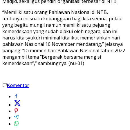
Madjid, sekaligus pendiri organisasi terbesar di NTB.
“Memiliki satu orang Pahlawan Nasional di NTB,
tentunya ini suatu kebanggaan bagi kita semua, pulau
yang begitu mungil namun memiliki satu pejuang
kemerdekaan yang sudah diakui oleh negara, dan ini
harus kita syukuri minimal kita ikut memeriahkan hari
pahlawan Nasional 10 November mendatang,” jelasnya
panjang. “Di momen hari Pahlawan Nasional tahun 2022
mengambil tema “Bergerak bersama mengisi
kemerdekaan”,” sambungnya. (nu-01)
Komentar