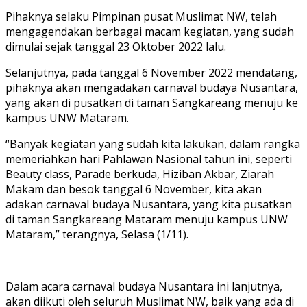
Pihaknya selaku Pimpinan pusat Muslimat NW, telah
mengagendakan berbagai macam kegiatan, yang sudah
dimulai sejak tanggal 23 Oktober 2022 lalu.
Selanjutnya, pada tanggal 6 November 2022 mendatang,
pihaknya akan mengadakan carnaval budaya Nusantara,
yang akan di pusatkan di taman Sangkareang menuju ke
kampus UNW Mataram.
“Banyak kegiatan yang sudah kita lakukan, dalam rangka
memeriahkan hari Pahlawan Nasional tahun ini, seperti
Beauty class, Parade berkuda, Hiziban Akbar, Ziarah
Makam dan besok tanggal 6 November, kita akan
adakan carnaval budaya Nusantara, yang kita pusatkan
di taman Sangkareang Mataram menuju kampus UNW
Mataram,” terangnya, Selasa (1/11).
Dalam acara carnaval budaya Nusantara ini lanjutnya,
akan diikuti oleh seluruh Muslimat NW, baik yang ada di