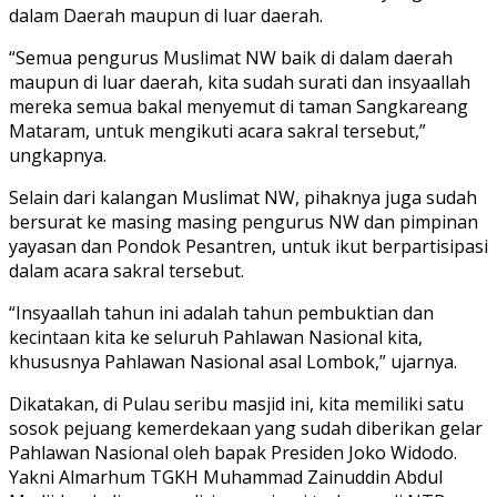
dalam Daerah maupun di luar daerah.
“Semua pengurus Muslimat NW baik di dalam daerah
maupun di luar daerah, kita sudah surati dan insyaallah
mereka semua bakal menyemut di taman Sangkareang
Mataram, untuk mengikuti acara sakral tersebut,”
ungkapnya.
Selain dari kalangan Muslimat NW, pihaknya juga sudah
bersurat ke masing masing pengurus NW dan pimpinan
yayasan dan Pondok Pesantren, untuk ikut berpartisipasi
dalam acara sakral tersebut.
“Insyaallah tahun ini adalah tahun pembuktian dan
kecintaan kita ke seluruh Pahlawan Nasional kita,
khususnya Pahlawan Nasional asal Lombok,” ujarnya.
Dikatakan, di Pulau seribu masjid ini, kita memiliki satu
sosok pejuang kemerdekaan yang sudah diberikan gelar
Pahlawan Nasional oleh bapak Presiden Joko Widodo.
Yakni Almarhum TGKH Muhammad Zainuddin Abdul