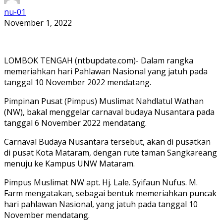
nu-01
November 1, 2022
LOMBOK TENGAH (ntbupdate.com)- Dalam rangka
memeriahkan hari Pahlawan Nasional yang jatuh pada
tanggal 10 November 2022 mendatang.
Pimpinan Pusat (Pimpus) Muslimat Nahdlatul Wathan
(NW), bakal menggelar carnaval budaya Nusantara pada
tanggal 6 November 2022 mendatang.
Carnaval Budaya Nusantara tersebut, akan di pusatkan
di pusat Kota Mataram, dengan rute taman Sangkareang
menuju ke Kampus UNW Mataram.
Pimpus Muslimat NW apt. Hj. Lale. Syifaun Nufus. M.
Farm mengatakan, sebagai bentuk memeriahkan puncak
hari pahlawan Nasional, yang jatuh pada tanggal 10
November mendatang.