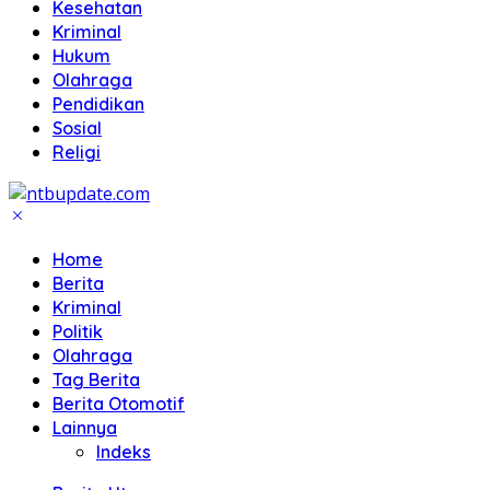
Kesehatan
Kriminal
Hukum
Olahraga
Pendidikan
Sosial
Religi
Home
Berita
Kriminal
Politik
Olahraga
Tag Berita
Berita Otomotif
Lainnya
Indeks