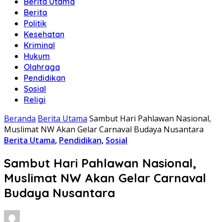
Berita Utama
Berita
Politik
Kesehatan
Kriminal
Hukum
Olahraga
Pendidikan
Sosial
Religi
Beranda
Berita Utama
Sambut Hari Pahlawan Nasional,
Muslimat NW Akan Gelar Carnaval Budaya Nusantara
Berita Utama
,
Pendidikan
,
Sosial
Sambut Hari Pahlawan Nasional,
Muslimat NW Akan Gelar Carnaval
Budaya Nusantara