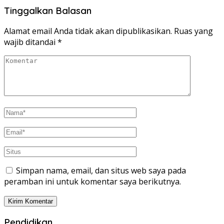
Tinggalkan Balasan
Alamat email Anda tidak akan dipublikasikan.
Ruas yang
wajib ditandai
*
Simpan nama, email, dan situs web saya pada
peramban ini untuk komentar saya berikutnya.
Pendidikan