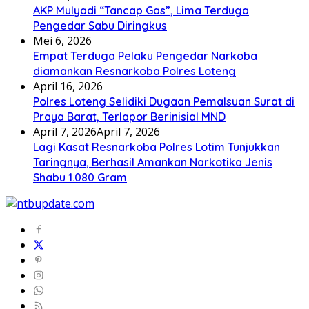
AKP Mulyadi “Tancap Gas”, Lima Terduga
Pengedar Sabu Diringkus
Mei 6, 2026
Empat Terduga Pelaku Pengedar Narkoba
diamankan Resnarkoba Polres Loteng
April 16, 2026
Polres Loteng Selidiki Dugaan Pemalsuan Surat di
Praya Barat, Terlapor Berinisial MND
April 7, 2026
April 7, 2026
Lagi Kasat Resnarkoba Polres Lotim Tunjukkan
Taringnya, Berhasil Amankan Narkotika Jenis
Shabu 1.080 Gram