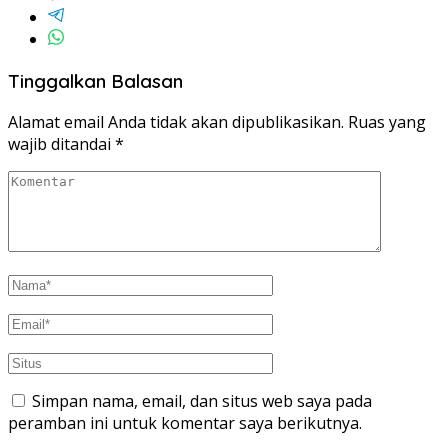
Tinggalkan Balasan
Alamat email Anda tidak akan dipublikasikan.
Ruas yang
wajib ditandai
*
Simpan nama, email, dan situs web saya pada
peramban ini untuk komentar saya berikutnya.