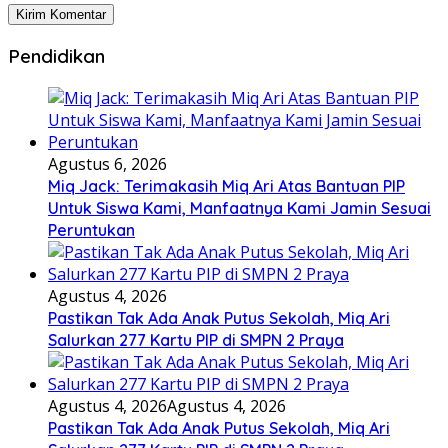
Pendidikan
Agustus 6, 2026
Miq Jack: Terimakasih Miq Ari Atas Bantuan PIP
Untuk Siswa Kami, Manfaatnya Kami Jamin Sesuai
Peruntukan
Agustus 4, 2026
Pastikan Tak Ada Anak Putus Sekolah, Miq Ari
Salurkan 277 Kartu PIP di SMPN 2 Praya
Agustus 4, 2026
Agustus 4, 2026
Pastikan Tak Ada Anak Putus Sekolah, Miq Ari