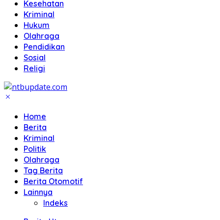
Kesehatan
Kriminal
Hukum
Olahraga
Pendidikan
Sosial
Religi
Home
Berita
Kriminal
Politik
Olahraga
Tag Berita
Berita Otomotif
Lainnya
Indeks