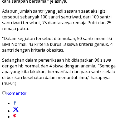
cara sarapan bersama,” jelasnya.
Adapun jumlah santri yang jadi sasaran saat aksi gizi
tersebut sebanyak 100 santri santriwati, dari 100 santri
santriwati tersebut, 75 diantaranya remaja Putri dan 25
remaja putra.
“Dalam kegiatan tersebut ditemukan, 50 santri memiliki
BMI Normal, 43 kriteria kurus, 3 siswa kriteria gemuk, 4
santri dengan kriteria obesitas.
Sedangkan dalam pemeriksaan hb didapatkan 96 siswa
dengan hb normal, dan 4 siswa dengan anemia. “Semoga
apa yang kita lakukan, bermanfaat dan para santri selalu
di berikan kesehatan dalam menuntut ilmu,” harapnya.
(nu-01)
Komentar