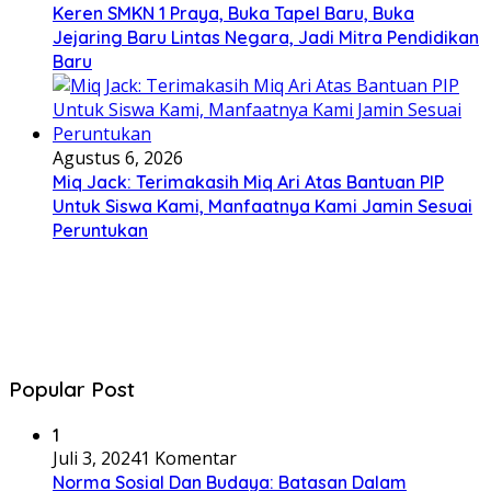
Keren SMKN 1 Praya, Buka Tapel Baru, Buka
Jejaring Baru Lintas Negara, Jadi Mitra Pendidikan
Baru
Agustus 6, 2026
Miq Jack: Terimakasih Miq Ari Atas Bantuan PIP
Untuk Siswa Kami, Manfaatnya Kami Jamin Sesuai
Peruntukan
Popular Post
1
Juli 3, 2024
1 Komentar
Norma Sosial Dan Budaya: Batasan Dalam