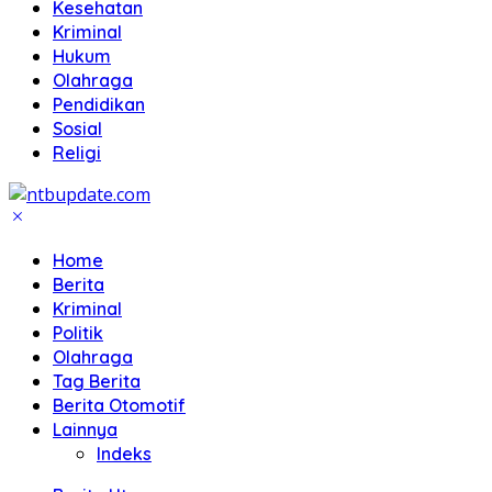
Kesehatan
Kriminal
Hukum
Olahraga
Pendidikan
Sosial
Religi
Home
Berita
Kriminal
Politik
Olahraga
Tag Berita
Berita Otomotif
Lainnya
Indeks