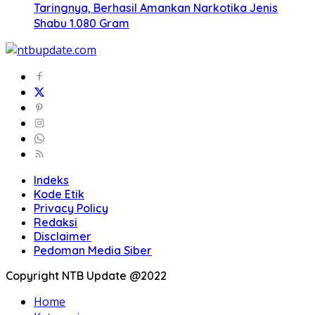
Taringnya, Berhasil Amankan Narkotika Jenis
Shabu 1.080 Gram
Indeks
Kode Etik
Privacy Policy
Redaksi
Disclaimer
Pedoman Media Siber
Copyright NTB Update @2022
Home