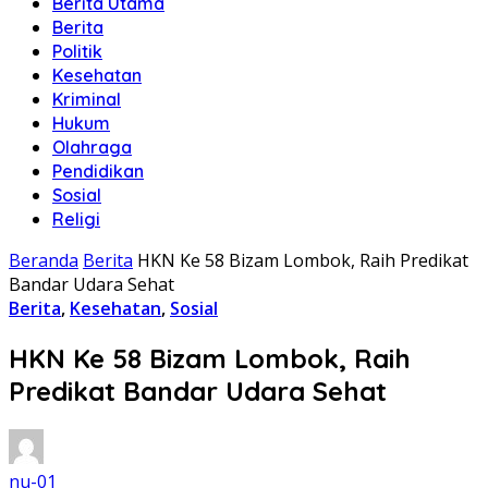
Berita Utama
Berita
Politik
Kesehatan
Kriminal
Hukum
Olahraga
Pendidikan
Sosial
Religi
Beranda
Berita
HKN Ke 58 Bizam Lombok, Raih Predikat
Bandar Udara Sehat
Berita
,
Kesehatan
,
Sosial
HKN Ke 58 Bizam Lombok, Raih
Predikat Bandar Udara Sehat
nu-01