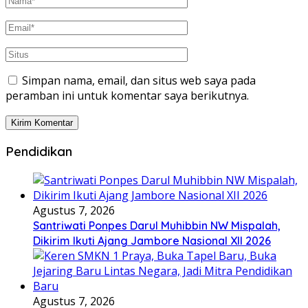
Simpan nama, email, dan situs web saya pada
peramban ini untuk komentar saya berikutnya.
Pendidikan
Agustus 7, 2026
Santriwati Ponpes Darul Muhibbin NW Mispalah,
Dikirim Ikuti Ajang Jambore Nasional XII 2026
Agustus 7, 2026