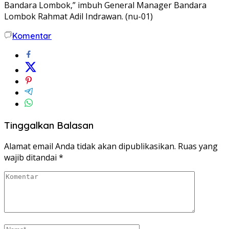
Bandara Lombok,” imbuh General Manager Bandara
Lombok Rahmat Adil Indrawan. (nu-01)
Komentar
Tinggalkan Balasan
Alamat email Anda tidak akan dipublikasikan.
Ruas yang
wajib ditandai
*