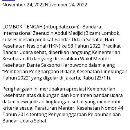
November 24, 2022
November 24, 2022
LOMBOK TENGAH (ntbupdate.com)- Bandara
Internasional Zaenudin Abdul Madjid (Bizam) Lombok,
sukses meraih predikat Bandar Udara Sehat di Hari
Kesehatan Nasional (HKN) ke 58 Tahun 2022. Predikat
Bandar Udara sehat, diberikan langsung Kementerian
Kesehatan RI dan yang di serahkan Wakil Menteri
Kesehatan Dante Saksono Harbuwono dalam ajang
“Pemberian Penghargaan Bidang Kesehatan Lingkungan
Tahun 2022” yang digelar di Jakarta, Rabu (23/11).
Penghargaan ini merupakan apresiasi Kementerian
Kesehatan atas dukungan dan komitmen bandar udara
dalam mewujudkan lingkungan sehat yang memenuhi
kriteria sesuai Peraturan Menteri Kesehatan Nomor 44
Tahun 2014 tentang Penyelenggaraan Pelabuhan dan
Bandar Udara Sehat.