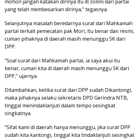
mohon jangan katakan dirinya itu di zolimi dari partai
yang telah membesarkan dirinya,” tegasnya.
Selanjutnya masalah beredarnya surat dari Mahkamah
partai terkait pemecatan pak Mori, itu benar dan resmi,
cuman pihaknya di daerah masih menunggu SK dari
DPP.
“Soal surat dari Mahkamah partai, ia saya akui itu
benar, cuman kita di daerah masih menunggu SK dari
DPP,” ujarnya.
Ditambahkan, ketika surat dari DPP sudah Dikantongi,
maka pihaknya selaku sekretaris DPD Gerindra NTB,
tinggal menindaklanjuti dalam tempo sesingkat
singkatnya.
“Sifat kami di daerah hanya menunggu, jika surat DPP
sudah kita kantongi, tinggal kita tindaklanjuti sesingkat