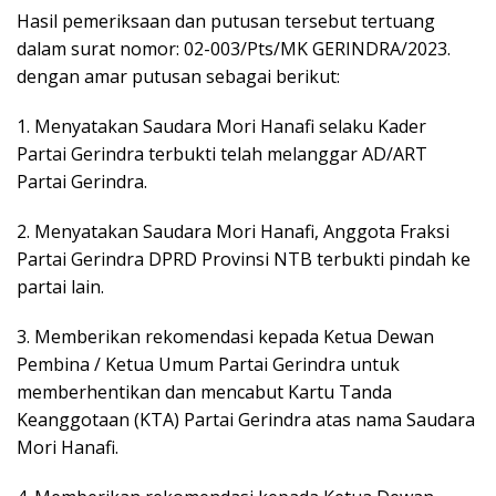
Hasil pemeriksaan dan putusan tersebut tertuang
dalam surat nomor: 02-003/Pts/MK GERINDRA/2023.
dengan amar putusan sebagai berikut:
1. Menyatakan Saudara Mori Hanafi selaku Kader
Partai Gerindra terbukti telah melanggar AD/ART
Partai Gerindra.
2. Menyatakan Saudara Mori Hanafi, Anggota Fraksi
Partai Gerindra DPRD Provinsi NTB terbukti pindah ke
partai lain.
3. Memberikan rekomendasi kepada Ketua Dewan
Pembina / Ketua Umum Partai Gerindra untuk
memberhentikan dan mencabut Kartu Tanda
Keanggotaan (KTA) Partai Gerindra atas nama Saudara
Mori Hanafi.