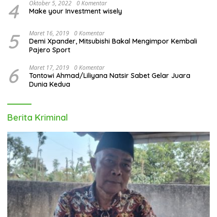
4
Oktober 5, 2022
0 Komentar
Make your Investment wisely
5
Maret 16, 2019
0 Komentar
Demi Xpander, Mitsubishi Bakal Mengimpor Kembali
Pajero Sport
6
Maret 17, 2019
0 Komentar
Tontowi Ahmad/Liliyana Natsir Sabet Gelar Juara
Dunia Kedua
Berita Kriminal