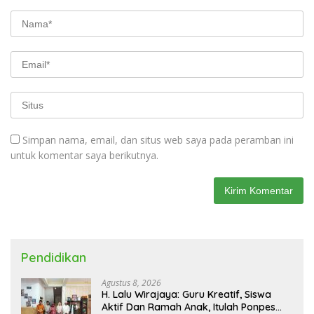
Simpan nama, email, dan situs web saya pada peramban ini
untuk komentar saya berikutnya.
Pendidikan
Agustus 8, 2026
H. Lalu Wirajaya: Guru Kreatif, Siswa
Aktif Dan Ramah Anak, Itulah Ponpes