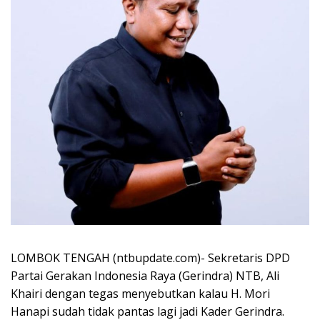
LOMBOK TENGAH (ntbupdate.com)- Sekretaris DPD
Partai Gerakan Indonesia Raya (Gerindra) NTB, Ali
Khairi dengan tegas menyebutkan kalau H. Mori
Hanapi sudah tidak pantas lagi jadi Kader Gerindra.