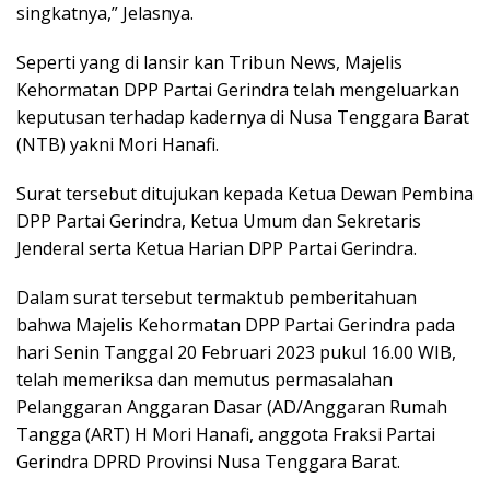
singkatnya,” Jelasnya.
Seperti yang di lansir kan Tribun News, Majelis
Kehormatan DPP Partai Gerindra telah mengeluarkan
keputusan terhadap kadernya di Nusa Tenggara Barat
(NTB) yakni Mori Hanafi.
Surat tersebut ditujukan kepada Ketua Dewan Pembina
DPP Partai Gerindra, Ketua Umum dan Sekretaris
Jenderal serta Ketua Harian DPP Partai Gerindra.
Dalam surat tersebut termaktub pemberitahuan
bahwa Majelis Kehormatan DPP Partai Gerindra pada
hari Senin Tanggal 20 Februari 2023 pukul 16.00 WIB,
telah memeriksa dan memutus permasalahan
Pelanggaran Anggaran Dasar (AD/Anggaran Rumah
Tangga (ART) H Mori Hanafi, anggota Fraksi Partai
Gerindra DPRD Provinsi Nusa Tenggara Barat.