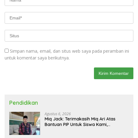
Simpan nama, email, dan situs web saya pada peramban ini
untuk komentar saya berikutnya.
Pendidikan
Agustus 6, 2026
Miq Jack: Terimakasih Miq Ari Atas
Bantuan PIP Untuk Siswa Kami,
Manfaatnya Kami Jamin Sesuai
Peruntukan