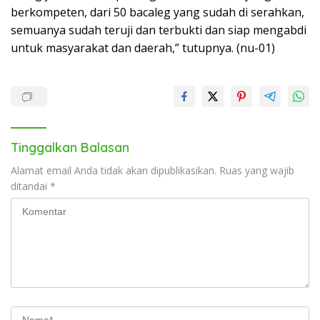
berkompeten, dari 50 bacaleg yang sudah di serahkan,
semuanya sudah teruji dan terbukti dan siap mengabdi
untuk masyarakat dan daerah,” tutupnya. (nu-01)
Tinggalkan Balasan
Alamat email Anda tidak akan dipublikasikan.
Ruas yang wajib
ditandai
*