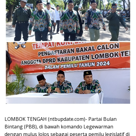
LOMBOK TENGAH (ntbupdate.com)- Partai Bulan
Bintang (PBB), di bawah komando Legewarman
dengan mulus lolos sebagai peserta pemilu legislatif di