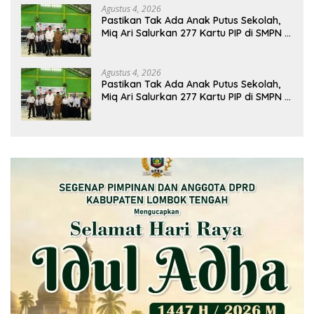
Agustus 4, 2026
Pastikan Tak Ada Anak Putus Sekolah,
Miq Ari Salurkan 277 Kartu PIP di SMPN 2
Praya
Agustus 4, 2026
Pastikan Tak Ada Anak Putus Sekolah,
Miq Ari Salurkan 277 Kartu PIP di SMPN 2
Praya