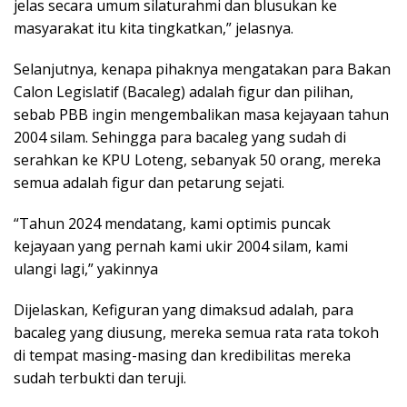
jelas secara umum silaturahmi dan blusukan ke
masyarakat itu kita tingkatkan,” jelasnya.
Selanjutnya, kenapa pihaknya mengatakan para Bakan
Calon Legislatif (Bacaleg) adalah figur dan pilihan,
sebab PBB ingin mengembalikan masa kejayaan tahun
2004 silam. Sehingga para bacaleg yang sudah di
serahkan ke KPU Loteng, sebanyak 50 orang, mereka
semua adalah figur dan petarung sejati.
“Tahun 2024 mendatang, kami optimis puncak
kejayaan yang pernah kami ukir 2004 silam, kami
ulangi lagi,” yakinnya
Dijelaskan, Kefiguran yang dimaksud adalah, para
bacaleg yang diusung, mereka semua rata rata tokoh
di tempat masing-masing dan kredibilitas mereka
sudah terbukti dan teruji.