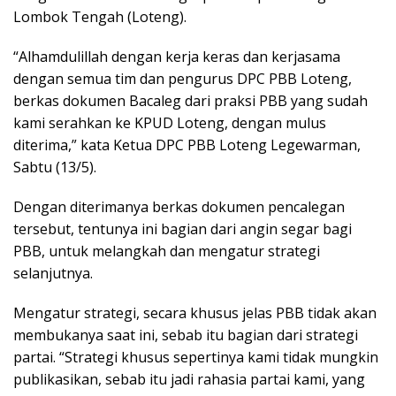
Lombok Tengah (Loteng).
“Alhamdulillah dengan kerja keras dan kerjasama
dengan semua tim dan pengurus DPC PBB Loteng,
berkas dokumen Bacaleg dari praksi PBB yang sudah
kami serahkan ke KPUD Loteng, dengan mulus
diterima,” kata Ketua DPC PBB Loteng Legewarman,
Sabtu (13/5).
Dengan diterimanya berkas dokumen pencalegan
tersebut, tentunya ini bagian dari angin segar bagi
PBB, untuk melangkah dan mengatur strategi
selanjutnya.
Mengatur strategi, secara khusus jelas PBB tidak akan
membukanya saat ini, sebab itu bagian dari strategi
partai. “Strategi khusus sepertinya kami tidak mungkin
publikasikan, sebab itu jadi rahasia partai kami, yang