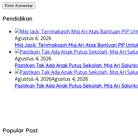
Pendidikan
Agustus 6, 2026
Miq Jack: Terimakasih Miq Ari Atas Bantuan PIP Un
Agustus 4, 2026
Pastikan Tak Ada Anak Putus Sekolah, Miq Ari Salurk
Agustus 4, 2026
Agustus 4, 2026
Pastikan Tak Ada Anak Putus Sekolah, Miq Ari Salurk
Popular Post