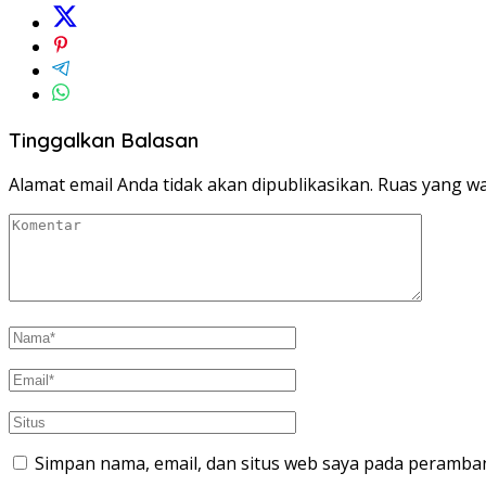
Tinggalkan Balasan
Alamat email Anda tidak akan dipublikasikan.
Ruas yang wa
Simpan nama, email, dan situs web saya pada peramban