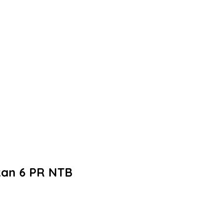
kan 6 PR NTB