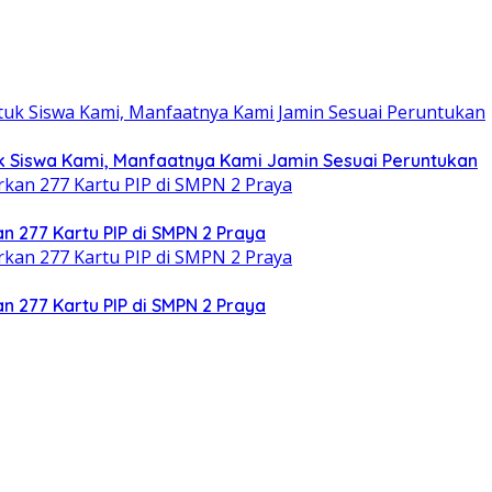
tuk Siswa Kami, Manfaatnya Kami Jamin Sesuai Peruntukan
an 277 Kartu PIP di SMPN 2 Praya
an 277 Kartu PIP di SMPN 2 Praya