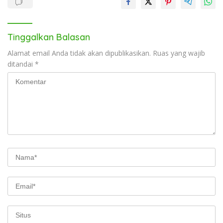
Tinggalkan Balasan
Alamat email Anda tidak akan dipublikasikan.
Ruas yang wajib
ditandai
*