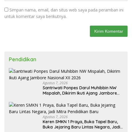
Simpan nama, email, dan situs web saya pada peramban ini
untuk komentar saya berikutnya.
Pendidikan
Agustus 7, 2026
Santriwati Ponpes Darul Muhibbin NW
Mispalah, Dikirim Ikuti Ajang Jambore
Nasional XII 2026
Agustus 7, 2026
Keren SMKN 1 Praya, Buka Tapel Baru,
Buka Jejaring Baru Lintas Negara, Jadi