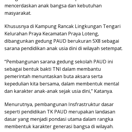
mencerdaskan anak bangsa dan kebutuhan
masyarakat.
Khususnya di Kampung Rancak Lingkungan Tengari
Kelurahan Praya Kecamatan Praya Loteng,
dibangunkan gedung PAUD berukuran 5X8 sebagai
sarana pendidikan anak usia dini di wilayah setempat.
“Pembangunan sarana gedung sekolah PAUD ini
sebagai bentuk bakti TNI dalam membantu
pemerintah menuntaskan buta aksara serta
kepedulian kita bersama, dalam membentuk mental
dan karakter anak-anak sejak usia dini,” Katanya.
Menurutnya, pembangunan Insfrastruktur dasar
seperti pendidikan TK PAUD merupakan landasan
dasar yang menjadi pondasi utama dalam rangka
membentuk karakter generasi bangsa di wilayah.