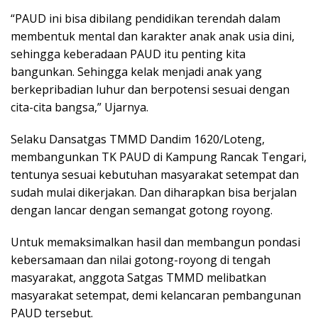
“PAUD ini bisa dibilang pendidikan terendah dalam
membentuk mental dan karakter anak anak usia dini,
sehingga keberadaan PAUD itu penting kita
bangunkan. Sehingga kelak menjadi anak yang
berkepribadian luhur dan berpotensi sesuai dengan
cita-cita bangsa,” Ujarnya.
Selaku Dansatgas TMMD Dandim 1620/Loteng,
membangunkan TK PAUD di Kampung Rancak Tengari,
tentunya sesuai kebutuhan masyarakat setempat dan
sudah mulai dikerjakan. Dan diharapkan bisa berjalan
dengan lancar dengan semangat gotong royong.
Untuk memaksimalkan hasil dan membangun pondasi
kebersamaan dan nilai gotong-royong di tengah
masyarakat, anggota Satgas TMMD melibatkan
masyarakat setempat, demi kelancaran pembangunan
PAUD tersebut.