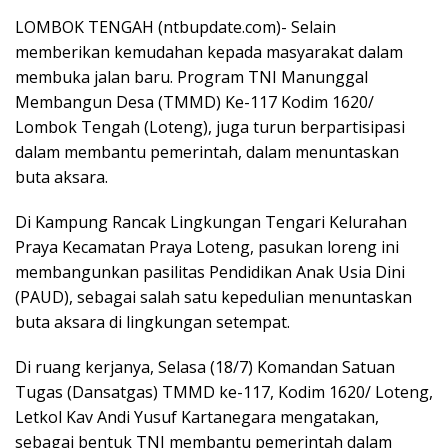
LOMBOK TENGAH (ntbupdate.com)- Selain
memberikan kemudahan kepada masyarakat dalam
membuka jalan baru. Program TNI Manunggal
Membangun Desa (TMMD) Ke-117 Kodim 1620/
Lombok Tengah (Loteng), juga turun berpartisipasi
dalam membantu pemerintah, dalam menuntaskan
buta aksara.
Di Kampung Rancak Lingkungan Tengari Kelurahan
Praya Kecamatan Praya Loteng, pasukan loreng ini
membangunkan pasilitas Pendidikan Anak Usia Dini
(PAUD), sebagai salah satu kepedulian menuntaskan
buta aksara di lingkungan setempat.
Di ruang kerjanya, Selasa (18/7) Komandan Satuan
Tugas (Dansatgas) TMMD ke-117, Kodim 1620/ Loteng,
Letkol Kav Andi Yusuf Kartanegara mengatakan,
sebagai bentuk TNI membantu pemerintah dalam