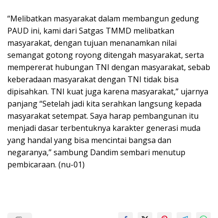
“Melibatkan masyarakat dalam membangun gedung
PAUD ini, kami dari Satgas TMMD melibatkan
masyarakat, dengan tujuan menanamkan nilai
semangat gotong royong ditengah masyarakat, serta
mempererat hubungan TNI dengan masyarakat, sebab
keberadaan masyarakat dengan TNI tidak bisa
dipisahkan. TNI kuat juga karena masyarakat,” ujarnya
panjang “Setelah jadi kita serahkan langsung kepada
masyarakat setempat. Saya harap pembangunan itu
menjadi dasar terbentuknya karakter generasi muda
yang handal yang bisa mencintai bangsa dan
negaranya,” sambung Dandim sembari menutup
pembicaraan. (nu-01)