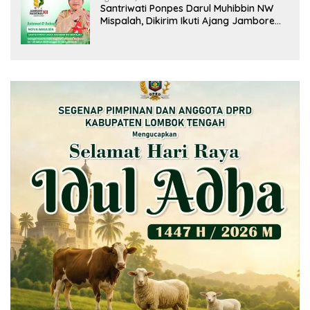
Santriwati Ponpes Darul Muhibbin NW
Mispalah, Dikirim Ikuti Ajang Jambore
Nasional XII 2026