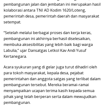
pembangunan jalan dan jembatan ini merupakan hasil
kolaborasi antara TNI AD Kodim 1620/Loteng,
pemerintah desa, pemerintah daerah dan masyarakat
setempat.
“Setelah melalui berbagai proses dan kerja keras,
pembangunan ini akhirnya berhasil diselesaikan,
membuka aksesibilitas yang lebih baik bagi warga
Labulia,” ujar Dansatgas Letkol Kav Andi Yusuf
Kertanegara.
Acara syukuran yang di gelar juga turut dihadiri oleh
para tokoh masyarakat, kepala desa, pejabat
pemerintahan dan anggota satgas yang terlibat dalam
pembangunan tersebut. Mereka beramai-ramai
menyampaikan ucapan terima kasih kepada semua
pihak yang telah berperan serta dalam mewujudkan
pembangunan.