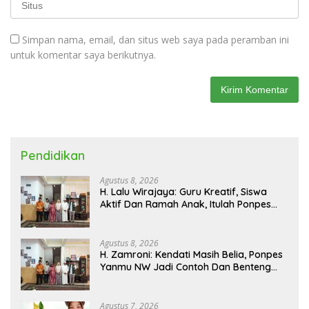
Simpan nama, email, dan situs web saya pada peramban ini
untuk komentar saya berikutnya.
Pendidikan
Agustus 8, 2026
H. Lalu Wirajaya: Guru Kreatif, Siswa
Aktif Dan Ramah Anak, Itulah Ponpes
Yanmu NW Layak Kita Gurui
Agustus 8, 2026
H. Zamroni: Kendati Masih Belia, Ponpes
Yanmu NW Jadi Contoh Dan Benteng
Pesantren di Era Modern
Agustus 7, 2026