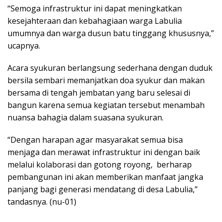
“Semoga infrastruktur ini dapat meningkatkan
kesejahteraan dan kebahagiaan warga Labulia
umumnya dan warga dusun batu tinggang khususnya,”
ucapnya.
Acara syukuran berlangsung sederhana dengan duduk
bersila sembari memanjatkan doa syukur dan makan
bersama di tengah jembatan yang baru selesai di
bangun karena semua kegiatan tersebut menambah
nuansa bahagia dalam suasana syukuran.
“Dengan harapan agar masyarakat semua bisa
menjaga dan merawat infrastruktur ini dengan baik
melalui kolaborasi dan gotong royong, berharap
pembangunan ini akan memberikan manfaat jangka
panjang bagi generasi mendatang di desa Labulia,”
tandasnya. (nu-01)