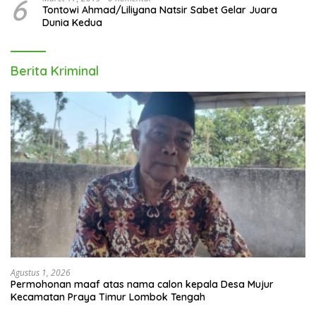
6
Tontowi Ahmad/Liliyana Natsir Sabet Gelar Juara
Dunia Kedua
Berita Kriminal
Agustus 1, 2026
Permohonan maaf atas nama calon kepala Desa Mujur
Kecamatan Praya Timur Lombok Tengah