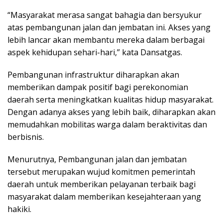
“Masyarakat merasa sangat bahagia dan bersyukur
atas pembangunan jalan dan jembatan ini. Akses yang
lebih lancar akan membantu mereka dalam berbagai
aspek kehidupan sehari-hari,” kata Dansatgas.
Pembangunan infrastruktur diharapkan akan
memberikan dampak positif bagi perekonomian
daerah serta meningkatkan kualitas hidup masyarakat.
Dengan adanya akses yang lebih baik, diharapkan akan
memudahkan mobilitas warga dalam beraktivitas dan
berbisnis.
Menurutnya, Pembangunan jalan dan jembatan
tersebut merupakan wujud komitmen pemerintah
daerah untuk memberikan pelayanan terbaik bagi
masyarakat dalam memberikan kesejahteraan yang
hakiki.