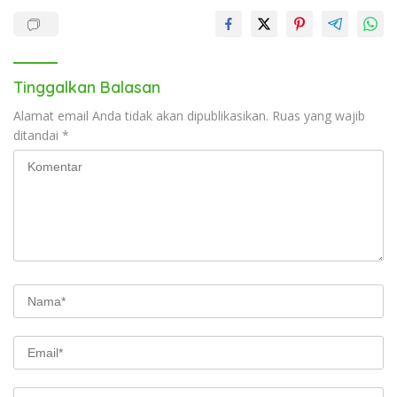
Tinggalkan Balasan
Alamat email Anda tidak akan dipublikasikan.
Ruas yang wajib
ditandai
*