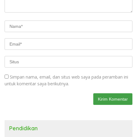
Simpan nama, email, dan situs web saya pada peramban ini
untuk komentar saya berikutnya.
Pendidikan