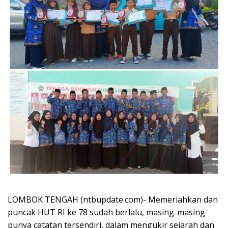
LOMBOK TENGAH (ntbupdate.com)- Memeriahkan dan
puncak HUT RI ke 78 sudah berlalu, masing-masing
punya catatan tersendiri, dalam mengukir sejarah dan