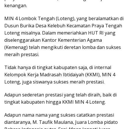
kenangan.
MIN 4 Lombok Tengah (Loteng), yang beralamatkan di
Dusun Burika Desa Kelebuh Kecamatan Praya Tengah
Loteng misalnya. Dalam memeriahkan HUT RI yang
diselenggarakan Kantor Kementerian Agama
(Kemenag) telah mengikuti deretan lomba dan sukses
meraih prestasi.
Tidak hanya di tingkat kabupaten saja, di internal
Kelompok Kerja Madrasah Ibtidaiyah (KKMI), MIN 4
Loteng, juga siswanya sukses meraih prestasi.
Adapun sederetan prestasi yang telah diraih, baik di
tingkat kabupaten hingga KKMI MIN 4 Loteng.
Adapun nama nama yang sukses catatkan prestasi
diantaranya, M. Taufik Maulana, Juara Lomba pidato