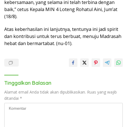
kebersamaan, yang selama ini telah terbina dengan
baik,” cetus Kepala MIN 4 Loteng Rohatul Aini, Jum’at
(18/8).
Atas keberhasilan ini lanjutnya, tentunya ini jadi spirit
dan kontribusi untuk terus berbuat, menuju Madrasah
hebat dan bermartabat. (nu-01).
Tinggalkan Balasan
Alamat email Anda tidak akan dipublikasikan.
Ruas yang wajib
ditandai
*