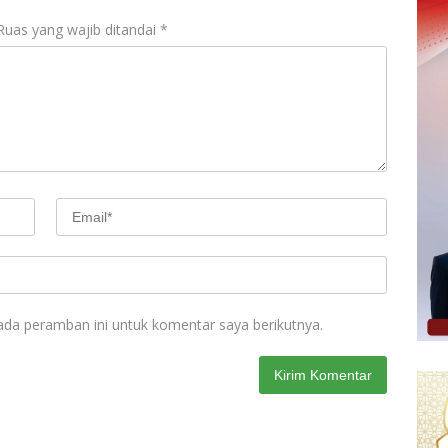
Ruas yang wajib ditandai
*
ada peramban ini untuk komentar saya berikutnya.