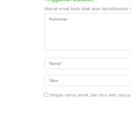
Alamat email Anda tidak akan dipublikasikan.
Simpan nama, email, dan situs web saya p