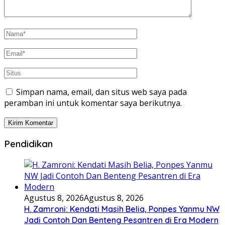
Simpan nama, email, dan situs web saya pada
peramban ini untuk komentar saya berikutnya.
Pendidikan
Agustus 8, 2026
Agustus 8, 2026
H. Zamroni: Kendati Masih Belia, Ponpes Yanmu NW
Jadi Contoh Dan Benteng Pesantren di Era Modern