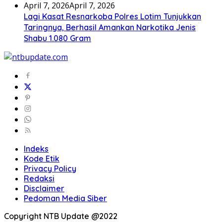
April 7, 2026
April 7, 2026
Lagi Kasat Resnarkoba Polres Lotim Tunjukkan
Taringnya, Berhasil Amankan Narkotika Jenis
Shabu 1.080 Gram
Indeks
Kode Etik
Privacy Policy
Redaksi
Disclaimer
Pedoman Media Siber
Copyright NTB Update @2022