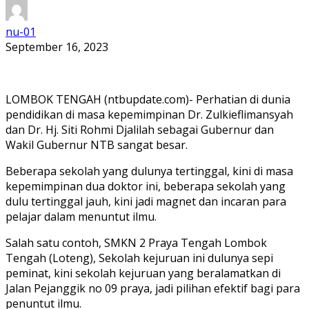
nu-01
September 16, 2023
LOMBOK TENGAH (ntbupdate.com)- Perhatian di dunia
pendidikan di masa kepemimpinan Dr. Zulkieflimansyah
dan Dr. Hj. Siti Rohmi Djalilah sebagai Gubernur dan
Wakil Gubernur NTB sangat besar.
Beberapa sekolah yang dulunya tertinggal, kini di masa
kepemimpinan dua doktor ini, beberapa sekolah yang
dulu tertinggal jauh, kini jadi magnet dan incaran para
pelajar dalam menuntut ilmu.
Salah satu contoh, SMKN 2 Praya Tengah Lombok
Tengah (Loteng), Sekolah kejuruan ini dulunya sepi
peminat, kini sekolah kejuruan yang beralamatkan di
Jalan Pejanggik no 09 praya, jadi pilihan efektif bagi para
penuntut ilmu.