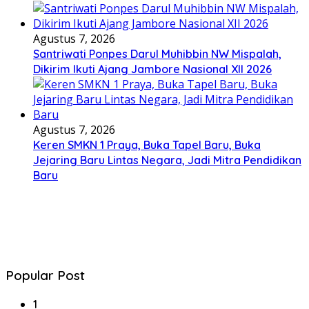
Agustus 7, 2026
Santriwati Ponpes Darul Muhibbin NW Mispalah,
Dikirim Ikuti Ajang Jambore Nasional XII 2026
Agustus 7, 2026
Keren SMKN 1 Praya, Buka Tapel Baru, Buka
Jejaring Baru Lintas Negara, Jadi Mitra Pendidikan
Baru
Popular Post
1