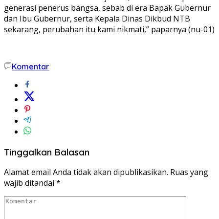
generasi penerus bangsa, sebab di era Bapak Gubernur
dan Ibu Gubernur, serta Kepala Dinas Dikbud NTB
sekarang, perubahan itu kami nikmati,” paparnya (nu-01)
Komentar
Tinggalkan Balasan
Alamat email Anda tidak akan dipublikasikan.
Ruas yang
wajib ditandai
*