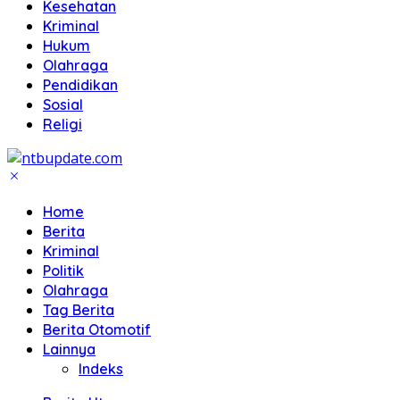
Kesehatan
Kriminal
Hukum
Olahraga
Pendidikan
Sosial
Religi
Home
Berita
Kriminal
Politik
Olahraga
Tag Berita
Berita Otomotif
Lainnya
Indeks