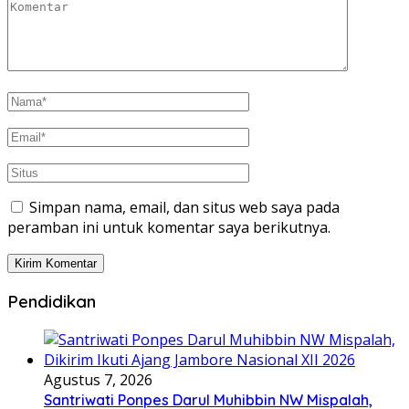
Simpan nama, email, dan situs web saya pada
peramban ini untuk komentar saya berikutnya.
Pendidikan
Agustus 7, 2026
Santriwati Ponpes Darul Muhibbin NW Mispalah,