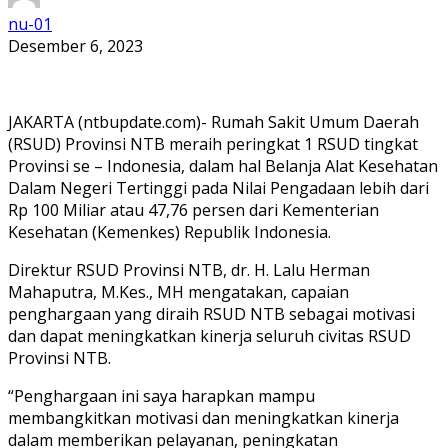
nu-01
Desember 6, 2023
JAKARTA (ntbupdate.com)- Rumah Sakit Umum Daerah
(RSUD) Provinsi NTB meraih peringkat 1 RSUD tingkat
Provinsi se – Indonesia, dalam hal Belanja Alat Kesehatan
Dalam Negeri Tertinggi pada Nilai Pengadaan lebih dari
Rp 100 Miliar atau 47,76 persen dari Kementerian
Kesehatan (Kemenkes) Republik Indonesia.
Direktur RSUD Provinsi NTB, dr. H. Lalu Herman
Mahaputra, M.Kes., MH mengatakan, capaian
penghargaan yang diraih RSUD NTB sebagai motivasi
dan dapat meningkatkan kinerja seluruh civitas RSUD
Provinsi NTB.
“Penghargaan ini saya harapkan mampu
membangkitkan motivasi dan meningkatkan kinerja
dalam memberikan pelayanan, peningkatan