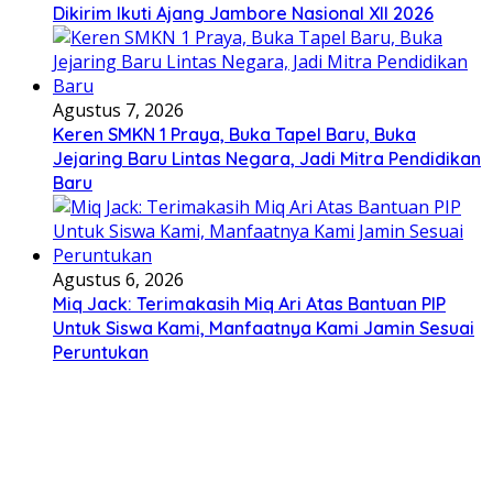
Dikirim Ikuti Ajang Jambore Nasional XII 2026
Agustus 7, 2026
Keren SMKN 1 Praya, Buka Tapel Baru, Buka
Jejaring Baru Lintas Negara, Jadi Mitra Pendidikan
Baru
Agustus 6, 2026
Miq Jack: Terimakasih Miq Ari Atas Bantuan PIP
Untuk Siswa Kami, Manfaatnya Kami Jamin Sesuai
Peruntukan