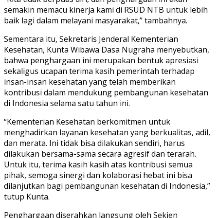
semakin memacu kinerja kami di RSUD NTB untuk lebih
baik lagi dalam melayani masyarakat,” tambahnya.
Sementara itu, Sekretaris Jenderal Kementerian
Kesehatan, Kunta Wibawa Dasa Nugraha menyebutkan,
bahwa penghargaan ini merupakan bentuk apresiasi
sekaligus ucapan terima kasih pemerintah terhadap
insan-insan kesehatan yang telah memberikan
kontribusi dalam mendukung pembangunan kesehatan
di Indonesia selama satu tahun ini.
“Kementerian Kesehatan berkomitmen untuk
menghadirkan layanan kesehatan yang berkualitas, adil,
dan merata. Ini tidak bisa dilakukan sendiri, harus
dilakukan bersama-sama secara agresif dan terarah.
Untuk itu, terima kasih kasih atas kontribusi semua
pihak, semoga sinergi dan kolaborasi hebat ini bisa
dilanjutkan bagi pembangunan kesehatan di Indonesia,”
tutup Kunta.
Penghargaan diserahkan langsung oleh Sekjen