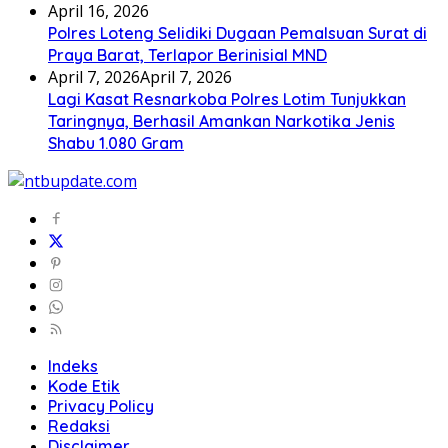
April 16, 2026
Polres Loteng Selidiki Dugaan Pemalsuan Surat di
Praya Barat, Terlapor Berinisial MND
April 7, 2026
April 7, 2026
Lagi Kasat Resnarkoba Polres Lotim Tunjukkan
Taringnya, Berhasil Amankan Narkotika Jenis
Shabu 1.080 Gram
Indeks
Kode Etik
Privacy Policy
Redaksi
Disclaimer