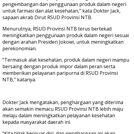
pengembangan dan penggunaan produk dalam negeri
untuk farmasi dan alat kesehatan,” kata Dokter Jack,
sapaan akrab Dirut RSUD Provinsi NTB.
Menurutnya, RSUD Provinsi NTB terus bertekad
meningkatkan penggunaan produk dalam negeri sesuai
dengan arahan Presiden Jokowi, untuk meningkatkan
perekonomian.
“Termasuk alat kesehatan, produk dalam negeri mampu
bersaing dengan produk impor dalam peran serta
memberikan pelayanan paripurna di RSUD Provinsi
NTB,” katanya.
Dokter Jack mengatakan, penghargaan yang diterima
akan semakin memacu RSUD Provinsi NTB lebih maju
melaju dalam meningkatkan pelayanan kesehatan
kepada masyarakat daerah ini.
“Kita tidak berpuas diri, dan penghargaan ini akan