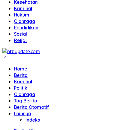
Kesehatan
Kriminal
Hukum
Olahraga
Pendidikan
Sosial
Religi
Home
Berita
Kriminal
Politik
Olahraga
Tag Berita
Berita Otomotif
Lainnya
Indeks