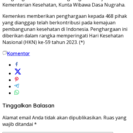
Kementerian Kesehatan, Kunta Wibawa Dasa Nugraha.
Kemenkes memberikan penghargaan kepada 468 pihak
yang dianggap telah berkontribusi pada kemajuan
pembangunan kesehatan di Indonesia. Penghargaan ini
diberikan dalam rangka memperingati Hari Kesehatan
Nasional (HKN) ke-59 tahun 2023. (*)
Komentar
Tinggalkan Balasan
Alamat email Anda tidak akan dipublikasikan.
Ruas yang
wajib ditandai
*