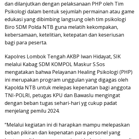
dan dilanjutkan dengan pelaksanaan PHP oleh Tim
Psikologi dalam bentuk sejumlah permainan atau game
edukasi yang dibimbing langsung oleh tim psikologi
Biro SDM Polda NTB guna melatih kekompakan,
kebersamaan, ketelitian, ketepatan dan keseriusan
bagi para peserta.
Kapolres Lombok Tengah AKBP Iwan Hidayat, SIK
melalui Kabag SDM KOMPOL Maskur S.Sos
mengatakan bahwa Pelayanan Healing Psikologi (PHP)
ini merupakan program unggulan yang digagas oleh
Kapolda NTB untuk melepas kepenatan bagi anggota
TNI-POLRI, petugas KPU dan Bawaslu mengingat
dengan beban tugas sehari-hari yg cukup padat
menjelang pemilu 2024.
“Melalui kegiatan ini di harapkan mampu melepaskan
beban pikiran dan kepenatan para personel yang