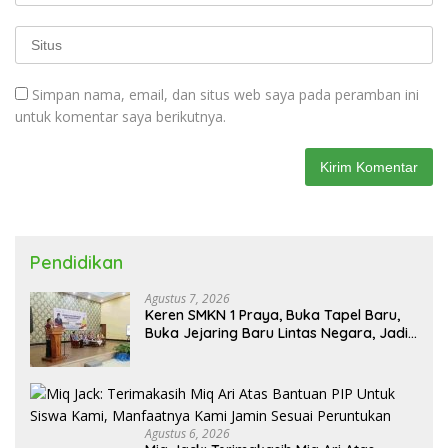
Simpan nama, email, dan situs web saya pada peramban ini
untuk komentar saya berikutnya.
Pendidikan
Agustus 7, 2026
Keren SMKN 1 Praya, Buka Tapel Baru,
Buka Jejaring Baru Lintas Negara, Jadi
Mitra Pendidikan Baru
Agustus 6, 2026