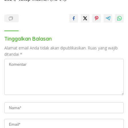
Tinggalkan Balasan
Alamat email Anda tidak akan dipublikasikan.
Ruas yang wajib
ditandai
*