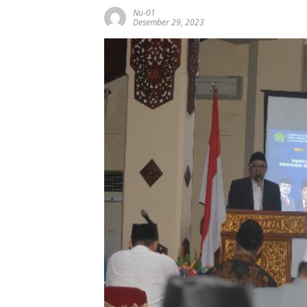
Nu-01
Desember 29, 2023