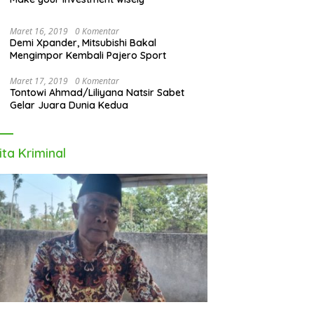
Maret 16, 2019
0 Komentar
Demi Xpander, Mitsubishi Bakal
Mengimpor Kembali Pajero Sport
Maret 17, 2019
0 Komentar
Tontowi Ahmad/Liliyana Natsir Sabet
Gelar Juara Dunia Kedua
ita Kriminal