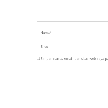
Simpan nama, email, dan situs web saya p